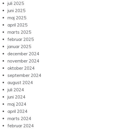
juli 2025
juni 2025
maj 2025
april 2025
marts 2025
februar 2025
januar 2025
december 2024
november 2024
oktober 2024
september 2024
august 2024
juli 2024
juni 2024
maj 2024
april 2024
marts 2024
februar 2024