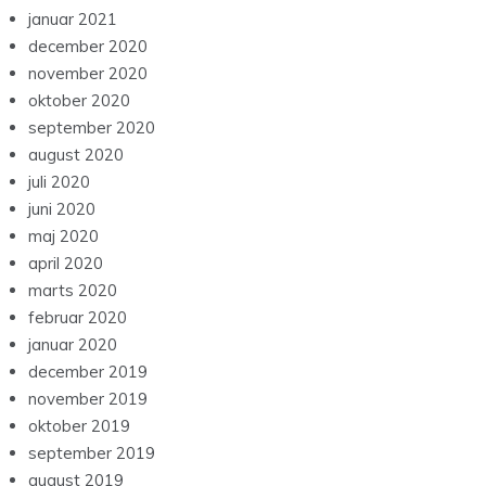
januar 2021
december 2020
november 2020
oktober 2020
september 2020
august 2020
juli 2020
juni 2020
maj 2020
april 2020
marts 2020
februar 2020
januar 2020
december 2019
november 2019
oktober 2019
september 2019
august 2019