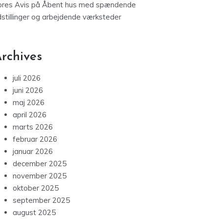
ores Avis
på
Åbent hus med spændende
dstillinger og arbejdende værksteder
rchives
juli 2026
juni 2026
maj 2026
april 2026
marts 2026
februar 2026
januar 2026
december 2025
november 2025
oktober 2025
september 2025
august 2025