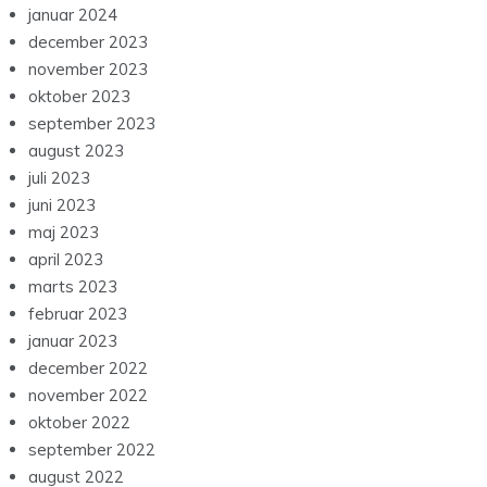
januar 2024
december 2023
november 2023
oktober 2023
september 2023
august 2023
juli 2023
juni 2023
maj 2023
april 2023
marts 2023
februar 2023
januar 2023
december 2022
november 2022
oktober 2022
september 2022
august 2022