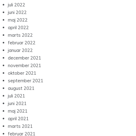
juli 2022
juni 2022
maj 2022
april 2022
marts 2022
februar 2022
januar 2022
december 2021
november 2021
oktober 2021
september 2021
august 2021
juli 2021
juni 2021
maj 2021
april 2021
marts 2021
februar 2021