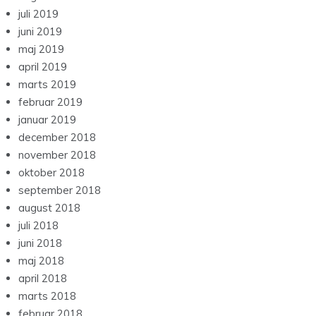
juli 2019
juni 2019
maj 2019
april 2019
marts 2019
februar 2019
januar 2019
december 2018
november 2018
oktober 2018
september 2018
august 2018
juli 2018
juni 2018
maj 2018
april 2018
marts 2018
februar 2018