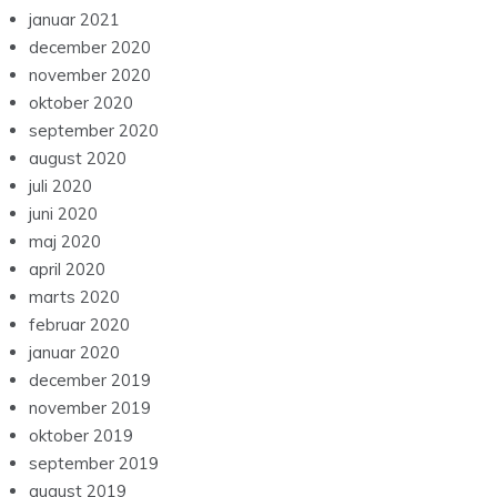
januar 2021
december 2020
november 2020
oktober 2020
september 2020
august 2020
juli 2020
juni 2020
maj 2020
april 2020
marts 2020
februar 2020
januar 2020
december 2019
november 2019
oktober 2019
september 2019
august 2019