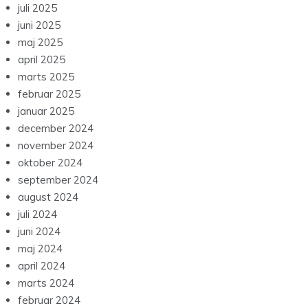
juli 2025
juni 2025
maj 2025
april 2025
marts 2025
februar 2025
januar 2025
december 2024
november 2024
oktober 2024
september 2024
august 2024
juli 2024
juni 2024
maj 2024
april 2024
marts 2024
februar 2024