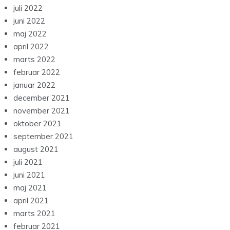
juli 2022
juni 2022
maj 2022
april 2022
marts 2022
februar 2022
januar 2022
december 2021
november 2021
oktober 2021
september 2021
august 2021
juli 2021
juni 2021
maj 2021
april 2021
marts 2021
februar 2021