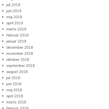
juli 2019
juni 2019
maj 2019
april 2019
marts 2019
februar 2019
januar 2019
december 2018
november 2018
oktober 2018
september 2018
august 2018
juli 2018
juni 2018
maj 2018
april 2018
marts 2018
februar 2018