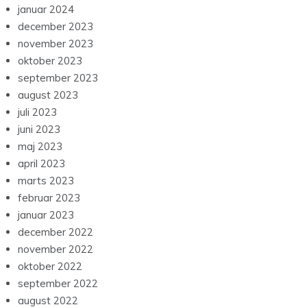
januar 2024
december 2023
november 2023
oktober 2023
september 2023
august 2023
juli 2023
juni 2023
maj 2023
april 2023
marts 2023
februar 2023
januar 2023
december 2022
november 2022
oktober 2022
september 2022
august 2022