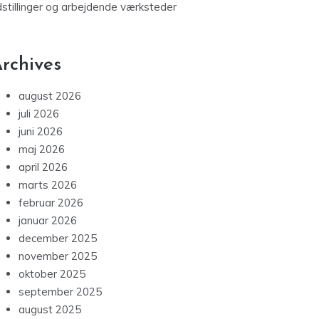
dstillinger og arbejdende værksteder
rchives
august 2026
juli 2026
juni 2026
maj 2026
april 2026
marts 2026
februar 2026
januar 2026
december 2025
november 2025
oktober 2025
september 2025
august 2025