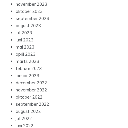
november 2023
oktober 2023
september 2023
august 2023
juli 2023
juni 2023
maj 2023
april 2023
marts 2023
februar 2023
januar 2023
december 2022
november 2022
oktober 2022
september 2022
august 2022
juli 2022
juni 2022