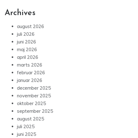
Archives
august 2026
juli 2026
juni 2026
maj 2026
april 2026
marts 2026
februar 2026
januar 2026
december 2025
november 2025
oktober 2025
september 2025
august 2025
juli 2025
juni 2025