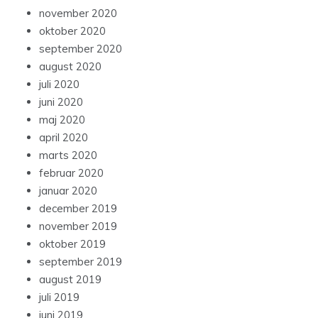
november 2020
oktober 2020
september 2020
august 2020
juli 2020
juni 2020
maj 2020
april 2020
marts 2020
februar 2020
januar 2020
december 2019
november 2019
oktober 2019
september 2019
august 2019
juli 2019
juni 2019