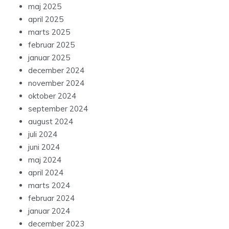
maj 2025
april 2025
marts 2025
februar 2025
januar 2025
december 2024
november 2024
oktober 2024
september 2024
august 2024
juli 2024
juni 2024
maj 2024
april 2024
marts 2024
februar 2024
januar 2024
december 2023