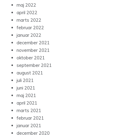
maj 2022
april 2022
marts 2022
februar 2022
januar 2022
december 2021
november 2021
oktober 2021
september 2021
august 2021
juli 2021
juni 2021
maj 2021
april 2021
marts 2021
februar 2021
januar 2021
december 2020