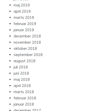
maj 2019
april 2019
marts 2019
februar 2019
januar 2019
december 2018
november 2018
oktober 2018
september 2018
august 2018
juli 2018
juni 2018
maj 2018
april 2018
marts 2018
februar 2018
januar 2018
december 2017