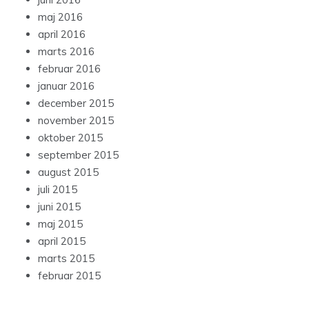
maj 2016
april 2016
marts 2016
februar 2016
januar 2016
december 2015
november 2015
oktober 2015
september 2015
august 2015
juli 2015
juni 2015
maj 2015
april 2015
marts 2015
februar 2015