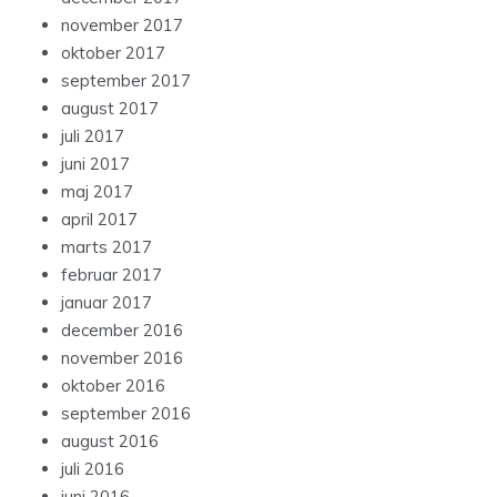
november 2017
oktober 2017
september 2017
august 2017
juli 2017
juni 2017
maj 2017
april 2017
marts 2017
februar 2017
januar 2017
december 2016
november 2016
oktober 2016
september 2016
august 2016
juli 2016
juni 2016