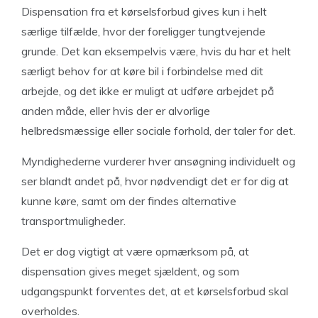
Dispensation fra et kørselsforbud gives kun i helt
særlige tilfælde, hvor der foreligger tungtvejende
grunde. Det kan eksempelvis være, hvis du har et helt
særligt behov for at køre bil i forbindelse med dit
arbejde, og det ikke er muligt at udføre arbejdet på
anden måde, eller hvis der er alvorlige
helbredsmæssige eller sociale forhold, der taler for det.
Myndighederne vurderer hver ansøgning individuelt og
ser blandt andet på, hvor nødvendigt det er for dig at
kunne køre, samt om der findes alternative
transportmuligheder.
Det er dog vigtigt at være opmærksom på, at
dispensation gives meget sjældent, og som
udgangspunkt forventes det, at et kørselsforbud skal
overholdes.