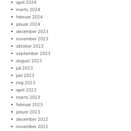
april 2024
marts 2024
februar 2024
januar 2024
december 2023
november 2023
oktober 2023
september 2023
august 2023
juli 2023
juni 2023
maj 2023
april 2023
marts 2023
februar 2023
januar 2023
december 2022
november 2022