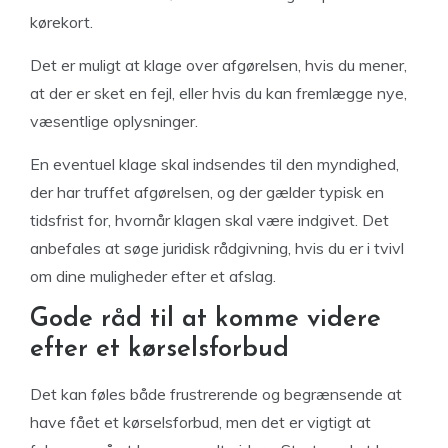
kørekort.
Det er muligt at klage over afgørelsen, hvis du mener,
at der er sket en fejl, eller hvis du kan fremlægge nye,
væsentlige oplysninger.
En eventuel klage skal indsendes til den myndighed,
der har truffet afgørelsen, og der gælder typisk en
tidsfrist for, hvornår klagen skal være indgivet. Det
anbefales at søge juridisk rådgivning, hvis du er i tvivl
om dine muligheder efter et afslag.
Gode råd til at komme videre
efter et kørselsforbud
Det kan føles både frustrerende og begrænsende at
have fået et kørselsforbud, men det er vigtigt at