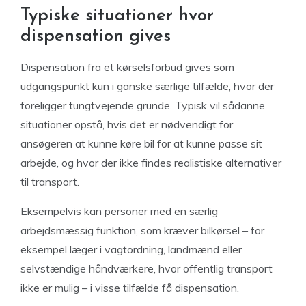
Typiske situationer hvor
dispensation gives
Dispensation fra et kørselsforbud gives som
udgangspunkt kun i ganske særlige tilfælde, hvor der
foreligger tungtvejende grunde. Typisk vil sådanne
situationer opstå, hvis det er nødvendigt for
ansøgeren at kunne køre bil for at kunne passe sit
arbejde, og hvor der ikke findes realistiske alternativer
til transport.
Eksempelvis kan personer med en særlig
arbejdsmæssig funktion, som kræver bilkørsel – for
eksempel læger i vagtordning, landmænd eller
selvstændige håndværkere, hvor offentlig transport
ikke er mulig – i visse tilfælde få dispensation.