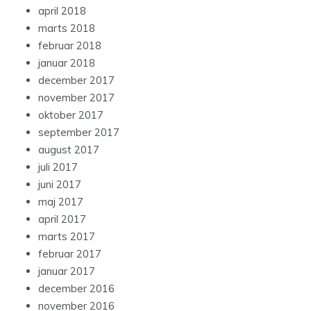
april 2018
marts 2018
februar 2018
januar 2018
december 2017
november 2017
oktober 2017
september 2017
august 2017
juli 2017
juni 2017
maj 2017
april 2017
marts 2017
februar 2017
januar 2017
december 2016
november 2016