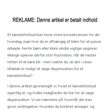
Et kørselsforbud kan have store konsekvenser for din
hverdag, især hvis du er afhængig af bilen for at passe
arbejde, hente børn eller klare andre vigtige opgaver.
Mange oplever derfor stor frustration, når de mister
retten til at køre bil – men vidste du, at det i visse
tilfælde er muligt at søge dispensation fra et
kørselsforbud?
I denne artikel gennemgår vi, hvad et kørselsforbud
egentlig er, og hvilke muligheder du har for at søge
dispensation. Vi ser nærmere på, hvornår der kan
gives undtagelser, hvordan du konkret ansøger, og