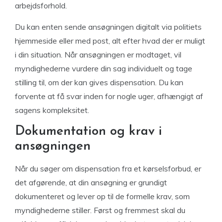
arbejdsforhold.
Du kan enten sende ansøgningen digitalt via politiets
hjemmeside eller med post, alt efter hvad der er muligt
i din situation. Når ansøgningen er modtaget, vil
myndighederne vurdere din sag individuelt og tage
stilling til, om der kan gives dispensation. Du kan
forvente at få svar inden for nogle uger, afhængigt af
sagens kompleksitet.
Dokumentation og krav i
ansøgningen
Når du søger om dispensation fra et kørselsforbud, er
det afgørende, at din ansøgning er grundigt
dokumenteret og lever op til de formelle krav, som
myndighederne stiller. Først og fremmest skal du