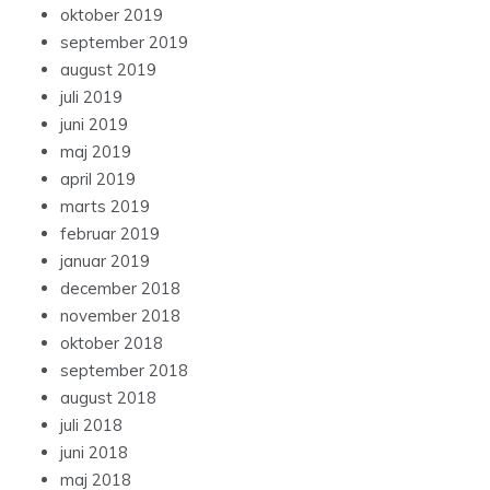
oktober 2019
september 2019
august 2019
juli 2019
juni 2019
maj 2019
april 2019
marts 2019
februar 2019
januar 2019
december 2018
november 2018
oktober 2018
september 2018
august 2018
juli 2018
juni 2018
maj 2018