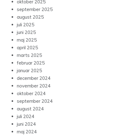
oktober 2025
september 2025
august 2025
juli 2025
juni 2025
maj 2025
april 2025
marts 2025
februar 2025
januar 2025
december 2024
november 2024
oktober 2024
september 2024
august 2024
juli 2024
juni 2024
maj 2024