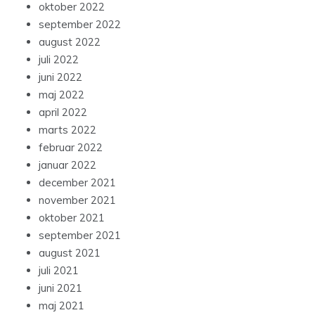
oktober 2022
september 2022
august 2022
juli 2022
juni 2022
maj 2022
april 2022
marts 2022
februar 2022
januar 2022
december 2021
november 2021
oktober 2021
september 2021
august 2021
juli 2021
juni 2021
maj 2021