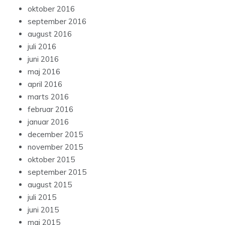
oktober 2016
september 2016
august 2016
juli 2016
juni 2016
maj 2016
april 2016
marts 2016
februar 2016
januar 2016
december 2015
november 2015
oktober 2015
september 2015
august 2015
juli 2015
juni 2015
maj 2015