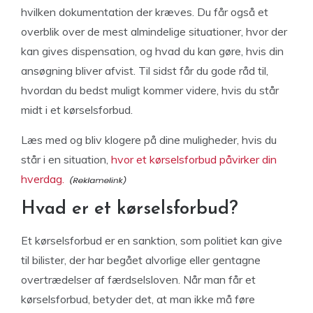
hvilken dokumentation der kræves. Du får også et
overblik over de mest almindelige situationer, hvor der
kan gives dispensation, og hvad du kan gøre, hvis din
ansøgning bliver afvist. Til sidst får du gode råd til,
hvordan du bedst muligt kommer videre, hvis du står
midt i et kørselsforbud.
Læs med og bliv klogere på dine muligheder, hvis du
står i en situation,
hvor et kørselsforbud påvirker din
hverdag.
Hvad er et kørselsforbud?
Et kørselsforbud er en sanktion, som politiet kan give
til bilister, der har begået alvorlige eller gentagne
overtrædelser af færdselsloven. Når man får et
kørselsforbud, betyder det, at man ikke må føre