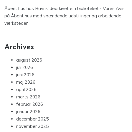
Åbent hus hos Ravnkildearkivet er i biblioteket - Vores Avis
på
Åbent hus med spændende udstillinger og arbejdende
værksteder
Archives
august 2026
juli 2026
juni 2026
maj 2026
april 2026
marts 2026
februar 2026
januar 2026
december 2025
november 2025