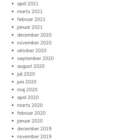
april 2021
marts 2021
februar 2021
januar 2021
december 2020
november 2020
oktober 2020
september 2020
august 2020
juli 2020
juni 2020
maj 2020
april 2020
marts 2020
februar 2020
januar 2020
december 2019
november 2019