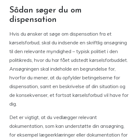
Sådan søger du om
dispensation
Hvis du ønsker at søge om dispensation fra et
kørselsforbud, skal du indsende en skriftlig ansøgning
til den relevante myndighed – typisk politiet i den
politikreds, hvor du har fået udstedt kørselsforbuddet.
Ansøgningen skal indeholde en begrundelse for,
hvorfor du mener, at du opfylder betingelserne for
dispensation, samt en beskrivelse af din situation og
de konsekvenser, et fortsat kørselsforbud vil have for
dig.
Det er vigtigt, at du vedlægger relevant
dokumentation, som kan understøtte din ansøgning,
for eksempel lægeerklæringer eller dokumentation for