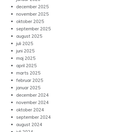
december 2025
november 2025
oktober 2025
september 2025
august 2025
juli 2025
juni 2025
maj 2025
april 2025
marts 2025
februar 2025
januar 2025
december 2024
november 2024
oktober 2024
september 2024
august 2024
juli 2024