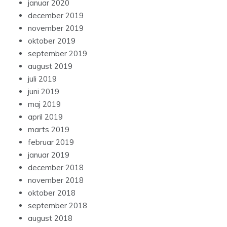
januar 2020
december 2019
november 2019
oktober 2019
september 2019
august 2019
juli 2019
juni 2019
maj 2019
april 2019
marts 2019
februar 2019
januar 2019
december 2018
november 2018
oktober 2018
september 2018
august 2018