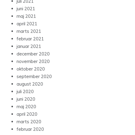
juli 2021
juni 2021
maj 2021
april 2021
marts 2021
februar 2021
januar 2021
december 2020
november 2020
oktober 2020
september 2020
august 2020
juli 2020
juni 2020
maj 2020
april 2020
marts 2020
februar 2020