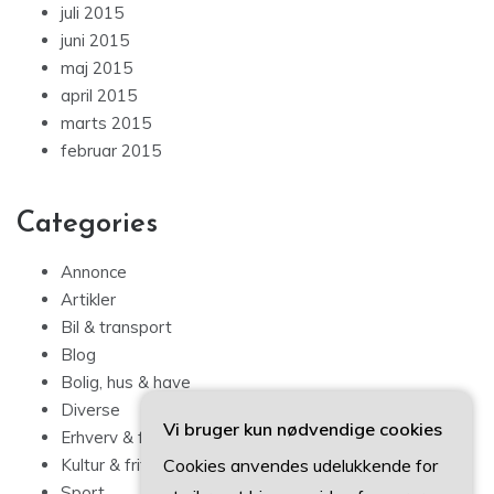
juli 2015
juni 2015
maj 2015
april 2015
marts 2015
februar 2015
Categories
Annonce
Artikler
Bil & transport
Blog
Bolig, hus & have
Diverse
Vi bruger kun nødvendige cookies
Erhverv & forbrug
Cookies anvendes udelukkende for
Kultur & fritid
Sport