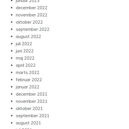
januar 2023
december 2022
november 2022
oktober 2022
september 2022
august 2022
juli 2022
juni 2022
maj 2022
april 2022
marts 2022
februar 2022
januar 2022
december 2021
november 2021
oktober 2021
september 2021
august 2021