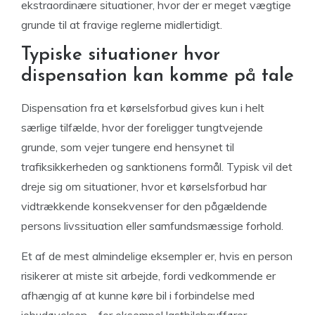
ekstraordinære situationer, hvor der er meget vægtige
grunde til at fravige reglerne midlertidigt.
Typiske situationer hvor
dispensation kan komme på tale
Dispensation fra et kørselsforbud gives kun i helt
særlige tilfælde, hvor der foreligger tungtvejende
grunde, som vejer tungere end hensynet til
trafiksikkerheden og sanktionens formål. Typisk vil det
dreje sig om situationer, hvor et kørselsforbud har
vidtrækkende konsekvenser for den pågældende
persons livssituation eller samfundsmæssige forhold.
Et af de mest almindelige eksempler er, hvis en person
risikerer at miste sit arbejde, fordi vedkommende er
afhængig af at kunne køre bil i forbindelse med