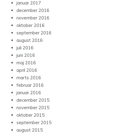
januar 2017
december 2016
november 2016
oktober 2016
september 2016
august 2016
juli 2016
juni 2016
maj 2016
april 2016
marts 2016
februar 2016
januar 2016
december 2015
november 2015
oktober 2015
september 2015
august 2015