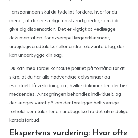
I ansøgningen skal du tydeligt forklare, hvorfor du
mener, at der er særlige omstændigheder, som bør
give dig dispensation. Det er vigtigt at vedlægge
dokumentation, for eksempel lægeerklæringer,
arbejdsgiverudtalelser eller andre relevante bilag, der
kan underbygge din sag.
Du kan med fordel kontakte politiet på forhånd for at
sikre, at du har alle nødvendige oplysninger og
eventuelt få vejledning om, hvilke dokumenter, der bør
medsendes. Ansøgningen behandles individuelt, og
der lægges vægt på, om der foreligger helt særlige
forhold, som taler for en undtagelse fra det almindelige
kørselsforbud.
Ekspertens vurdering: Hvor ofte