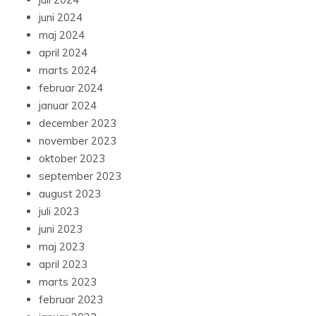
juni 2024
maj 2024
april 2024
marts 2024
februar 2024
januar 2024
december 2023
november 2023
oktober 2023
september 2023
august 2023
juli 2023
juni 2023
maj 2023
april 2023
marts 2023
februar 2023