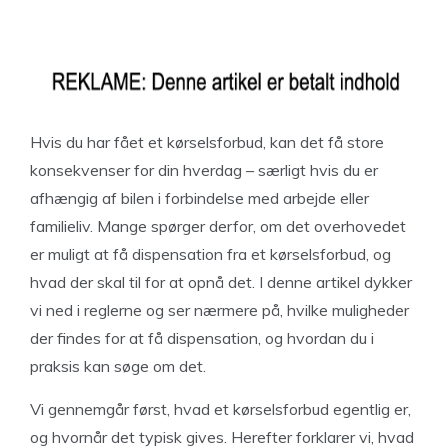
Hvis du har fået et kørselsforbud, kan det få store
konsekvenser for din hverdag – særligt hvis du er
afhængig af bilen i forbindelse med arbejde eller
familieliv. Mange spørger derfor, om det overhovedet
er muligt at få dispensation fra et kørselsforbud, og
hvad der skal til for at opnå det. I denne artikel dykker
vi ned i reglerne og ser nærmere på, hvilke muligheder
der findes for at få dispensation, og hvordan du i
praksis kan søge om det.
Vi gennemgår først, hvad et kørselsforbud egentlig er,
og hvornår det typisk gives. Herefter forklarer vi, hvad