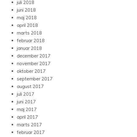
juli 2018
juni 2018
maj 2018
april 2018
marts 2018
februar 2018
januar 2018
december 2017
november 2017
oktober 2017
september 2017
august 2017
juli 2017
juni 2017
maj 2017
april 2017
marts 2017
februar 2017