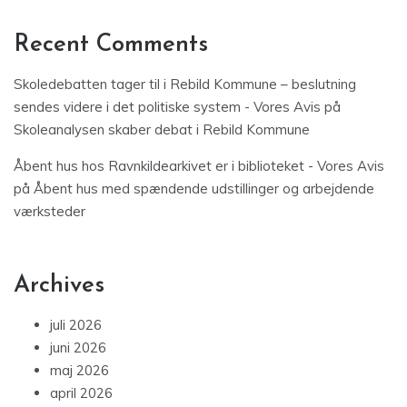
Recent Comments
Skoledebatten tager til i Rebild Kommune – beslutning
sendes videre i det politiske system - Vores Avis
på
Skoleanalysen skaber debat i Rebild Kommune
Åbent hus hos Ravnkildearkivet er i biblioteket - Vores Avis
på
Åbent hus med spændende udstillinger og arbejdende
værksteder
Archives
juli 2026
juni 2026
maj 2026
april 2026