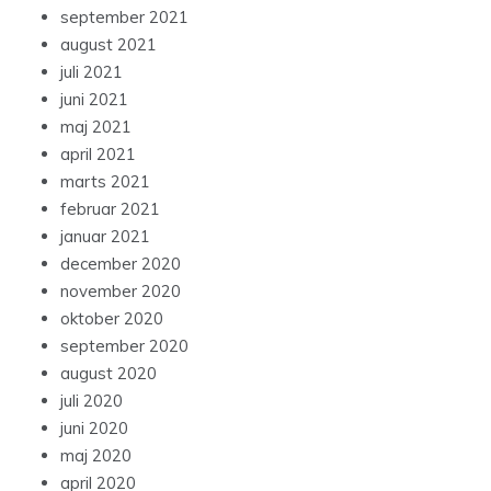
september 2021
august 2021
juli 2021
juni 2021
maj 2021
april 2021
marts 2021
februar 2021
januar 2021
december 2020
november 2020
oktober 2020
september 2020
august 2020
juli 2020
juni 2020
maj 2020
april 2020