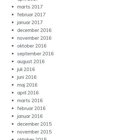
marts 2017
februar 2017
januar 2017
december 2016
november 2016
oktober 2016
september 2016
august 2016
juli 2016
juni 2016
maj 2016
april 2016
marts 2016
februar 2016
januar 2016
december 2015
november 2015
oktober 2015