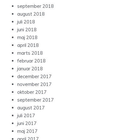
september 2018
august 2018
juli 2018
juni 2018
maj 2018
april 2018
marts 2018
februar 2018
januar 2018
december 2017
november 2017
oktober 2017
september 2017
august 2017
juli 2017
juni 2017
maj 2017
april 2017