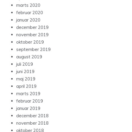
marts 2020
februar 2020
januar 2020
december 2019
november 2019
oktober 2019
september 2019
august 2019
juli 2019
juni 2019
maj 2019
april 2019
marts 2019
februar 2019
januar 2019
december 2018
november 2018
oktober 2018