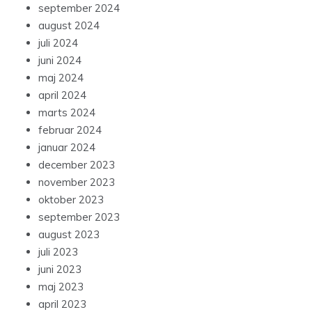
september 2024
august 2024
juli 2024
juni 2024
maj 2024
april 2024
marts 2024
februar 2024
januar 2024
december 2023
november 2023
oktober 2023
september 2023
august 2023
juli 2023
juni 2023
maj 2023
april 2023