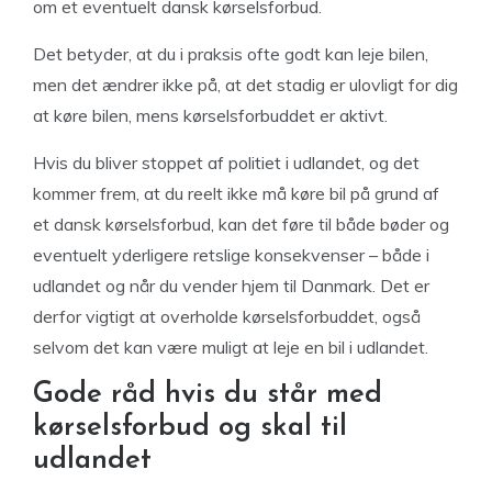
om et eventuelt dansk kørselsforbud.
Det betyder, at du i praksis ofte godt kan leje bilen,
men det ændrer ikke på, at det stadig er ulovligt for dig
at køre bilen, mens kørselsforbuddet er aktivt.
Hvis du bliver stoppet af politiet i udlandet, og det
kommer frem, at du reelt ikke må køre bil på grund af
et dansk kørselsforbud, kan det føre til både bøder og
eventuelt yderligere retslige konsekvenser – både i
udlandet og når du vender hjem til Danmark. Det er
derfor vigtigt at overholde kørselsforbuddet, også
selvom det kan være muligt at leje en bil i udlandet.
Gode råd hvis du står med
kørselsforbud og skal til
udlandet