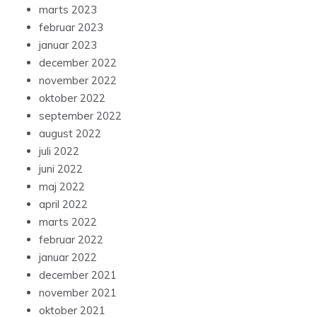
marts 2023
februar 2023
januar 2023
december 2022
november 2022
oktober 2022
september 2022
august 2022
juli 2022
juni 2022
maj 2022
april 2022
marts 2022
februar 2022
januar 2022
december 2021
november 2021
oktober 2021