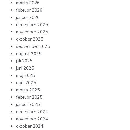
marts 2026
februar 2026
januar 2026
december 2025
november 2025
oktober 2025
september 2025
august 2025
juli 2025
juni 2025
maj 2025
april 2025
marts 2025
februar 2025
januar 2025
december 2024
november 2024
oktober 2024