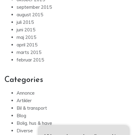
september 2015
august 2015
juli 2015
juni 2015
maj 2015
april 2015
marts 2015
februar 2015
Categories
Annonce
Artikler
Bil & transport
Blog
Bolig, hus & have
Diverse