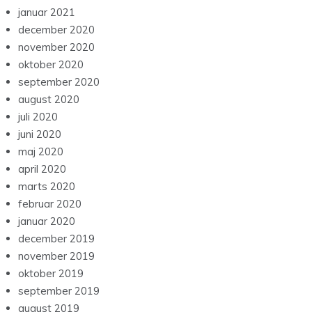
januar 2021
december 2020
november 2020
oktober 2020
september 2020
august 2020
juli 2020
juni 2020
maj 2020
april 2020
marts 2020
februar 2020
januar 2020
december 2019
november 2019
oktober 2019
september 2019
august 2019