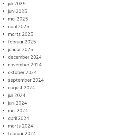
juli 2025
juni 2025
maj 2025
april 2025
marts 2025
februar 2025
januar 2025
december 2024
november 2024
oktober 2024
september 2024
august 2024
juli 2024
juni 2024
maj 2024
april 2024
marts 2024
februar 2024