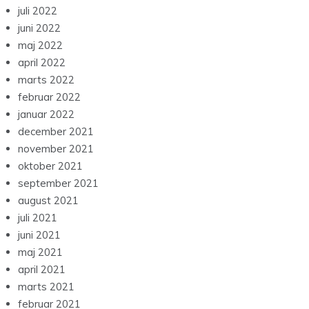
juli 2022
juni 2022
maj 2022
april 2022
marts 2022
februar 2022
januar 2022
december 2021
november 2021
oktober 2021
september 2021
august 2021
juli 2021
juni 2021
maj 2021
april 2021
marts 2021
februar 2021