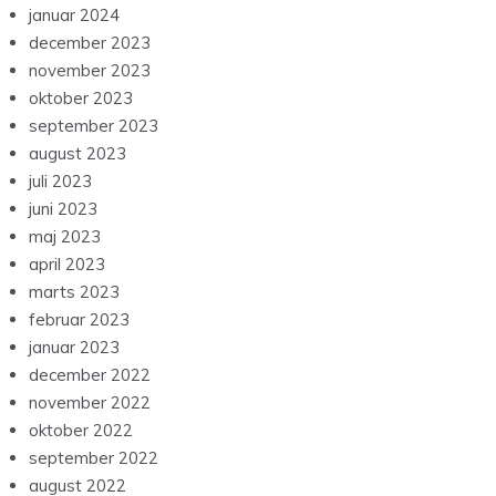
januar 2024
december 2023
november 2023
oktober 2023
september 2023
august 2023
juli 2023
juni 2023
maj 2023
april 2023
marts 2023
februar 2023
januar 2023
december 2022
november 2022
oktober 2022
september 2022
august 2022