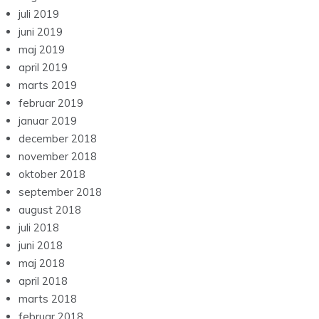
juli 2019
juni 2019
maj 2019
april 2019
marts 2019
februar 2019
januar 2019
december 2018
november 2018
oktober 2018
september 2018
august 2018
juli 2018
juni 2018
maj 2018
april 2018
marts 2018
februar 2018