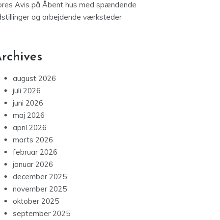
ores Avis
på
Åbent hus med spændende
dstillinger og arbejdende værksteder
rchives
august 2026
juli 2026
juni 2026
maj 2026
april 2026
marts 2026
februar 2026
januar 2026
december 2025
november 2025
oktober 2025
september 2025