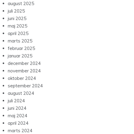
august 2025
juli 2025
juni 2025
maj 2025
april 2025
marts 2025
februar 2025
januar 2025
december 2024
november 2024
oktober 2024
september 2024
august 2024
juli 2024
juni 2024
maj 2024
april 2024
marts 2024