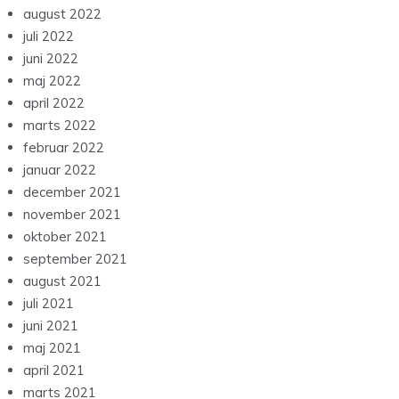
august 2022
juli 2022
juni 2022
maj 2022
april 2022
marts 2022
februar 2022
januar 2022
december 2021
november 2021
oktober 2021
september 2021
august 2021
juli 2021
juni 2021
maj 2021
april 2021
marts 2021