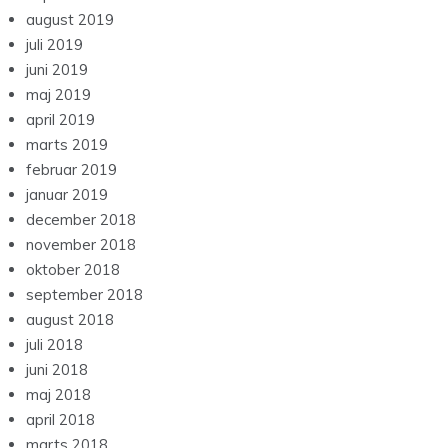
august 2019
juli 2019
juni 2019
maj 2019
april 2019
marts 2019
februar 2019
januar 2019
december 2018
november 2018
oktober 2018
september 2018
august 2018
juli 2018
juni 2018
maj 2018
april 2018
marts 2018