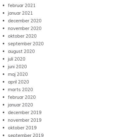
februar 2021
januar 2021
december 2020
november 2020
oktober 2020
september 2020
august 2020
juli 2020
juni 2020
maj 2020
april 2020
marts 2020
februar 2020
januar 2020
december 2019
november 2019
oktober 2019
september 2019