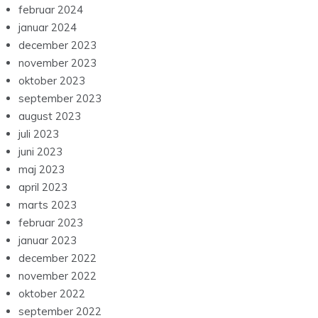
februar 2024
januar 2024
december 2023
november 2023
oktober 2023
september 2023
august 2023
juli 2023
juni 2023
maj 2023
april 2023
marts 2023
februar 2023
januar 2023
december 2022
november 2022
oktober 2022
september 2022