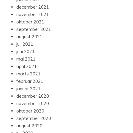
december 2021
november 2021
oktober 2021
september 2021
august 2021
juli 2021
juni 2021
maj 2021
april 2021
marts 2021
februar 2021
januar 2021
december 2020
november 2020
oktober 2020
september 2020
august 2020