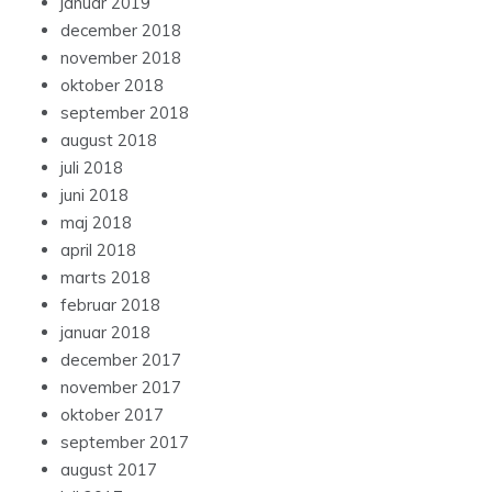
januar 2019
december 2018
november 2018
oktober 2018
september 2018
august 2018
juli 2018
juni 2018
maj 2018
april 2018
marts 2018
februar 2018
januar 2018
december 2017
november 2017
oktober 2017
september 2017
august 2017