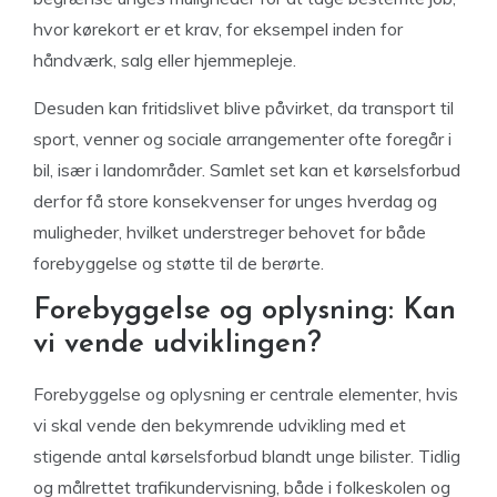
hvor kørekort er et krav, for eksempel inden for
håndværk, salg eller hjemmepleje.
Desuden kan fritidslivet blive påvirket, da transport til
sport, venner og sociale arrangementer ofte foregår i
bil, især i landområder. Samlet set kan et kørselsforbud
derfor få store konsekvenser for unges hverdag og
muligheder, hvilket understreger behovet for både
forebyggelse og støtte til de berørte.
Forebyggelse og oplysning: Kan
vi vende udviklingen?
Forebyggelse og oplysning er centrale elementer, hvis
vi skal vende den bekymrende udvikling med et
stigende antal kørselsforbud blandt unge bilister. Tidlig
og målrettet trafikundervisning, både i folkeskolen og