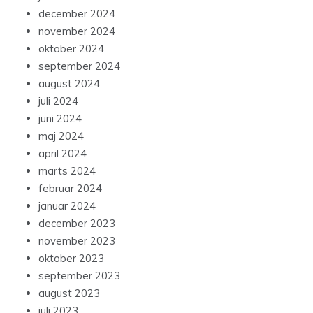
december 2024
november 2024
oktober 2024
september 2024
august 2024
juli 2024
juni 2024
maj 2024
april 2024
marts 2024
februar 2024
januar 2024
december 2023
november 2023
oktober 2023
september 2023
august 2023
juli 2023