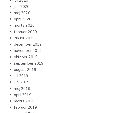
juli 2020
juni 2020
maj 2020
april 2020
marts 2020
februar 2020
januar 2020
december 2019
november 2019
oktober 2019
september 2019
august 2019
juli 2019
juni 2019
maj 2019
april 2019
marts 2019
februar 2019