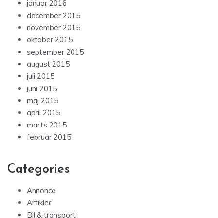
januar 2016
december 2015
november 2015
oktober 2015
september 2015
august 2015
juli 2015
juni 2015
maj 2015
april 2015
marts 2015
februar 2015
Categories
Annonce
Artikler
Bil & transport