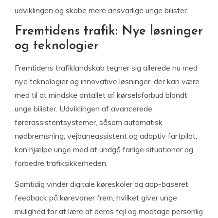
udviklingen og skabe mere ansvarlige unge bilister.
Fremtidens trafik: Nye løsninger
og teknologier
Fremtidens trafiklandskab tegner sig allerede nu med
nye teknologier og innovative løsninger, der kan være
med til at mindske antallet af kørselsforbud blandt
unge bilister. Udviklingen af avancerede
førerassistentsystemer, såsom automatisk
nødbremsning, vejbaneassistent og adaptiv fartpilot,
kan hjælpe unge med at undgå farlige situationer og
forbedre trafiksikkerheden.
Samtidig vinder digitale køreskoler og app-baseret
feedback på kørevaner frem, hvilket giver unge
mulighed for at lære af deres fejl og modtage personlig