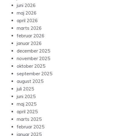
juni 2026
maj 2026
april 2026
marts 2026
februar 2026
januar 2026
december 2025
november 2025
oktober 2025
september 2025
august 2025
juli 2025
juni 2025
maj 2025
april 2025
marts 2025
februar 2025
januar 2025