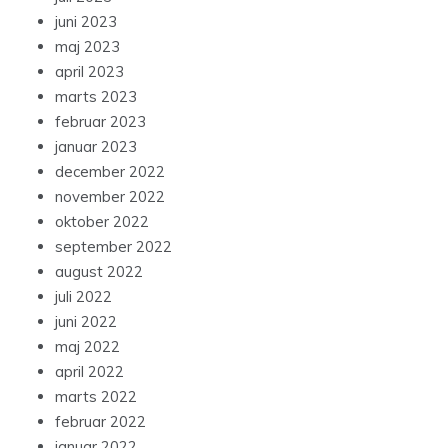
juni 2023
maj 2023
april 2023
marts 2023
februar 2023
januar 2023
december 2022
november 2022
oktober 2022
september 2022
august 2022
juli 2022
juni 2022
maj 2022
april 2022
marts 2022
februar 2022
januar 2022