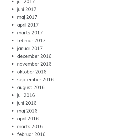
juli 2017
juni 2017
maj 2017
april 2017
marts 2017
februar 2017
januar 2017
december 2016
november 2016
oktober 2016
september 2016
august 2016
juli 2016
juni 2016
maj 2016
april 2016
marts 2016
februar 2016