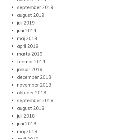
september 2019
august 2019
juli 2019
juni 2019
maj 2019
april 2019
marts 2019
februar 2019
januar 2019
december 2018
november 2018
oktober 2018
september 2018
august 2018
juli 2018
juni 2018
maj 2018