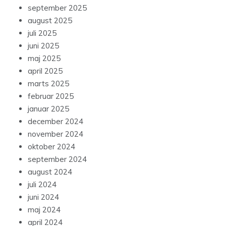
september 2025
august 2025
juli 2025
juni 2025
maj 2025
april 2025
marts 2025
februar 2025
januar 2025
december 2024
november 2024
oktober 2024
september 2024
august 2024
juli 2024
juni 2024
maj 2024
april 2024