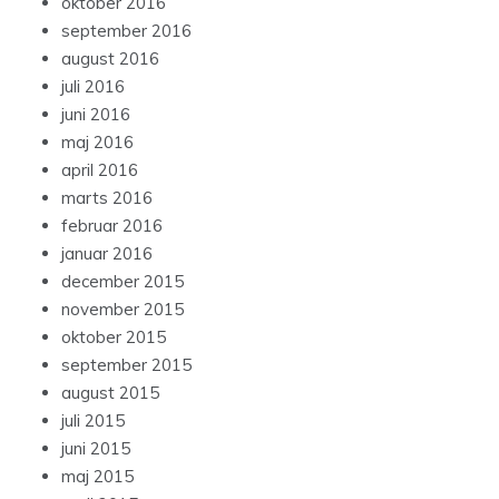
oktober 2016
september 2016
august 2016
juli 2016
juni 2016
maj 2016
april 2016
marts 2016
februar 2016
januar 2016
december 2015
november 2015
oktober 2015
september 2015
august 2015
juli 2015
juni 2015
maj 2015