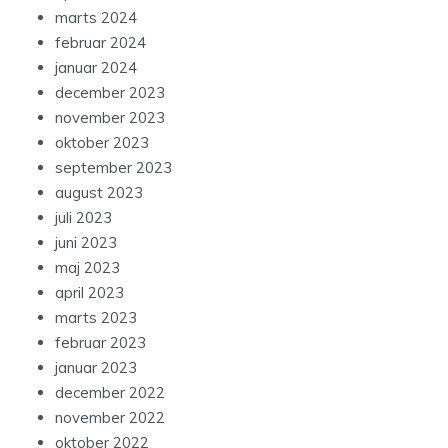
marts 2024
februar 2024
januar 2024
december 2023
november 2023
oktober 2023
september 2023
august 2023
juli 2023
juni 2023
maj 2023
april 2023
marts 2023
februar 2023
januar 2023
december 2022
november 2022
oktober 2022