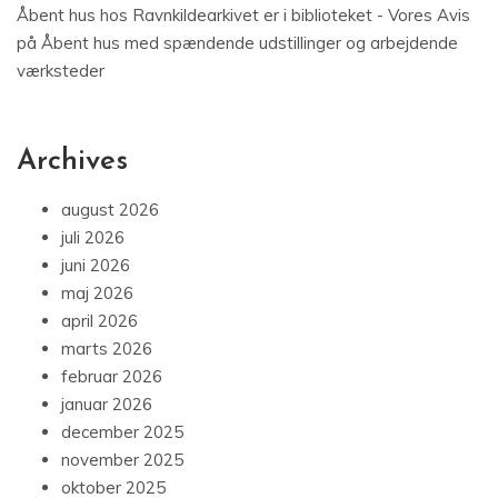
Åbent hus hos Ravnkildearkivet er i biblioteket - Vores Avis
på
Åbent hus med spændende udstillinger og arbejdende
værksteder
Archives
august 2026
juli 2026
juni 2026
maj 2026
april 2026
marts 2026
februar 2026
januar 2026
december 2025
november 2025
oktober 2025