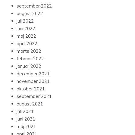
september 2022
august 2022
juli 2022
juni 2022
maj 2022
april 2022
marts 2022
februar 2022
januar 2022
december 2021
november 2021
oktober 2021
september 2021
august 2021
juli 2021
juni 2021
maj 2021
april 2021