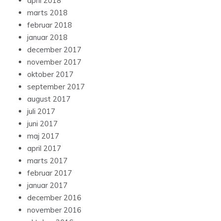
april 2018
marts 2018
februar 2018
januar 2018
december 2017
november 2017
oktober 2017
september 2017
august 2017
juli 2017
juni 2017
maj 2017
april 2017
marts 2017
februar 2017
januar 2017
december 2016
november 2016