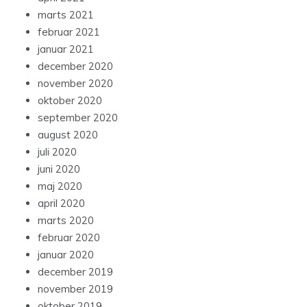
marts 2021
februar 2021
januar 2021
december 2020
november 2020
oktober 2020
september 2020
august 2020
juli 2020
juni 2020
maj 2020
april 2020
marts 2020
februar 2020
januar 2020
december 2019
november 2019
oktober 2019