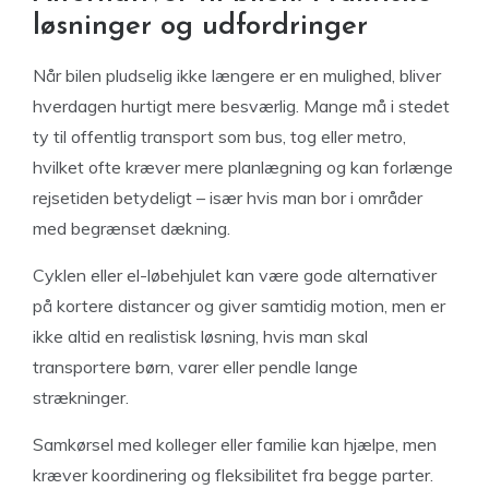
løsninger og udfordringer
Når bilen pludselig ikke længere er en mulighed, bliver
hverdagen hurtigt mere besværlig. Mange må i stedet
ty til offentlig transport som bus, tog eller metro,
hvilket ofte kræver mere planlægning og kan forlænge
rejsetiden betydeligt – især hvis man bor i områder
med begrænset dækning.
Cyklen eller el-løbehjulet kan være gode alternativer
på kortere distancer og giver samtidig motion, men er
ikke altid en realistisk løsning, hvis man skal
transportere børn, varer eller pendle lange
strækninger.
Samkørsel med kolleger eller familie kan hjælpe, men
kræver koordinering og fleksibilitet fra begge parter.