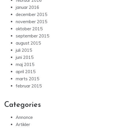
februar 2016
januar 2016
december 2015
november 2015
oktober 2015
september 2015
august 2015
juli 2015
juni 2015
maj 2015
april 2015
marts 2015
februar 2015
Categories
Annonce
Artikler