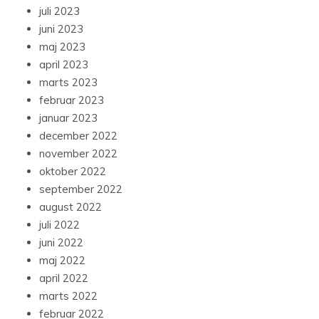
juli 2023
juni 2023
maj 2023
april 2023
marts 2023
februar 2023
januar 2023
december 2022
november 2022
oktober 2022
september 2022
august 2022
juli 2022
juni 2022
maj 2022
april 2022
marts 2022
februar 2022