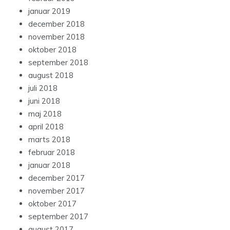
januar 2019
december 2018
november 2018
oktober 2018
september 2018
august 2018
juli 2018
juni 2018
maj 2018
april 2018
marts 2018
februar 2018
januar 2018
december 2017
november 2017
oktober 2017
september 2017
august 2017