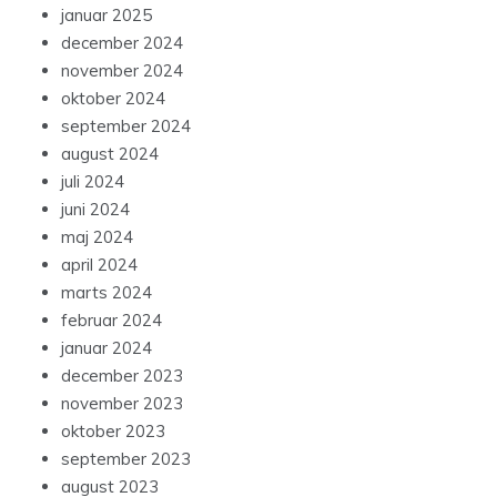
januar 2025
december 2024
november 2024
oktober 2024
september 2024
august 2024
juli 2024
juni 2024
maj 2024
april 2024
marts 2024
februar 2024
januar 2024
december 2023
november 2023
oktober 2023
september 2023
august 2023