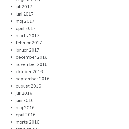
juli 2017
juni 2017
maj 2017
april 2017
marts 2017
februar 2017
januar 2017
december 2016
november 2016
oktober 2016
september 2016
august 2016
juli 2016
juni 2016
maj 2016
april 2016
marts 2016