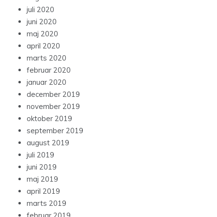
juli 2020
juni 2020
maj 2020
april 2020
marts 2020
februar 2020
januar 2020
december 2019
november 2019
oktober 2019
september 2019
august 2019
juli 2019
juni 2019
maj 2019
april 2019
marts 2019
februar 2019