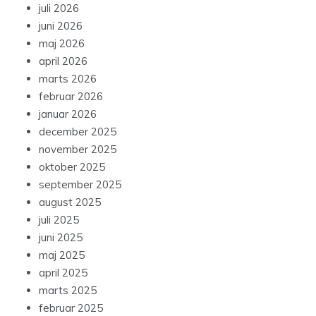
juli 2026
juni 2026
maj 2026
april 2026
marts 2026
februar 2026
januar 2026
december 2025
november 2025
oktober 2025
september 2025
august 2025
juli 2025
juni 2025
maj 2025
april 2025
marts 2025
februar 2025