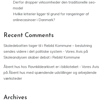
Derfor dropper virksomheder den traditionelle seo-
model
Hvilke kriterier ligger til grund for rangeringer af
onlinecasinoer i Danmark?
Recent Comments
Skoledebatten tager til i Rebild Kommune – beslutning
sendes videre i det politiske system - Vores Avis
på
Skoleanalysen skaber debat i Rebild Kommune
Åbent hus hos Ravnkildearkivet er i biblioteket - Vores Avis
på
Åbent hus med spændende udstillinger og arbejdende
værksteder
Archives