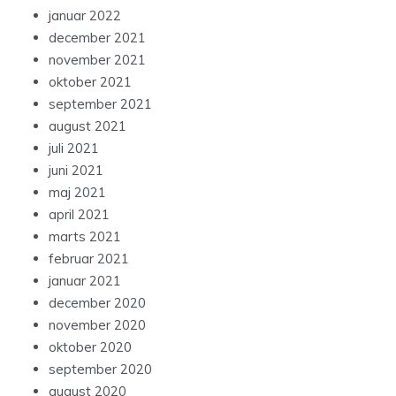
januar 2022
december 2021
november 2021
oktober 2021
september 2021
august 2021
juli 2021
juni 2021
maj 2021
april 2021
marts 2021
februar 2021
januar 2021
december 2020
november 2020
oktober 2020
september 2020
august 2020