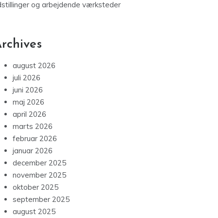
dstillinger og arbejdende værksteder
rchives
august 2026
juli 2026
juni 2026
maj 2026
april 2026
marts 2026
februar 2026
januar 2026
december 2025
november 2025
oktober 2025
september 2025
august 2025