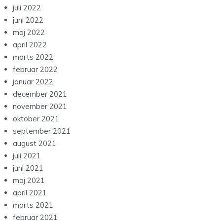
juli 2022
juni 2022
maj 2022
april 2022
marts 2022
februar 2022
januar 2022
december 2021
november 2021
oktober 2021
september 2021
august 2021
juli 2021
juni 2021
maj 2021
april 2021
marts 2021
februar 2021