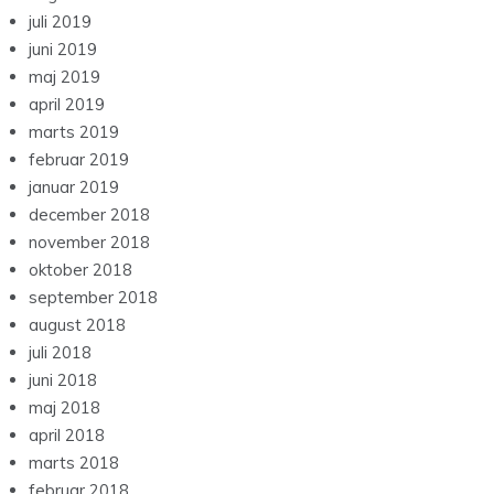
juli 2019
juni 2019
maj 2019
april 2019
marts 2019
februar 2019
januar 2019
december 2018
november 2018
oktober 2018
september 2018
august 2018
juli 2018
juni 2018
maj 2018
april 2018
marts 2018
februar 2018