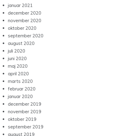
januar 2021
december 2020
november 2020
oktober 2020
september 2020
august 2020
juli 2020
juni 2020
maj 2020
april 2020
marts 2020
februar 2020
januar 2020
december 2019
november 2019
oktober 2019
september 2019
august 2019