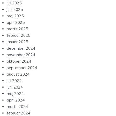
juli 2025
juni 2025
maj 2025
april 2025
marts 2025
februar 2025
januar 2025
december 2024
november 2024
oktober 2024
september 2024
august 2024
juli 2024
juni 2024
maj 2024
april 2024
marts 2024
februar 2024