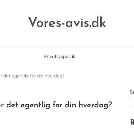
Vores-avis.dk
Privatlivspolitik
 det egentlig for din hverdag?
S
r det egentlig for din hverdag?
R