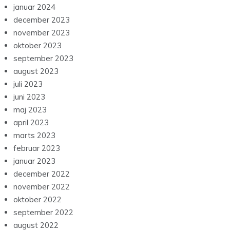
januar 2024
december 2023
november 2023
oktober 2023
september 2023
august 2023
juli 2023
juni 2023
maj 2023
april 2023
marts 2023
februar 2023
januar 2023
december 2022
november 2022
oktober 2022
september 2022
august 2022