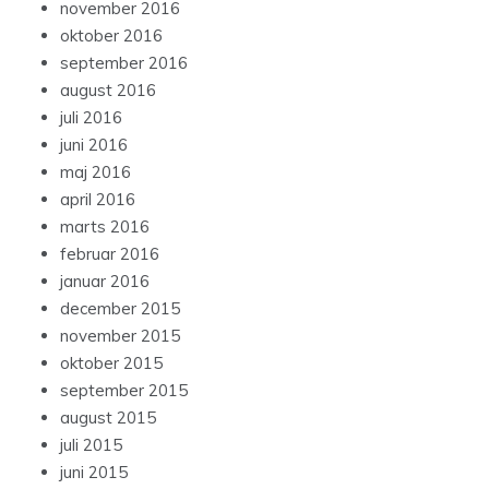
november 2016
oktober 2016
september 2016
august 2016
juli 2016
juni 2016
maj 2016
april 2016
marts 2016
februar 2016
januar 2016
december 2015
november 2015
oktober 2015
september 2015
august 2015
juli 2015
juni 2015