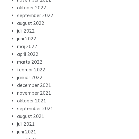
oktober 2022
september 2022
august 2022
juli 2022
juni 2022
maj 2022
april 2022
marts 2022
februar 2022
januar 2022
december 2021
november 2021
oktober 2021
september 2021
august 2021
juli 2021
juni 2021