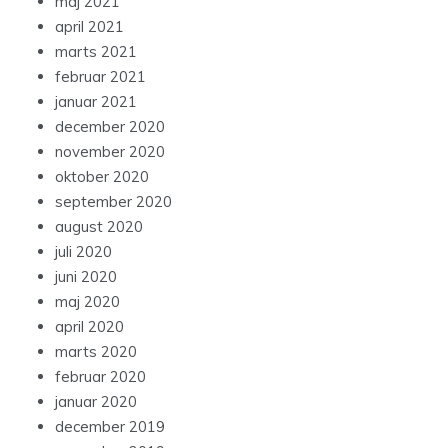
maj 2021
april 2021
marts 2021
februar 2021
januar 2021
december 2020
november 2020
oktober 2020
september 2020
august 2020
juli 2020
juni 2020
maj 2020
april 2020
marts 2020
februar 2020
januar 2020
december 2019