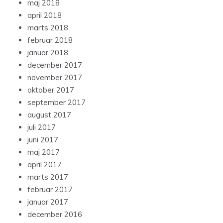
maj 2018
april 2018
marts 2018
februar 2018
januar 2018
december 2017
november 2017
oktober 2017
september 2017
august 2017
juli 2017
juni 2017
maj 2017
april 2017
marts 2017
februar 2017
januar 2017
december 2016