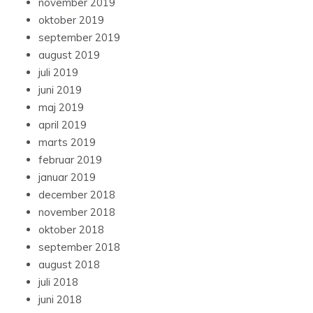
november 2019
oktober 2019
september 2019
august 2019
juli 2019
juni 2019
maj 2019
april 2019
marts 2019
februar 2019
januar 2019
december 2018
november 2018
oktober 2018
september 2018
august 2018
juli 2018
juni 2018