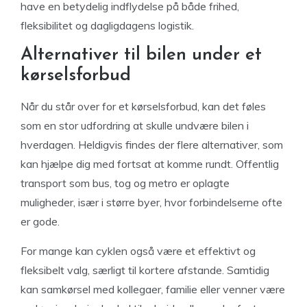
have en betydelig indflydelse på både frihed,
fleksibilitet og dagligdagens logistik.
Alternativer til bilen under et
kørselsforbud
Når du står over for et kørselsforbud, kan det føles
som en stor udfordring at skulle undvære bilen i
hverdagen. Heldigvis findes der flere alternativer, som
kan hjælpe dig med fortsat at komme rundt. Offentlig
transport som bus, tog og metro er oplagte
muligheder, især i større byer, hvor forbindelserne ofte
er gode.
For mange kan cyklen også være et effektivt og
fleksibelt valg, særligt til kortere afstande. Samtidig
kan samkørsel med kollegaer, familie eller venner være