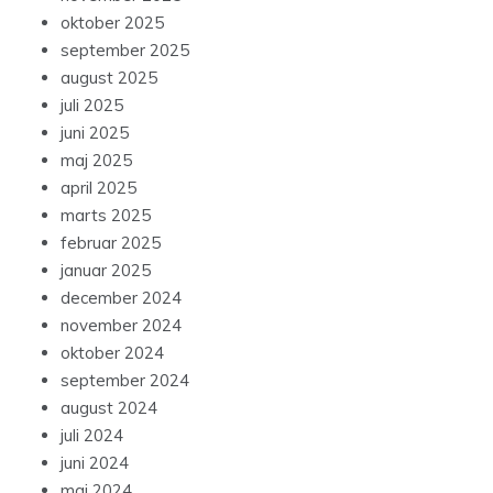
oktober 2025
september 2025
august 2025
juli 2025
juni 2025
maj 2025
april 2025
marts 2025
februar 2025
januar 2025
december 2024
november 2024
oktober 2024
september 2024
august 2024
juli 2024
juni 2024
maj 2024