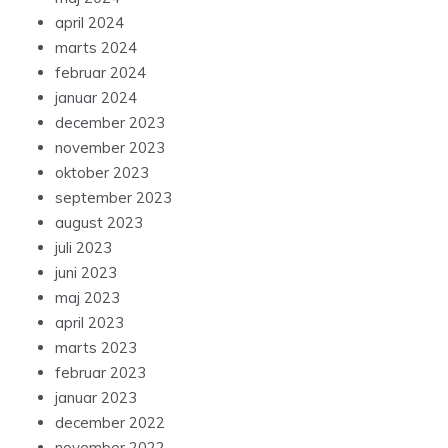
april 2024
marts 2024
februar 2024
januar 2024
december 2023
november 2023
oktober 2023
september 2023
august 2023
juli 2023
juni 2023
maj 2023
april 2023
marts 2023
februar 2023
januar 2023
december 2022
november 2022