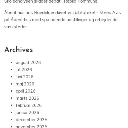
Skoleanalysen skaber debat i Rebild Kommune
Åbent hus hos Ravnkildearkivet er i biblioteket - Vores Avis
på
Åbent hus med spændende udstillinger og arbejdende
værksteder
Archives
august 2026
juli 2026
juni 2026
maj 2026
april 2026
marts 2026
februar 2026
januar 2026
december 2025
november 2025