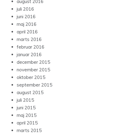
august 2016
juli 2016
juni 2016
maj 2016
april 2016
marts 2016
februar 2016
januar 2016
december 2015
november 2015
oktober 2015
september 2015
august 2015
juli 2015
juni 2015
maj 2015
april 2015
marts 2015