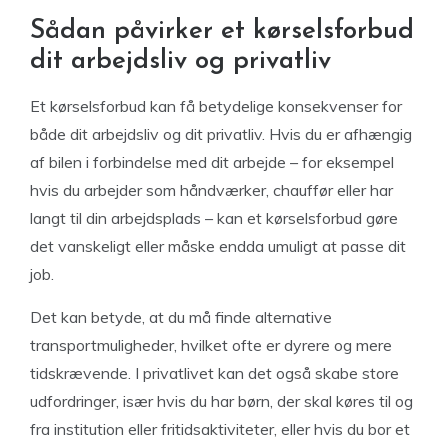
Sådan påvirker et kørselsforbud
dit arbejdsliv og privatliv
Et kørselsforbud kan få betydelige konsekvenser for
både dit arbejdsliv og dit privatliv. Hvis du er afhængig
af bilen i forbindelse med dit arbejde – for eksempel
hvis du arbejder som håndværker, chauffør eller har
langt til din arbejdsplads – kan et kørselsforbud gøre
det vanskeligt eller måske endda umuligt at passe dit
job.
Det kan betyde, at du må finde alternative
transportmuligheder, hvilket ofte er dyrere og mere
tidskrævende. I privatlivet kan det også skabe store
udfordringer, især hvis du har børn, der skal køres til og
fra institution eller fritidsaktiviteter, eller hvis du bor et