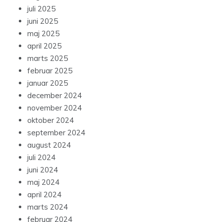
juli 2025
juni 2025
maj 2025
april 2025
marts 2025
februar 2025
januar 2025
december 2024
november 2024
oktober 2024
september 2024
august 2024
juli 2024
juni 2024
maj 2024
april 2024
marts 2024
februar 2024