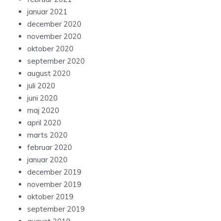
januar 2021
december 2020
november 2020
oktober 2020
september 2020
august 2020
juli 2020
juni 2020
maj 2020
april 2020
marts 2020
februar 2020
januar 2020
december 2019
november 2019
oktober 2019
september 2019