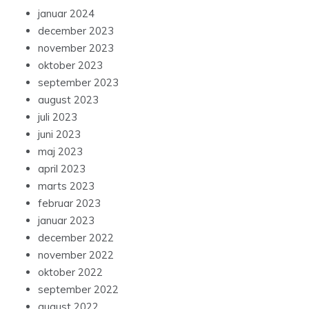
januar 2024
december 2023
november 2023
oktober 2023
september 2023
august 2023
juli 2023
juni 2023
maj 2023
april 2023
marts 2023
februar 2023
januar 2023
december 2022
november 2022
oktober 2022
september 2022
august 2022