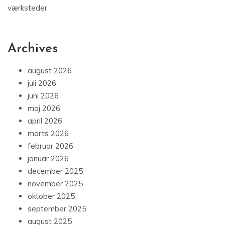
værksteder
Archives
august 2026
juli 2026
juni 2026
maj 2026
april 2026
marts 2026
februar 2026
januar 2026
december 2025
november 2025
oktober 2025
september 2025
august 2025