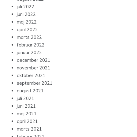
juli 2022
juni 2022
maj 2022
april 2022
marts 2022
februar 2022
januar 2022
december 2021
november 2021
oktober 2021
september 2021
august 2021
juli 2021
juni 2021
maj 2021
april 2021
marts 2021
februar 2021