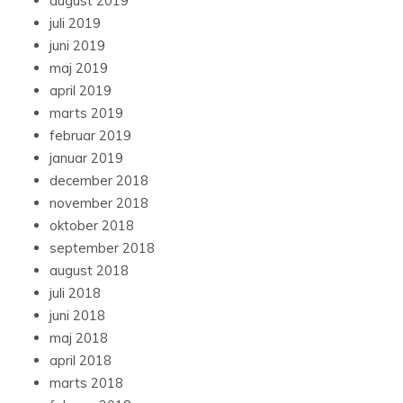
august 2019
juli 2019
juni 2019
maj 2019
april 2019
marts 2019
februar 2019
januar 2019
december 2018
november 2018
oktober 2018
september 2018
august 2018
juli 2018
juni 2018
maj 2018
april 2018
marts 2018