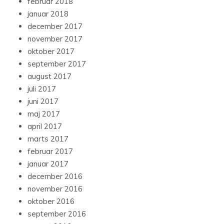
februar 2018
januar 2018
december 2017
november 2017
oktober 2017
september 2017
august 2017
juli 2017
juni 2017
maj 2017
april 2017
marts 2017
februar 2017
januar 2017
december 2016
november 2016
oktober 2016
september 2016