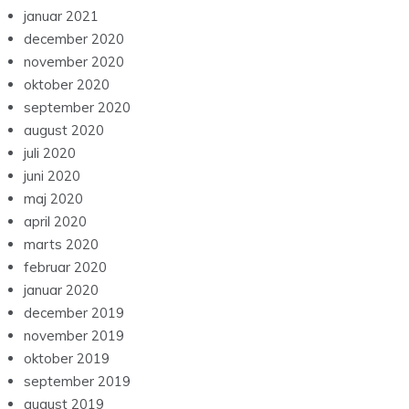
januar 2021
december 2020
november 2020
oktober 2020
september 2020
august 2020
juli 2020
juni 2020
maj 2020
april 2020
marts 2020
februar 2020
januar 2020
december 2019
november 2019
oktober 2019
september 2019
august 2019