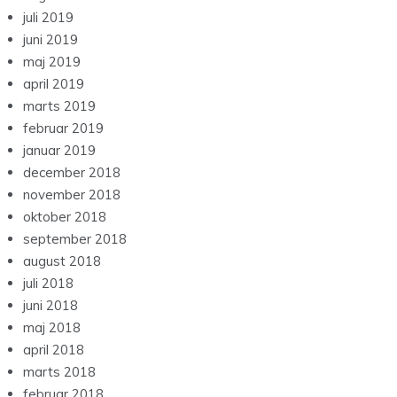
juli 2019
juni 2019
maj 2019
april 2019
marts 2019
februar 2019
januar 2019
december 2018
november 2018
oktober 2018
september 2018
august 2018
juli 2018
juni 2018
maj 2018
april 2018
marts 2018
februar 2018