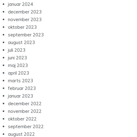
januar 2024
december 2023
november 2023
oktober 2023
september 2023
august 2023
juli 2023
juni 2023
maj 2023
april 2023
marts 2023
februar 2023
januar 2023
december 2022
november 2022
oktober 2022
september 2022
august 2022