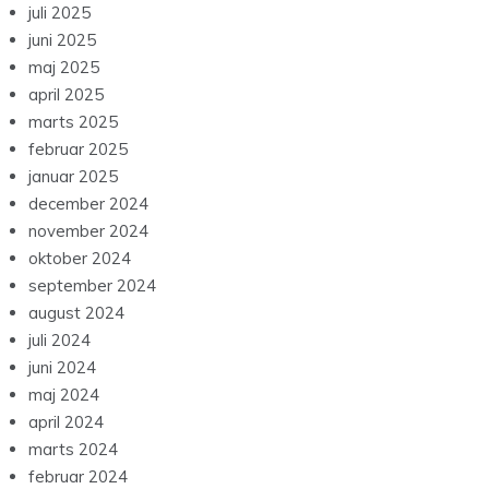
juli 2025
juni 2025
maj 2025
april 2025
marts 2025
februar 2025
januar 2025
december 2024
november 2024
oktober 2024
september 2024
august 2024
juli 2024
juni 2024
maj 2024
april 2024
marts 2024
februar 2024