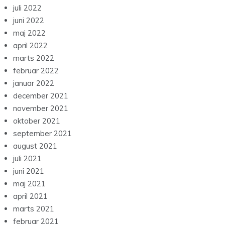
juli 2022
juni 2022
maj 2022
april 2022
marts 2022
februar 2022
januar 2022
december 2021
november 2021
oktober 2021
september 2021
august 2021
juli 2021
juni 2021
maj 2021
april 2021
marts 2021
februar 2021