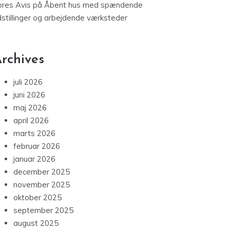
ores Avis
på
Åbent hus med spændende
dstillinger og arbejdende værksteder
rchives
juli 2026
juni 2026
maj 2026
april 2026
marts 2026
februar 2026
januar 2026
december 2025
november 2025
oktober 2025
september 2025
august 2025