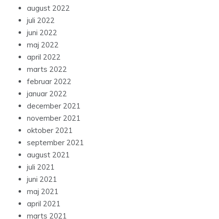
august 2022
juli 2022
juni 2022
maj 2022
april 2022
marts 2022
februar 2022
januar 2022
december 2021
november 2021
oktober 2021
september 2021
august 2021
juli 2021
juni 2021
maj 2021
april 2021
marts 2021