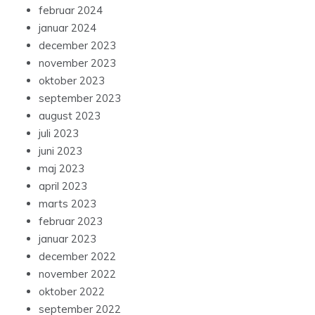
februar 2024
januar 2024
december 2023
november 2023
oktober 2023
september 2023
august 2023
juli 2023
juni 2023
maj 2023
april 2023
marts 2023
februar 2023
januar 2023
december 2022
november 2022
oktober 2022
september 2022