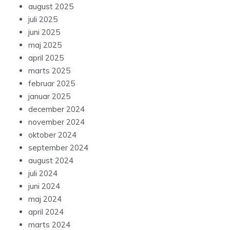
august 2025
juli 2025
juni 2025
maj 2025
april 2025
marts 2025
februar 2025
januar 2025
december 2024
november 2024
oktober 2024
september 2024
august 2024
juli 2024
juni 2024
maj 2024
april 2024
marts 2024