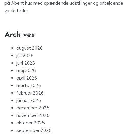
på
Åbent hus med spændende udstillinger og arbejdende
værksteder
Archives
august 2026
juli 2026
juni 2026
maj 2026
april 2026
marts 2026
februar 2026
januar 2026
december 2025
november 2025
oktober 2025
september 2025