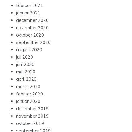
februar 2021
januar 2021
december 2020
november 2020
oktober 2020
september 2020
august 2020
juli 2020
juni 2020
maj 2020
april 2020
marts 2020
februar 2020
januar 2020
december 2019
november 2019
oktober 2019
september 2019