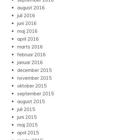
august 2016
juli 2016
juni 2016
maj 2016
april 2016
marts 2016
februar 2016
januar 2016
december 2015
november 2015
oktober 2015
september 2015
august 2015
juli 2015
juni 2015
maj 2015
april 2015