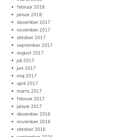
februar 2018
januar 2018
december 2017
november 2017
oktober 2017
september 2017
august 2017
juli 2017
juni 2017
maj 2017
april 2017
marts 2017
februar 2017
januar 2017
december 2016
november 2016
oktober 2016
september 2016