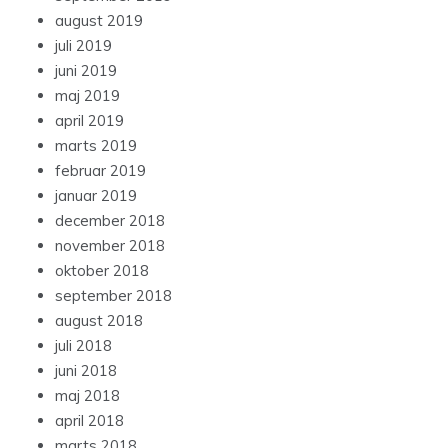
august 2019
juli 2019
juni 2019
maj 2019
april 2019
marts 2019
februar 2019
januar 2019
december 2018
november 2018
oktober 2018
september 2018
august 2018
juli 2018
juni 2018
maj 2018
april 2018
marts 2018