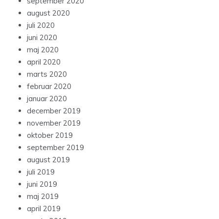
september 2020
august 2020
juli 2020
juni 2020
maj 2020
april 2020
marts 2020
februar 2020
januar 2020
december 2019
november 2019
oktober 2019
september 2019
august 2019
juli 2019
juni 2019
maj 2019
april 2019