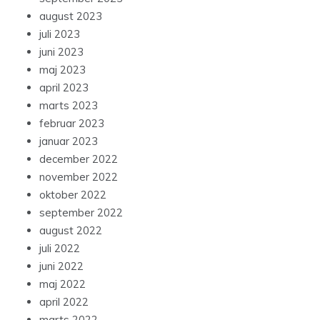
august 2023
juli 2023
juni 2023
maj 2023
april 2023
marts 2023
februar 2023
januar 2023
december 2022
november 2022
oktober 2022
september 2022
august 2022
juli 2022
juni 2022
maj 2022
april 2022
marts 2022