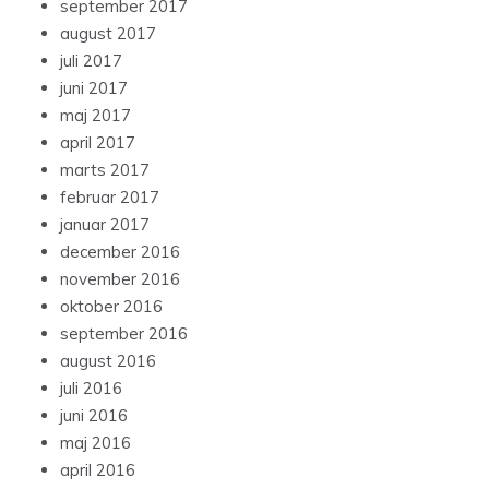
september 2017
august 2017
juli 2017
juni 2017
maj 2017
april 2017
marts 2017
februar 2017
januar 2017
december 2016
november 2016
oktober 2016
september 2016
august 2016
juli 2016
juni 2016
maj 2016
april 2016