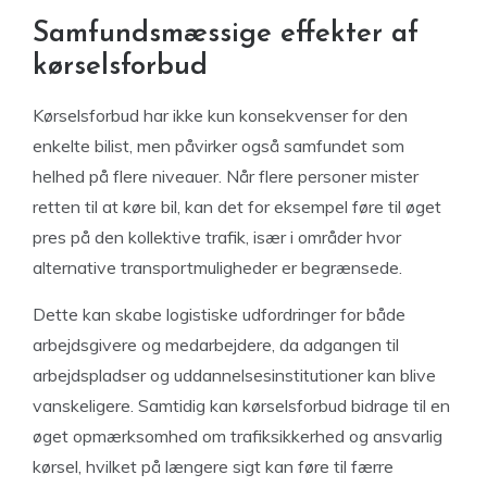
Samfundsmæssige effekter af
kørselsforbud
Kørselsforbud har ikke kun konsekvenser for den
enkelte bilist, men påvirker også samfundet som
helhed på flere niveauer. Når flere personer mister
retten til at køre bil, kan det for eksempel føre til øget
pres på den kollektive trafik, især i områder hvor
alternative transportmuligheder er begrænsede.
Dette kan skabe logistiske udfordringer for både
arbejdsgivere og medarbejdere, da adgangen til
arbejdspladser og uddannelsesinstitutioner kan blive
vanskeligere. Samtidig kan kørselsforbud bidrage til en
øget opmærksomhed om trafiksikkerhed og ansvarlig
kørsel, hvilket på længere sigt kan føre til færre