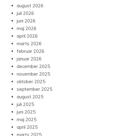
august 2026
juli 2026
juni 2026
maj 2026
april 2026
marts 2026
februar 2026
januar 2026
december 2025
november 2025
oktober 2025
september 2025
august 2025
juli 2025
juni 2025
maj 2025
april 2025
marts 2025