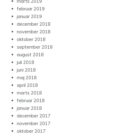
marts 2019
februar 2019
januar 2019
december 2018
november 2018
oktober 2018
september 2018
august 2018
juli 2018
juni 2018
maj 2018
april 2018
marts 2018
februar 2018
januar 2018
december 2017
november 2017
oktober 2017