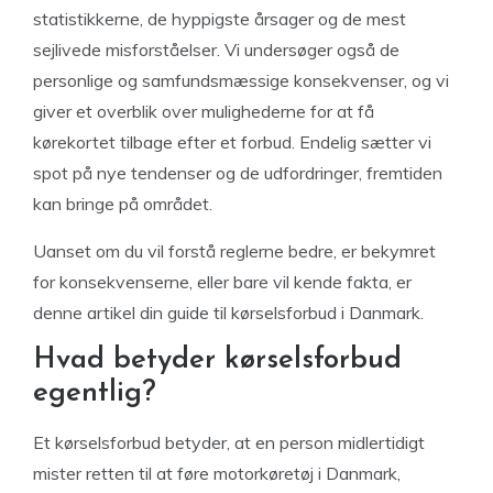
statistikkerne, de hyppigste årsager og de mest
sejlivede misforståelser. Vi undersøger også de
personlige og samfundsmæssige konsekvenser, og vi
giver et overblik over mulighederne for at få
kørekortet tilbage efter et forbud. Endelig sætter vi
spot på nye tendenser og de udfordringer, fremtiden
kan bringe på området.
Uanset om du vil forstå reglerne bedre, er bekymret
for konsekvenserne, eller bare vil kende fakta, er
denne artikel din guide til kørselsforbud i Danmark.
Hvad betyder kørselsforbud
egentlig?
Et kørselsforbud betyder, at en person midlertidigt
mister retten til at føre motorkøretøj i Danmark,