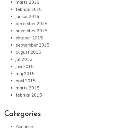
marts 2016
februar 2016
januar 2016
december 2015
november 2015
oktober 2015
september 2015
august 2015
juli 2015
juni 2015
maj 2015
april 2015
marts 2015
februar 2015
Categories
Annonce