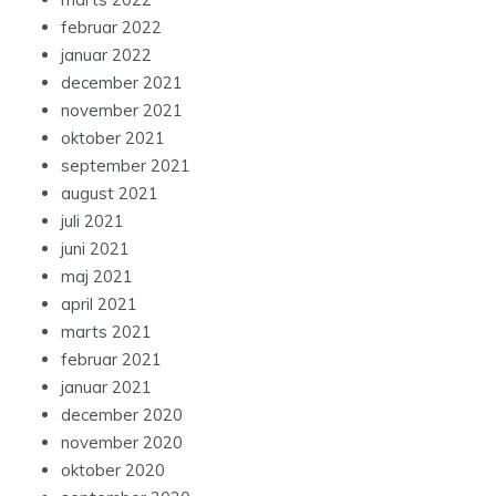
februar 2022
januar 2022
december 2021
november 2021
oktober 2021
september 2021
august 2021
juli 2021
juni 2021
maj 2021
april 2021
marts 2021
februar 2021
januar 2021
december 2020
november 2020
oktober 2020