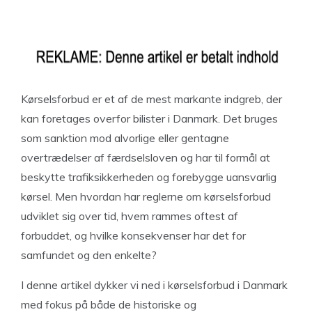
Kørselsforbud er et af de mest markante indgreb, der
kan foretages overfor bilister i Danmark. Det bruges
som sanktion mod alvorlige eller gentagne
overtrædelser af færdselsloven og har til formål at
beskytte trafiksikkerheden og forebygge uansvarlig
kørsel. Men hvordan har reglerne om kørselsforbud
udviklet sig over tid, hvem rammes oftest af
forbuddet, og hvilke konsekvenser har det for
samfundet og den enkelte?
I denne artikel dykker vi ned i kørselsforbud i Danmark
med fokus på både de historiske og