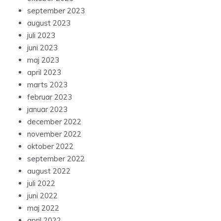
september 2023
august 2023
juli 2023
juni 2023
maj 2023
april 2023
marts 2023
februar 2023
januar 2023
december 2022
november 2022
oktober 2022
september 2022
august 2022
juli 2022
juni 2022
maj 2022
april 2022