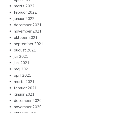
marts 2022
februar 2022
januar 2022
december 2021
november 2021
oktober 2021
september 2021
august 2021
juli 2021
juni 2021
maj 2021
april 2021
marts 2021
februar 2021
januar 2021
december 2020
november 2020