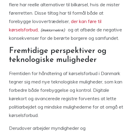
flere har reelle alternativer til bilkørsel, hvis de mister
førerretten. Disse tiltag har til formål både at
forebygge lovovertrædelser,
der kan føre til
kørselsforbud,
og at afbøde de negative
konsekvenser for de berørte borgere og samfundet.
Fremtidige perspektiver og
teknologiske muligheder
Fremtiden for håndtering af kørselsforbud i Danmark
tegner sig med nye teknologiske muligheder, som kan
forbedre både forebyggelse og kontrol. Digitale
kørekort og avancerede registre forventes at lette
politiarbejdet og mindske mulighederne for at omgå et
kørselsforbud.
Derudover arbejder myndigheder og