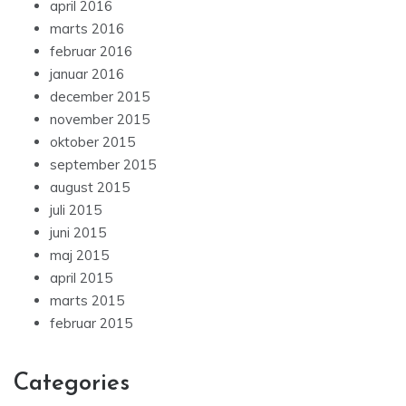
april 2016
marts 2016
februar 2016
januar 2016
december 2015
november 2015
oktober 2015
september 2015
august 2015
juli 2015
juni 2015
maj 2015
april 2015
marts 2015
februar 2015
Categories