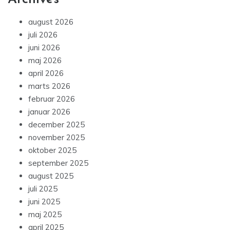
august 2026
juli 2026
juni 2026
maj 2026
april 2026
marts 2026
februar 2026
januar 2026
december 2025
november 2025
oktober 2025
september 2025
august 2025
juli 2025
juni 2025
maj 2025
april 2025