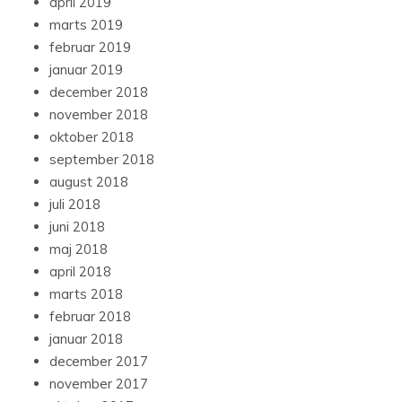
april 2019
marts 2019
februar 2019
januar 2019
december 2018
november 2018
oktober 2018
september 2018
august 2018
juli 2018
juni 2018
maj 2018
april 2018
marts 2018
februar 2018
januar 2018
december 2017
november 2017