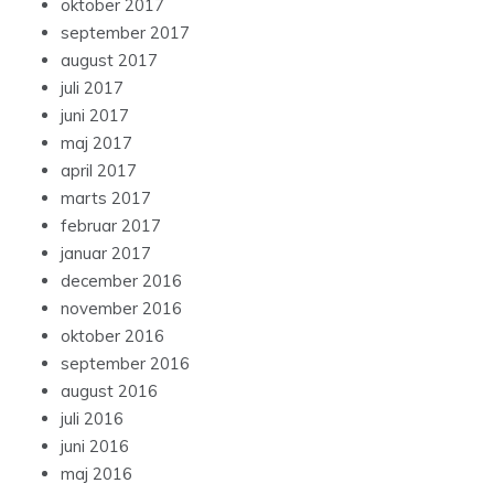
oktober 2017
september 2017
august 2017
juli 2017
juni 2017
maj 2017
april 2017
marts 2017
februar 2017
januar 2017
december 2016
november 2016
oktober 2016
september 2016
august 2016
juli 2016
juni 2016
maj 2016