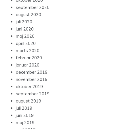
oktober 2020
september 2020
august 2020
juli 2020
juni 2020
maj 2020
april 2020
marts 2020
februar 2020
januar 2020
december 2019
november 2019
oktober 2019
september 2019
august 2019
juli 2019
juni 2019
maj 2019