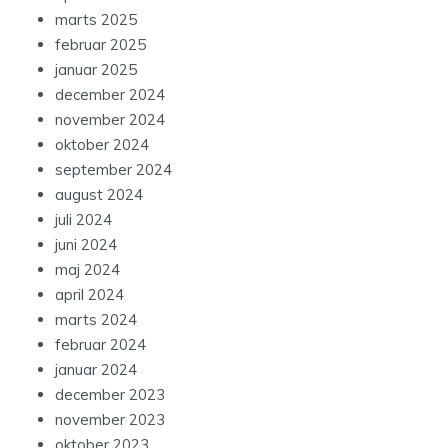
marts 2025
februar 2025
januar 2025
december 2024
november 2024
oktober 2024
september 2024
august 2024
juli 2024
juni 2024
maj 2024
april 2024
marts 2024
februar 2024
januar 2024
december 2023
november 2023
oktober 2023