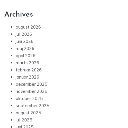
Archives
august 2026
juli 2026
juni 2026
maj 2026
april 2026
marts 2026
februar 2026
januar 2026
december 2025
november 2025
oktober 2025
september 2025
august 2025
juli 2025
juni 2025