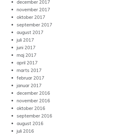
december 2017
november 2017
oktober 2017
september 2017
august 2017
juli 2017
juni 2017
maj 2017
april 2017
marts 2017
februar 2017
januar 2017
december 2016
november 2016
oktober 2016
september 2016
august 2016
juli 2016