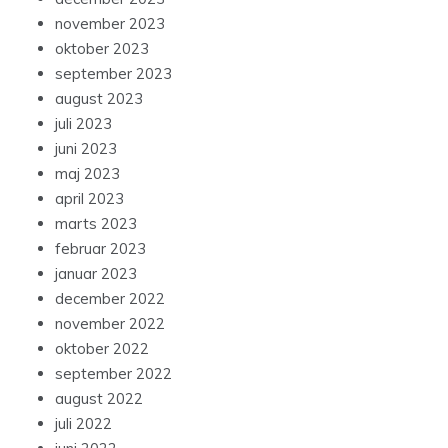
november 2023
oktober 2023
september 2023
august 2023
juli 2023
juni 2023
maj 2023
april 2023
marts 2023
februar 2023
januar 2023
december 2022
november 2022
oktober 2022
september 2022
august 2022
juli 2022