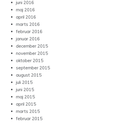
juni 2016
maj 2016
april 2016
marts 2016
februar 2016
januar 2016
december 2015
november 2015
oktober 2015
september 2015
august 2015
juli 2015
juni 2015
maj 2015
april 2015
marts 2015
februar 2015