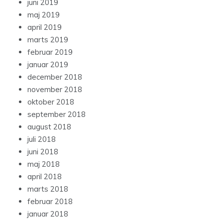
juni 2019
maj 2019
april 2019
marts 2019
februar 2019
januar 2019
december 2018
november 2018
oktober 2018
september 2018
august 2018
juli 2018
juni 2018
maj 2018
april 2018
marts 2018
februar 2018
januar 2018