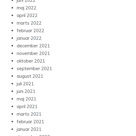
juni 2022
maj 2022
april 2022
marts 2022
februar 2022
januar 2022
december 2021
november 2021
oktober 2021
september 2021
august 2021
juli 2021
juni 2021
maj 2021
april 2021
marts 2021
februar 2021
januar 2021