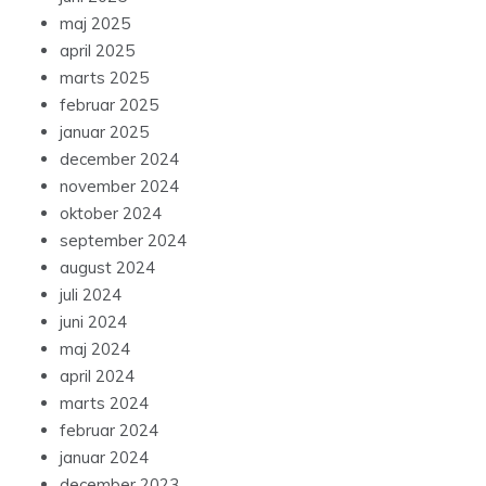
maj 2025
april 2025
marts 2025
februar 2025
januar 2025
december 2024
november 2024
oktober 2024
september 2024
august 2024
juli 2024
juni 2024
maj 2024
april 2024
marts 2024
februar 2024
januar 2024
december 2023