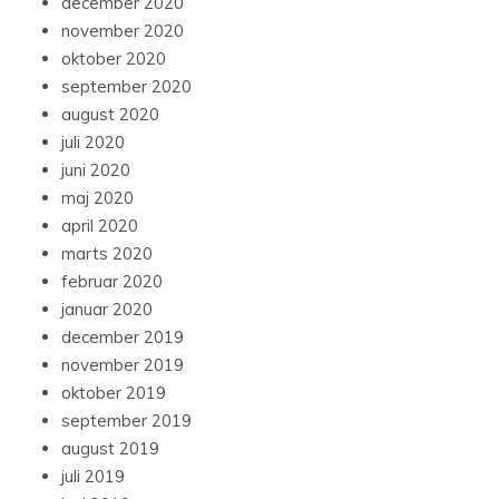
december 2020
november 2020
oktober 2020
september 2020
august 2020
juli 2020
juni 2020
maj 2020
april 2020
marts 2020
februar 2020
januar 2020
december 2019
november 2019
oktober 2019
september 2019
august 2019
juli 2019