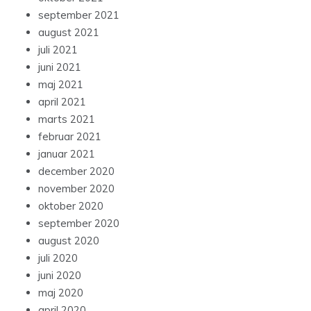
september 2021
august 2021
juli 2021
juni 2021
maj 2021
april 2021
marts 2021
februar 2021
januar 2021
december 2020
november 2020
oktober 2020
september 2020
august 2020
juli 2020
juni 2020
maj 2020
april 2020