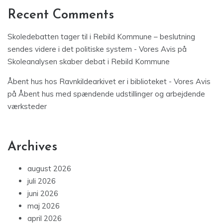
Recent Comments
Skoledebatten tager til i Rebild Kommune – beslutning
sendes videre i det politiske system - Vores Avis
på
Skoleanalysen skaber debat i Rebild Kommune
Åbent hus hos Ravnkildearkivet er i biblioteket - Vores Avis
på
Åbent hus med spændende udstillinger og arbejdende
værksteder
Archives
august 2026
juli 2026
juni 2026
maj 2026
april 2026