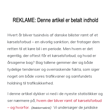
Hvert år bliver tusindvis af danske bilister ramt af et
kørselsforbud – en alvorlig sanktion, der fratager dem
retten til at køre bil i en periode. Men hvem er det
egentlig, der oftest får et kørselsforbud, og hvad er
årsagerne bag? Bag tallene gemmer der sig både
tydelige tendenser og overraskende fakta, som siger
noget om både vores trafikvaner og samfundets
holdning til trafiksikkerhed.
I denne artikel dykker vi ned i de nyeste statistikker og
ser nærmere på,
hvem der bliver ramt af kørselsforbud
– og hvorfor.
Vi undersøger de juridiske