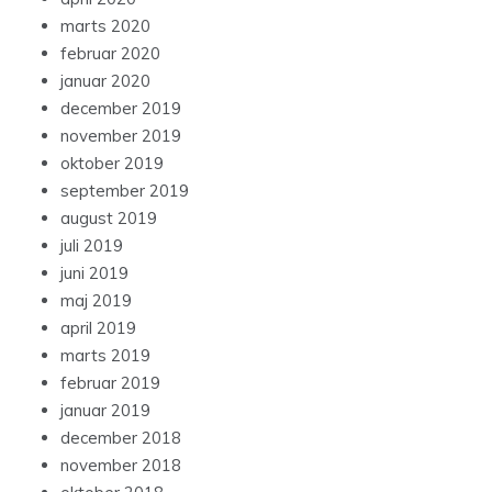
marts 2020
februar 2020
januar 2020
december 2019
november 2019
oktober 2019
september 2019
august 2019
juli 2019
juni 2019
maj 2019
april 2019
marts 2019
februar 2019
januar 2019
december 2018
november 2018