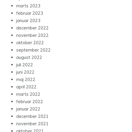
marts 2023
februar 2023
januar 2023
december 2022
november 2022
oktober 2022
september 2022
august 2022
juli 2022
juni 2022
maj 2022
april 2022
marts 2022
februar 2022
januar 2022
december 2021
november 2021
oktober 2021