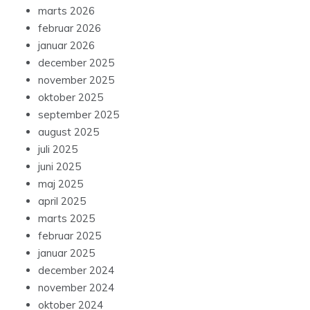
marts 2026
februar 2026
januar 2026
december 2025
november 2025
oktober 2025
september 2025
august 2025
juli 2025
juni 2025
maj 2025
april 2025
marts 2025
februar 2025
januar 2025
december 2024
november 2024
oktober 2024