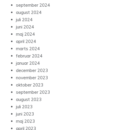
september 2024
august 2024
juli 2024
juni 2024
maj 2024
april 2024
marts 2024
februar 2024
januar 2024
december 2023
november 2023
oktober 2023
september 2023
august 2023
juli 2023
juni 2023
maj 2023
april 2023