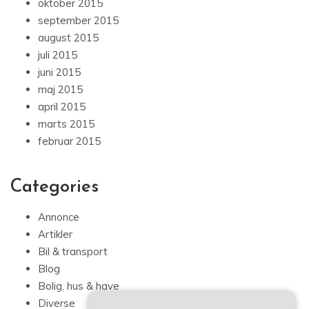
oktober 2015
september 2015
august 2015
juli 2015
juni 2015
maj 2015
april 2015
marts 2015
februar 2015
Categories
Annonce
Artikler
Bil & transport
Blog
Bolig, hus & have
Diverse