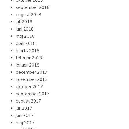
oktober 2018
september 2018
august 2018
juli 2018
juni 2018
maj 2018
april 2018
marts 2018
februar 2018
januar 2018
december 2017
november 2017
oktober 2017
september 2017
august 2017
juli 2017
juni 2017
maj 2017