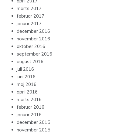
april 2017
marts 2017
februar 2017
januar 2017
december 2016
november 2016
oktober 2016
september 2016
august 2016
juli 2016
juni 2016
maj 2016
april 2016
marts 2016
februar 2016
januar 2016
december 2015
november 2015