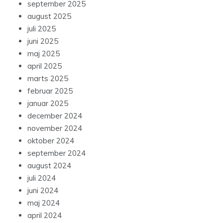
september 2025
august 2025
juli 2025
juni 2025
maj 2025
april 2025
marts 2025
februar 2025
januar 2025
december 2024
november 2024
oktober 2024
september 2024
august 2024
juli 2024
juni 2024
maj 2024
april 2024