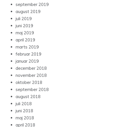
september 2019
august 2019
juli 2019
juni 2019
maj 2019
april 2019
marts 2019
februar 2019
januar 2019
december 2018
november 2018
oktober 2018
september 2018
august 2018
juli 2018
juni 2018
maj 2018
april 2018