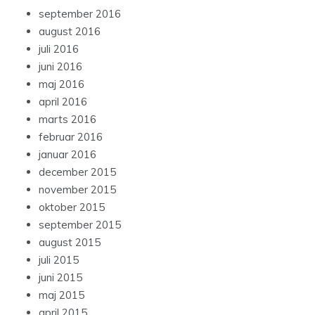
september 2016
august 2016
juli 2016
juni 2016
maj 2016
april 2016
marts 2016
februar 2016
januar 2016
december 2015
november 2015
oktober 2015
september 2015
august 2015
juli 2015
juni 2015
maj 2015
april 2015