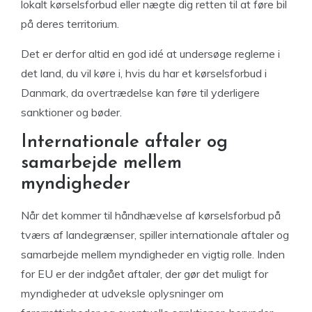
lokalt kørselsforbud eller nægte dig retten til at føre bil
på deres territorium.
Det er derfor altid en god idé at undersøge reglerne i
det land, du vil køre i, hvis du har et kørselsforbud i
Danmark, da overtrædelse kan føre til yderligere
sanktioner og bøder.
Internationale aftaler og
samarbejde mellem
myndigheder
Når det kommer til håndhævelse af kørselsforbud på
tværs af landegrænser, spiller internationale aftaler og
samarbejde mellem myndigheder en vigtig rolle. Inden
for EU er der indgået aftaler, der gør det muligt for
myndigheder at udveksle oplysninger om