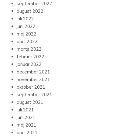
september 2022
august 2022
juli 2022
juni 2022
maj 2022
april 2022
marts 2022
februar 2022
januar 2022
december 2021
november 2021
oktober 2021
september 2021
august 2021
juli 2021
juni 2021
maj 2021
april 2021