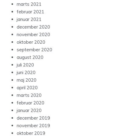
marts 2021
februar 2021
januar 2021
december 2020
november 2020
oktober 2020
september 2020
august 2020
juli 2020
juni 2020
maj 2020
april 2020
marts 2020
februar 2020
januar 2020
december 2019
november 2019
oktober 2019