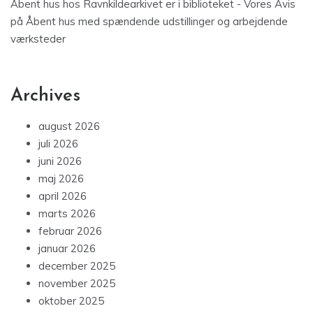
Åbent hus hos Ravnkildearkivet er i biblioteket - Vores Avis
på
Åbent hus med spændende udstillinger og arbejdende
værksteder
Archives
august 2026
juli 2026
juni 2026
maj 2026
april 2026
marts 2026
februar 2026
januar 2026
december 2025
november 2025
oktober 2025