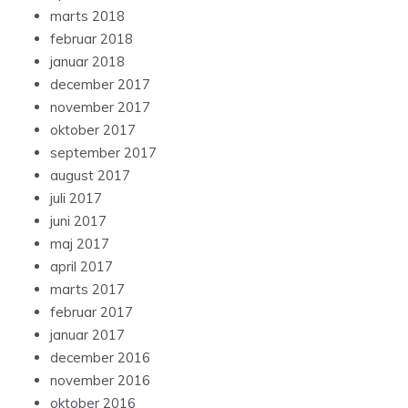
marts 2018
februar 2018
januar 2018
december 2017
november 2017
oktober 2017
september 2017
august 2017
juli 2017
juni 2017
maj 2017
april 2017
marts 2017
februar 2017
januar 2017
december 2016
november 2016
oktober 2016