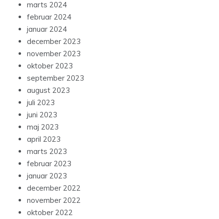
marts 2024
februar 2024
januar 2024
december 2023
november 2023
oktober 2023
september 2023
august 2023
juli 2023
juni 2023
maj 2023
april 2023
marts 2023
februar 2023
januar 2023
december 2022
november 2022
oktober 2022