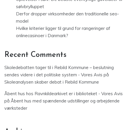
sølvbrylluppet
Derfor dropper virksomheder den traditionelle seo-
model
Hvilke kriterier ligger til grund for rangeringer af
onlinecasinoer i Danmark?
Recent Comments
Skoledebatten tager til i Rebild Kommune – beslutning
sendes videre i det politiske system - Vores Avis
på
Skoleanalysen skaber debat i Rebild Kommune
Åbent hus hos Ravnkildearkivet er i biblioteket - Vores Avis
på
Åbent hus med spændende udstillinger og arbejdende
værksteder