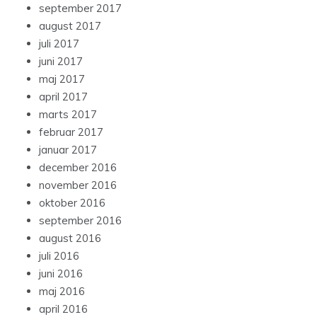
september 2017
august 2017
juli 2017
juni 2017
maj 2017
april 2017
marts 2017
februar 2017
januar 2017
december 2016
november 2016
oktober 2016
september 2016
august 2016
juli 2016
juni 2016
maj 2016
april 2016