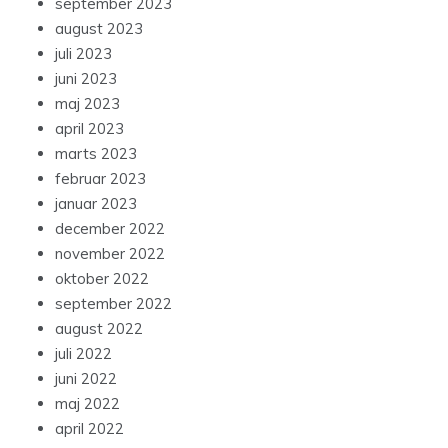
september 2023
august 2023
juli 2023
juni 2023
maj 2023
april 2023
marts 2023
februar 2023
januar 2023
december 2022
november 2022
oktober 2022
september 2022
august 2022
juli 2022
juni 2022
maj 2022
april 2022