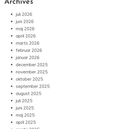
Archives
juli 2026
juni 2026
maj 2026
april 2026
marts 2026
februar 2026
januar 2026
december 2025
november 2025
oktober 2025
september 2025
august 2025
juli 2025
juni 2025
maj 2025
april 2025