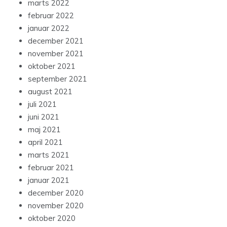
marts 2022
februar 2022
januar 2022
december 2021
november 2021
oktober 2021
september 2021
august 2021
juli 2021
juni 2021
maj 2021
april 2021
marts 2021
februar 2021
januar 2021
december 2020
november 2020
oktober 2020