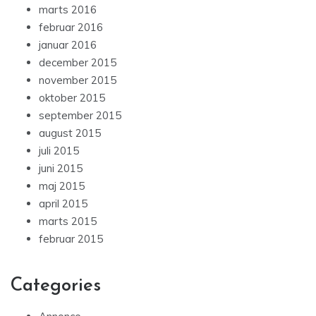
marts 2016
februar 2016
januar 2016
december 2015
november 2015
oktober 2015
september 2015
august 2015
juli 2015
juni 2015
maj 2015
april 2015
marts 2015
februar 2015
Categories