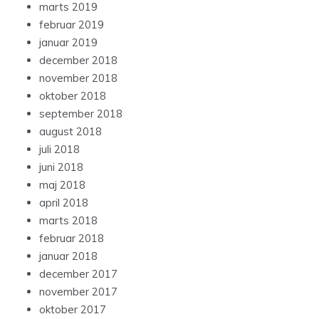
marts 2019
februar 2019
januar 2019
december 2018
november 2018
oktober 2018
september 2018
august 2018
juli 2018
juni 2018
maj 2018
april 2018
marts 2018
februar 2018
januar 2018
december 2017
november 2017
oktober 2017