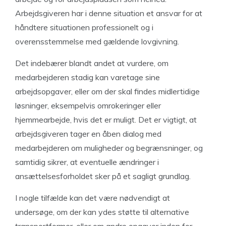
Arbejdsgiveren har i denne situation et ansvar for at
håndtere situationen professionelt og i
overensstemmelse med gældende lovgivning.
Det indebærer blandt andet at vurdere, om
medarbejderen stadig kan varetage sine
arbejdsopgaver, eller om der skal findes midlertidige
løsninger, eksempelvis omrokeringer eller
hjemmearbejde, hvis det er muligt. Det er vigtigt, at
arbejdsgiveren tager en åben dialog med
medarbejderen om muligheder og begrænsninger, og
samtidig sikrer, at eventuelle ændringer i
ansættelsesforholdet sker på et sagligt grundlag.
I nogle tilfælde kan det være nødvendigt at
undersøge, om der kan ydes støtte til alternative