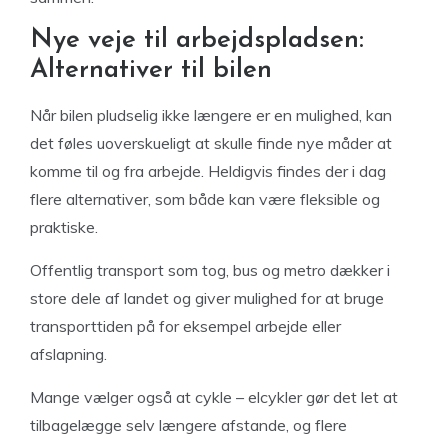
Nye veje til arbejdspladsen:
Alternativer til bilen
Når bilen pludselig ikke længere er en mulighed, kan
det føles uoverskueligt at skulle finde nye måder at
komme til og fra arbejde. Heldigvis findes der i dag
flere alternativer, som både kan være fleksible og
praktiske.
Offentlig transport som tog, bus og metro dækker i
store dele af landet og giver mulighed for at bruge
transporttiden på for eksempel arbejde eller
afslapning.
Mange vælger også at cykle – elcykler gør det let at
tilbagelægge selv længere afstande, og flere