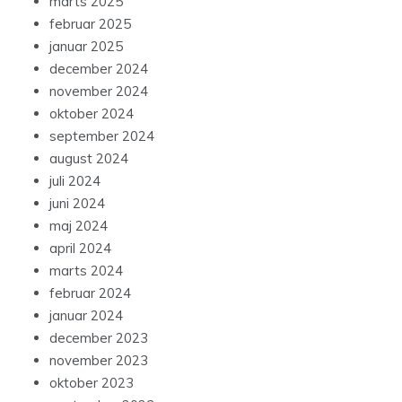
marts 2025
februar 2025
januar 2025
december 2024
november 2024
oktober 2024
september 2024
august 2024
juli 2024
juni 2024
maj 2024
april 2024
marts 2024
februar 2024
januar 2024
december 2023
november 2023
oktober 2023