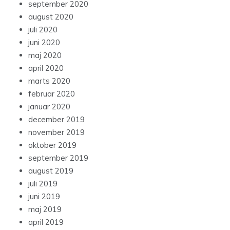
september 2020
august 2020
juli 2020
juni 2020
maj 2020
april 2020
marts 2020
februar 2020
januar 2020
december 2019
november 2019
oktober 2019
september 2019
august 2019
juli 2019
juni 2019
maj 2019
april 2019