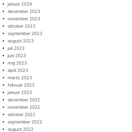
januar 2024
december 2023
november 2023
oktober 2023
september 2023
august 2023
juli 2023
juni 2023
maj 2023
april 2023
marts 2023
februar 2023
januar 2023
december 2022
november 2022
oktober 2022
september 2022
august 2022