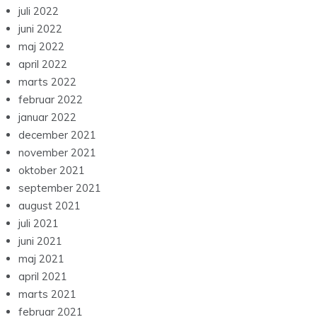
juli 2022
juni 2022
maj 2022
april 2022
marts 2022
februar 2022
januar 2022
december 2021
november 2021
oktober 2021
september 2021
august 2021
juli 2021
juni 2021
maj 2021
april 2021
marts 2021
februar 2021