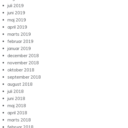
juli 2019
juni 2019
maj 2019
april 2019
marts 2019
februar 2019
januar 2019
december 2018
november 2018
oktober 2018
september 2018
august 2018
juli 2018
juni 2018
maj 2018
april 2018
marts 2018
februar 2018