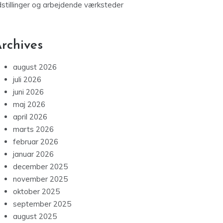
dstillinger og arbejdende værksteder
rchives
august 2026
juli 2026
juni 2026
maj 2026
april 2026
marts 2026
februar 2026
januar 2026
december 2025
november 2025
oktober 2025
september 2025
august 2025