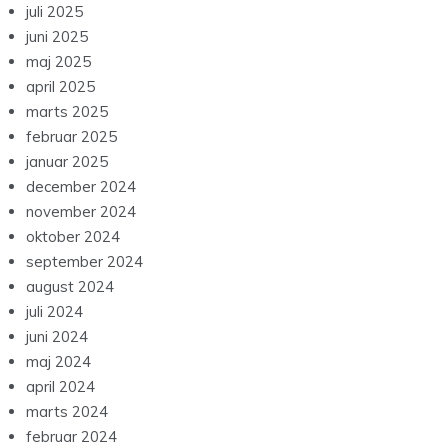
juli 2025
juni 2025
maj 2025
april 2025
marts 2025
februar 2025
januar 2025
december 2024
november 2024
oktober 2024
september 2024
august 2024
juli 2024
juni 2024
maj 2024
april 2024
marts 2024
februar 2024