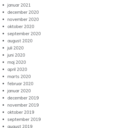
januar 2021
december 2020
november 2020
oktober 2020
september 2020
august 2020
juli 2020
juni 2020
maj 2020
april 2020
marts 2020
februar 2020
januar 2020
december 2019
november 2019
oktober 2019
september 2019
august 2019