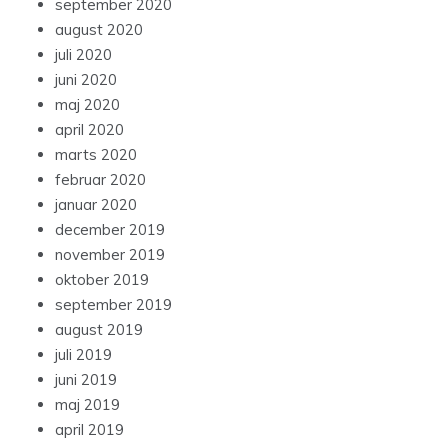
september 2020
august 2020
juli 2020
juni 2020
maj 2020
april 2020
marts 2020
februar 2020
januar 2020
december 2019
november 2019
oktober 2019
september 2019
august 2019
juli 2019
juni 2019
maj 2019
april 2019