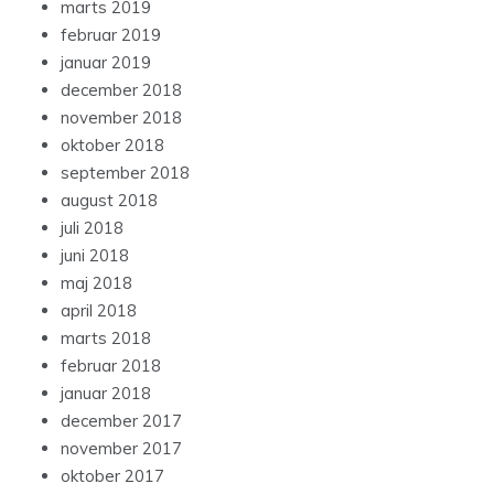
marts 2019
februar 2019
januar 2019
december 2018
november 2018
oktober 2018
september 2018
august 2018
juli 2018
juni 2018
maj 2018
april 2018
marts 2018
februar 2018
januar 2018
december 2017
november 2017
oktober 2017