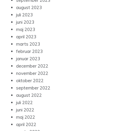
september 2023
august 2023
juli 2023
juni 2023
maj 2023
april 2023
marts 2023
februar 2023
januar 2023
december 2022
november 2022
oktober 2022
september 2022
august 2022
juli 2022
juni 2022
maj 2022
april 2022