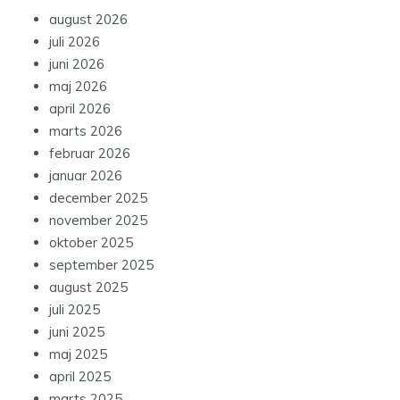
august 2026
juli 2026
juni 2026
maj 2026
april 2026
marts 2026
februar 2026
januar 2026
december 2025
november 2025
oktober 2025
september 2025
august 2025
juli 2025
juni 2025
maj 2025
april 2025
marts 2025