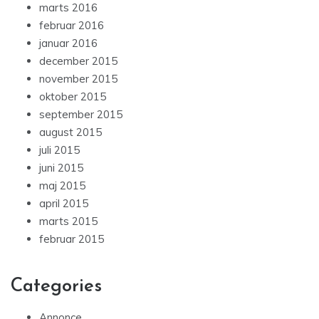
marts 2016
februar 2016
januar 2016
december 2015
november 2015
oktober 2015
september 2015
august 2015
juli 2015
juni 2015
maj 2015
april 2015
marts 2015
februar 2015
Categories
Annonce