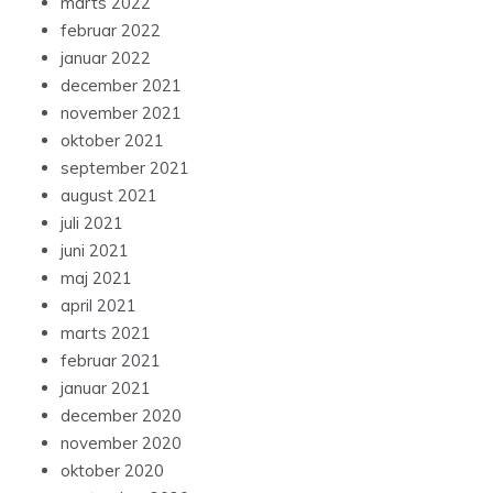
marts 2022
februar 2022
januar 2022
december 2021
november 2021
oktober 2021
september 2021
august 2021
juli 2021
juni 2021
maj 2021
april 2021
marts 2021
februar 2021
januar 2021
december 2020
november 2020
oktober 2020