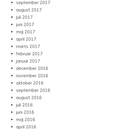
september 2017
august 2017
juli 2017
juni 2017
maj 2017
april 2017
marts 2017
februar 2017
januar 2017
december 2016
november 2016
oktober 2016
september 2016
august 2016
juli 2016
juni 2016
maj 2016
april 2016