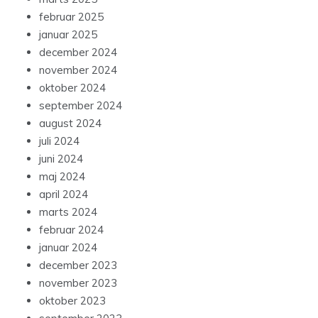
februar 2025
januar 2025
december 2024
november 2024
oktober 2024
september 2024
august 2024
juli 2024
juni 2024
maj 2024
april 2024
marts 2024
februar 2024
januar 2024
december 2023
november 2023
oktober 2023