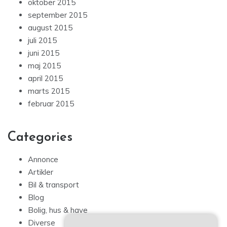
oktober 2015
september 2015
august 2015
juli 2015
juni 2015
maj 2015
april 2015
marts 2015
februar 2015
Categories
Annonce
Artikler
Bil & transport
Blog
Bolig, hus & have
Diverse