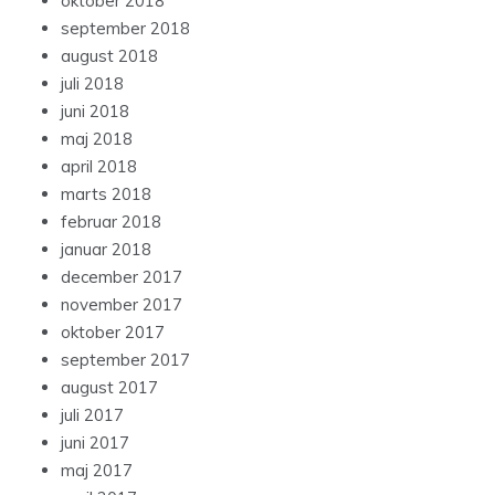
oktober 2018
september 2018
august 2018
juli 2018
juni 2018
maj 2018
april 2018
marts 2018
februar 2018
januar 2018
december 2017
november 2017
oktober 2017
september 2017
august 2017
juli 2017
juni 2017
maj 2017