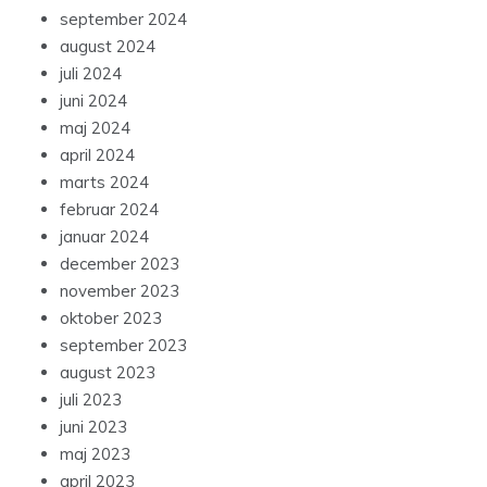
september 2024
august 2024
juli 2024
juni 2024
maj 2024
april 2024
marts 2024
februar 2024
januar 2024
december 2023
november 2023
oktober 2023
september 2023
august 2023
juli 2023
juni 2023
maj 2023
april 2023