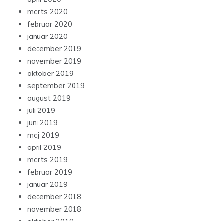
marts 2020
februar 2020
januar 2020
december 2019
november 2019
oktober 2019
september 2019
august 2019
juli 2019
juni 2019
maj 2019
april 2019
marts 2019
februar 2019
januar 2019
december 2018
november 2018