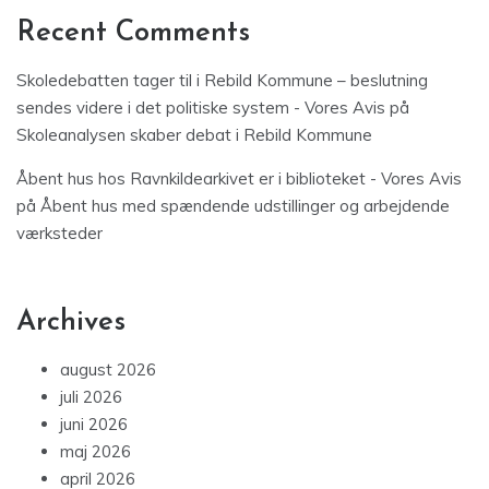
Recent Comments
Skoledebatten tager til i Rebild Kommune – beslutning
sendes videre i det politiske system - Vores Avis
på
Skoleanalysen skaber debat i Rebild Kommune
Åbent hus hos Ravnkildearkivet er i biblioteket - Vores Avis
på
Åbent hus med spændende udstillinger og arbejdende
værksteder
Archives
august 2026
juli 2026
juni 2026
maj 2026
april 2026