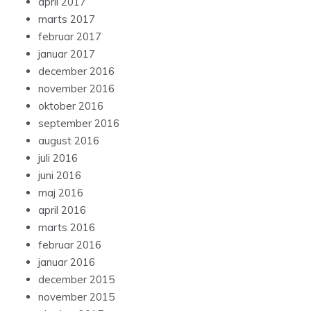
april 2017
marts 2017
februar 2017
januar 2017
december 2016
november 2016
oktober 2016
september 2016
august 2016
juli 2016
juni 2016
maj 2016
april 2016
marts 2016
februar 2016
januar 2016
december 2015
november 2015