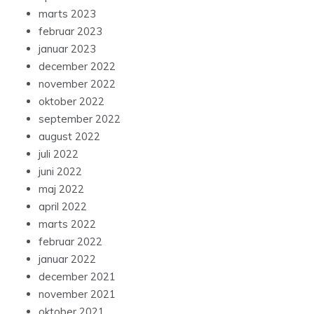
marts 2023
februar 2023
januar 2023
december 2022
november 2022
oktober 2022
september 2022
august 2022
juli 2022
juni 2022
maj 2022
april 2022
marts 2022
februar 2022
januar 2022
december 2021
november 2021
oktober 2021