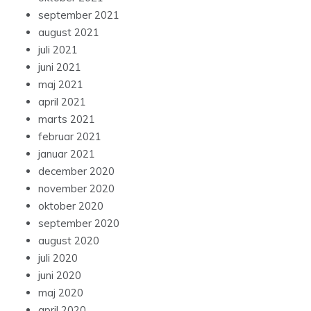
september 2021
august 2021
juli 2021
juni 2021
maj 2021
april 2021
marts 2021
februar 2021
januar 2021
december 2020
november 2020
oktober 2020
september 2020
august 2020
juli 2020
juni 2020
maj 2020
april 2020