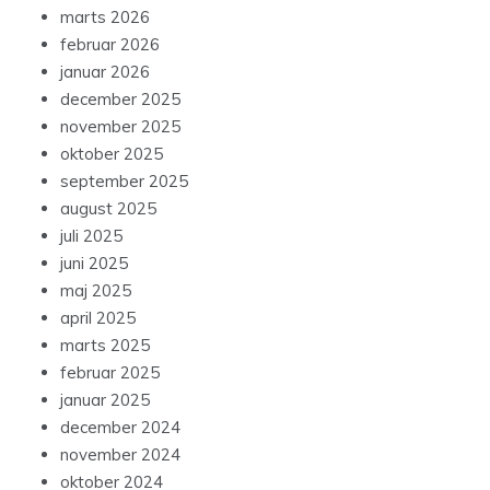
marts 2026
februar 2026
januar 2026
december 2025
november 2025
oktober 2025
september 2025
august 2025
juli 2025
juni 2025
maj 2025
april 2025
marts 2025
februar 2025
januar 2025
december 2024
november 2024
oktober 2024