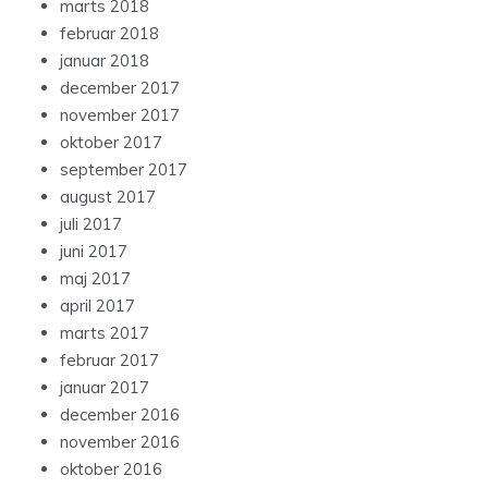
marts 2018
februar 2018
januar 2018
december 2017
november 2017
oktober 2017
september 2017
august 2017
juli 2017
juni 2017
maj 2017
april 2017
marts 2017
februar 2017
januar 2017
december 2016
november 2016
oktober 2016