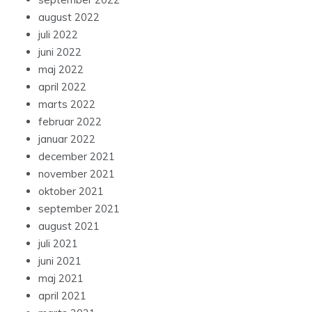
august 2022
juli 2022
juni 2022
maj 2022
april 2022
marts 2022
februar 2022
januar 2022
december 2021
november 2021
oktober 2021
september 2021
august 2021
juli 2021
juni 2021
maj 2021
april 2021