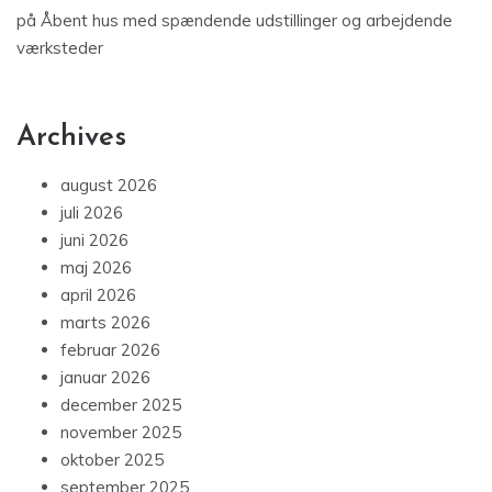
på
Åbent hus med spændende udstillinger og arbejdende
værksteder
Archives
august 2026
juli 2026
juni 2026
maj 2026
april 2026
marts 2026
februar 2026
januar 2026
december 2025
november 2025
oktober 2025
september 2025