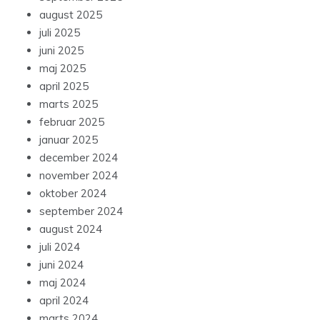
august 2025
juli 2025
juni 2025
maj 2025
april 2025
marts 2025
februar 2025
januar 2025
december 2024
november 2024
oktober 2024
september 2024
august 2024
juli 2024
juni 2024
maj 2024
april 2024
marts 2024