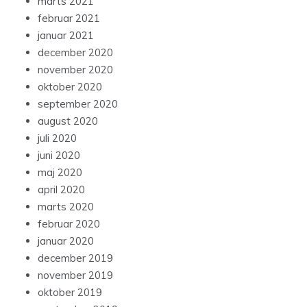
marts 2021
februar 2021
januar 2021
december 2020
november 2020
oktober 2020
september 2020
august 2020
juli 2020
juni 2020
maj 2020
april 2020
marts 2020
februar 2020
januar 2020
december 2019
november 2019
oktober 2019