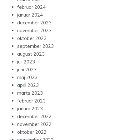
februar 2024
januar 2024
december 2023
november 2023
oktober 2023
september 2023
august 2023
juli 2023
juni 2023
maj 2023
april 2023
marts 2023
februar 2023
januar 2023
december 2022
november 2022
oktober 2022
september 2022