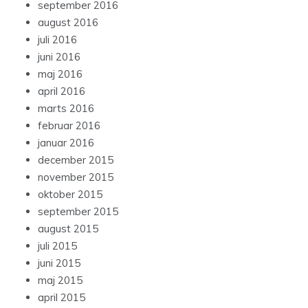
september 2016
august 2016
juli 2016
juni 2016
maj 2016
april 2016
marts 2016
februar 2016
januar 2016
december 2015
november 2015
oktober 2015
september 2015
august 2015
juli 2015
juni 2015
maj 2015
april 2015