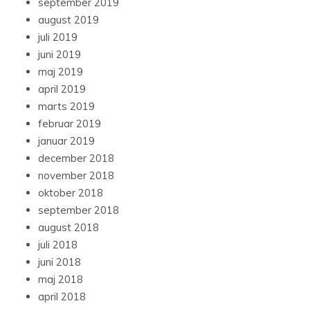
september 2019
august 2019
juli 2019
juni 2019
maj 2019
april 2019
marts 2019
februar 2019
januar 2019
december 2018
november 2018
oktober 2018
september 2018
august 2018
juli 2018
juni 2018
maj 2018
april 2018