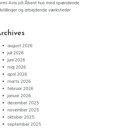
ores Avis
på
Åbent hus med spændende
dstillinger og arbejdende værksteder
rchives
august 2026
juli 2026
juni 2026
maj 2026
april 2026
marts 2026
februar 2026
januar 2026
december 2025
november 2025
oktober 2025
september 2025