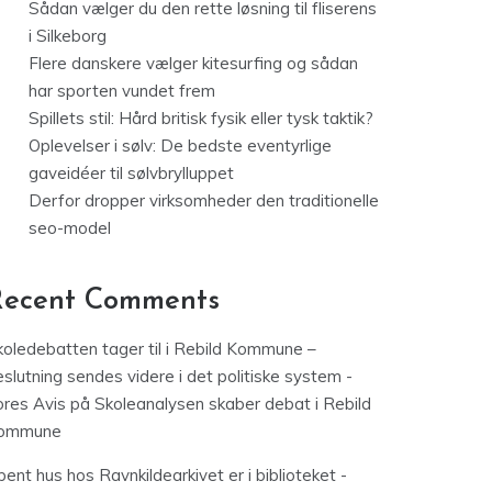
Sådan vælger du den rette løsning til fliserens
i Silkeborg
Flere danskere vælger kitesurfing og sådan
har sporten vundet frem
Spillets stil: Hård britisk fysik eller tysk taktik?
Oplevelser i sølv: De bedste eventyrlige
gaveidéer til sølvbrylluppet
Derfor dropper virksomheder den traditionelle
seo-model
Recent Comments
koledebatten tager til i Rebild Kommune –
slutning sendes videre i det politiske system -
ores Avis
på
Skoleanalysen skaber debat i Rebild
ommune
ent hus hos Ravnkildearkivet er i biblioteket -