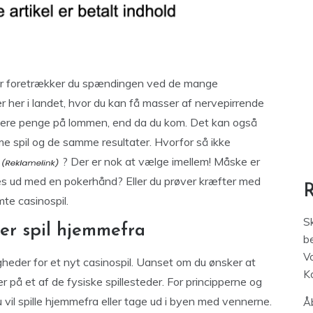
Eller foretrækker du spændingen ved de mange
r her i landet, hvor du kan få masser af nervepirrende
ere penge på lommen, end da du kom. Det kan også
me spil og de samme resultater. Hvorfor så ikke
? Der er nok at vælge imellem! Måske er
es ud med en pokerhånd? Eller du prøver kræfter med
te casinospil.
S
er spil hjemmefra
be
V
gheder for et nyt casinospil. Uanset om du ønsker at
K
er på et af de fysiske spillesteder. For principperne og
vil spille hjemmefra eller tage ud i byen med vennerne.
Åb