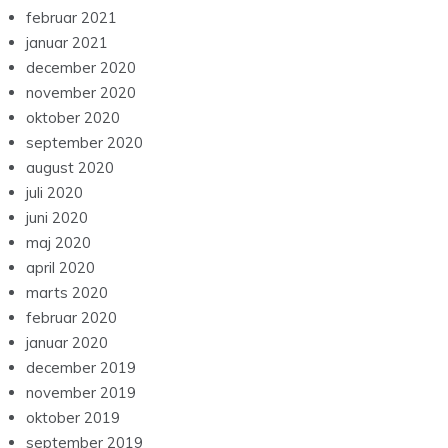
februar 2021
januar 2021
december 2020
november 2020
oktober 2020
september 2020
august 2020
juli 2020
juni 2020
maj 2020
april 2020
marts 2020
februar 2020
januar 2020
december 2019
november 2019
oktober 2019
september 2019