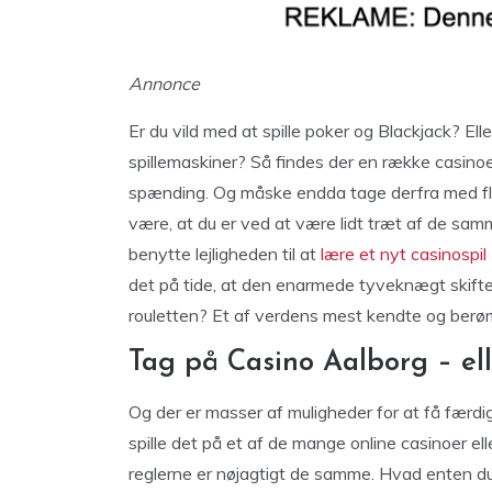
Annonce
Er du vild med at spille poker og Blackjack? 
spillemaskiner? Så findes der en række casinoe
spænding. Og måske endda tage derfra med fl
være, at du er ved at være lidt træt af de sam
benytte lejligheden til at
lære et nyt casinospil
det på tide, at den enarmede tyveknægt skift
rouletten? Et af verdens mest kendte og berøm
Tag på Casino Aalborg – ell
Og der er masser af muligheder for at få færdi
spille det på et af de mange online casinoer ell
reglerne er nøjagtigt de samme. Hvad enten du 