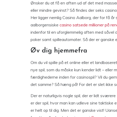
Ønsker du at få en aften ud af det med masse
eller mindre gevinst? Så findes der seks casino
Her ligger nemlig Casino Aalborg, der for få 
aalborgensiske
casino satsede millioner på re
indenfor til en uforglemmelig aften med såvel d
poker samt spilleautomater. Så der er ganske e
Øv dig hjemmefra
Om du vil spille på et online eller et landbase
nye spil, som du måske kun kender lidt – eller
færdighederne inden for casinospil? Vil du gerne k
det samme? Så hæng på! For det er slet ikke s
Der er naturligvis nogle spil, der er lidt svære
er der spil, hvor man kan udleve sine taktiske e
er helt op til dig. Men det er ganske vist! U