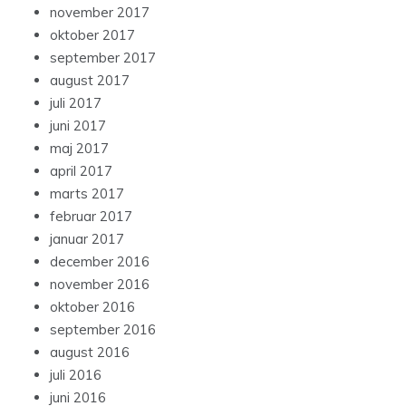
november 2017
oktober 2017
september 2017
august 2017
juli 2017
juni 2017
maj 2017
april 2017
marts 2017
februar 2017
januar 2017
december 2016
november 2016
oktober 2016
september 2016
august 2016
juli 2016
juni 2016