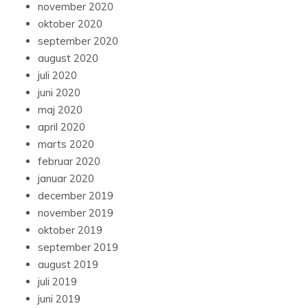
november 2020
oktober 2020
september 2020
august 2020
juli 2020
juni 2020
maj 2020
april 2020
marts 2020
februar 2020
januar 2020
december 2019
november 2019
oktober 2019
september 2019
august 2019
juli 2019
juni 2019