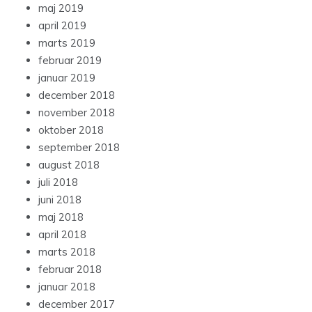
maj 2019
april 2019
marts 2019
februar 2019
januar 2019
december 2018
november 2018
oktober 2018
september 2018
august 2018
juli 2018
juni 2018
maj 2018
april 2018
marts 2018
februar 2018
januar 2018
december 2017