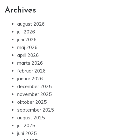
Archives
august 2026
juli 2026
juni 2026
maj 2026
april 2026
marts 2026
februar 2026
januar 2026
december 2025
november 2025
oktober 2025
september 2025
august 2025
juli 2025
juni 2025