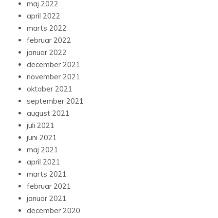
maj 2022
april 2022
marts 2022
februar 2022
januar 2022
december 2021
november 2021
oktober 2021
september 2021
august 2021
juli 2021
juni 2021
maj 2021
april 2021
marts 2021
februar 2021
januar 2021
december 2020