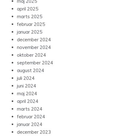
maj 2025
april 2025
marts 2025
februar 2025
januar 2025
december 2024
november 2024
oktober 2024
september 2024
august 2024
juli 2024
juni 2024
maj 2024
april 2024
marts 2024
februar 2024
januar 2024
december 2023