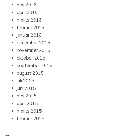
maj 2016
april 2016
marts 2016
februar 2016
januar 2016
december 2015
november 2015
oktober 2015
september 2015
august 2015
juli 2015
juni 2015
maj 2015
april 2015
marts 2015
februar 2015