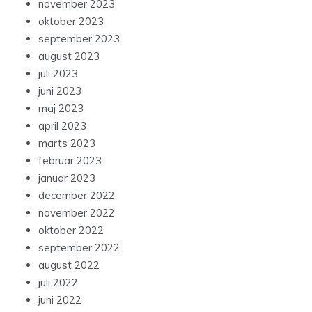
november 2023
oktober 2023
september 2023
august 2023
juli 2023
juni 2023
maj 2023
april 2023
marts 2023
februar 2023
januar 2023
december 2022
november 2022
oktober 2022
september 2022
august 2022
juli 2022
juni 2022