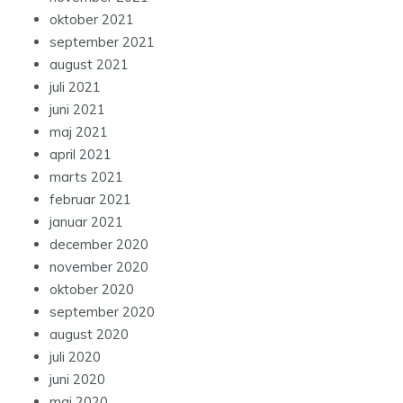
oktober 2021
september 2021
august 2021
juli 2021
juni 2021
maj 2021
april 2021
marts 2021
februar 2021
januar 2021
december 2020
november 2020
oktober 2020
september 2020
august 2020
juli 2020
juni 2020
maj 2020