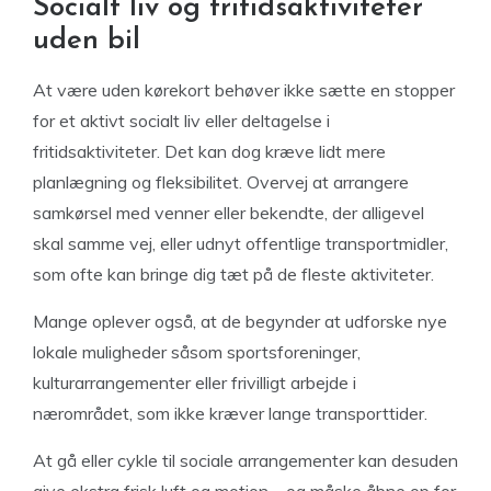
Socialt liv og fritidsaktiviteter
uden bil
At være uden kørekort behøver ikke sætte en stopper
for et aktivt socialt liv eller deltagelse i
fritidsaktiviteter. Det kan dog kræve lidt mere
planlægning og fleksibilitet. Overvej at arrangere
samkørsel med venner eller bekendte, der alligevel
skal samme vej, eller udnyt offentlige transportmidler,
som ofte kan bringe dig tæt på de fleste aktiviteter.
Mange oplever også, at de begynder at udforske nye
lokale muligheder såsom sportsforeninger,
kulturarrangementer eller frivilligt arbejde i
nærområdet, som ikke kræver lange transporttider.
At gå eller cykle til sociale arrangementer kan desuden