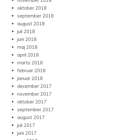
november 2018
oktober 2018
september 2018
august 2018
juli 2018
juni 2018
maj 2018
april 2018
marts 2018
februar 2018
januar 2018
december 2017
november 2017
oktober 2017
september 2017
august 2017
juli 2017
juni 2017