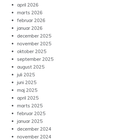
april 2026
marts 2026
februar 2026
januar 2026
december 2025
november 2025
oktober 2025
september 2025
august 2025
juli 2025
juni 2025
maj 2025
april 2025
marts 2025
februar 2025
januar 2025
december 2024
november 2024