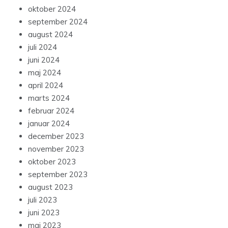
oktober 2024
september 2024
august 2024
juli 2024
juni 2024
maj 2024
april 2024
marts 2024
februar 2024
januar 2024
december 2023
november 2023
oktober 2023
september 2023
august 2023
juli 2023
juni 2023
maj 2023