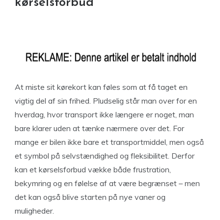
kørselsforbud
At miste sit kørekort kan føles som at få taget en
vigtig del af sin frihed. Pludselig står man over for en
hverdag, hvor transport ikke længere er noget, man
bare klarer uden at tænke nærmere over det. For
mange er bilen ikke bare et transportmiddel, men også
et symbol på selvstændighed og fleksibilitet. Derfor
kan et kørselsforbud vække både frustration,
bekymring og en følelse af at være begrænset – men
det kan også blive starten på nye vaner og
muligheder.