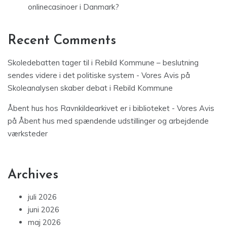
onlinecasinoer i Danmark?
Recent Comments
Skoledebatten tager til i Rebild Kommune – beslutning
sendes videre i det politiske system - Vores Avis
på
Skoleanalysen skaber debat i Rebild Kommune
Åbent hus hos Ravnkildearkivet er i biblioteket - Vores Avis
på
Åbent hus med spændende udstillinger og arbejdende
værksteder
Archives
juli 2026
juni 2026
maj 2026