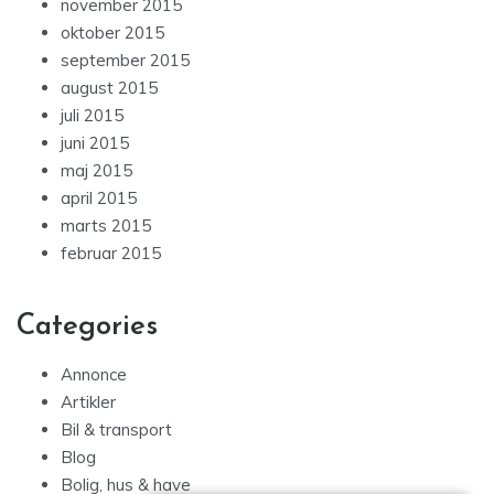
november 2015
oktober 2015
september 2015
august 2015
juli 2015
juni 2015
maj 2015
april 2015
marts 2015
februar 2015
Categories
Annonce
Artikler
Bil & transport
Blog
Bolig, hus & have