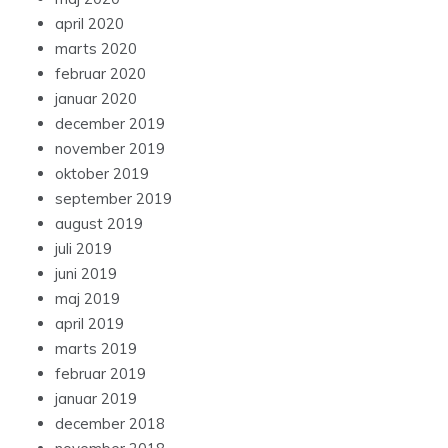
april 2020
marts 2020
februar 2020
januar 2020
december 2019
november 2019
oktober 2019
september 2019
august 2019
juli 2019
juni 2019
maj 2019
april 2019
marts 2019
februar 2019
januar 2019
december 2018