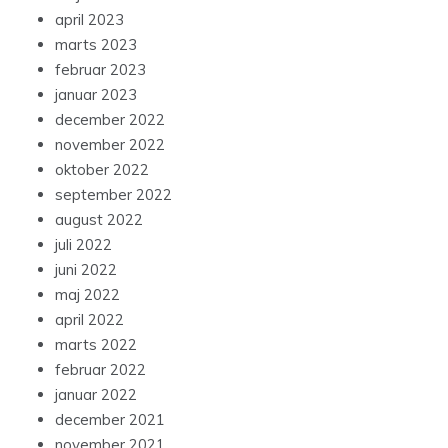
april 2023
marts 2023
februar 2023
januar 2023
december 2022
november 2022
oktober 2022
september 2022
august 2022
juli 2022
juni 2022
maj 2022
april 2022
marts 2022
februar 2022
januar 2022
december 2021
november 2021