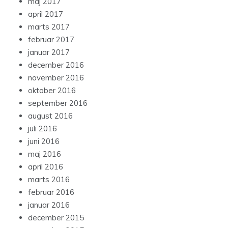
maj 2017
april 2017
marts 2017
februar 2017
januar 2017
december 2016
november 2016
oktober 2016
september 2016
august 2016
juli 2016
juni 2016
maj 2016
april 2016
marts 2016
februar 2016
januar 2016
december 2015