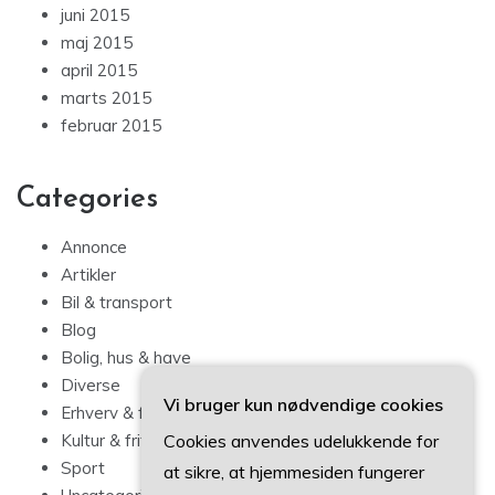
juni 2015
maj 2015
april 2015
marts 2015
februar 2015
Categories
Annonce
Artikler
Bil & transport
Blog
Bolig, hus & have
Diverse
Vi bruger kun nødvendige cookies
Erhverv & forbrug
Cookies anvendes udelukkende for
Kultur & fritid
Sport
at sikre, at hjemmesiden fungerer