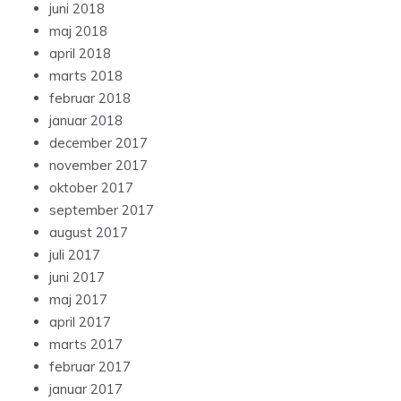
juni 2018
maj 2018
april 2018
marts 2018
februar 2018
januar 2018
december 2017
november 2017
oktober 2017
september 2017
august 2017
juli 2017
juni 2017
maj 2017
april 2017
marts 2017
februar 2017
januar 2017