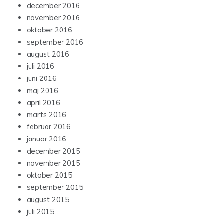
december 2016
november 2016
oktober 2016
september 2016
august 2016
juli 2016
juni 2016
maj 2016
april 2016
marts 2016
februar 2016
januar 2016
december 2015
november 2015
oktober 2015
september 2015
august 2015
juli 2015