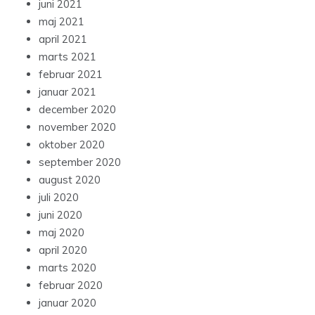
juni 2021
maj 2021
april 2021
marts 2021
februar 2021
januar 2021
december 2020
november 2020
oktober 2020
september 2020
august 2020
juli 2020
juni 2020
maj 2020
april 2020
marts 2020
februar 2020
januar 2020