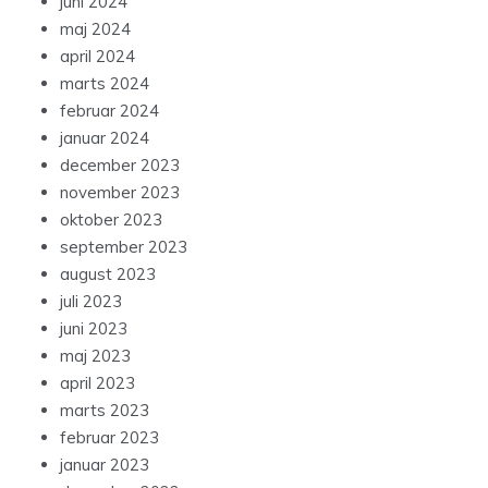
juni 2024
maj 2024
april 2024
marts 2024
februar 2024
januar 2024
december 2023
november 2023
oktober 2023
september 2023
august 2023
juli 2023
juni 2023
maj 2023
april 2023
marts 2023
februar 2023
januar 2023