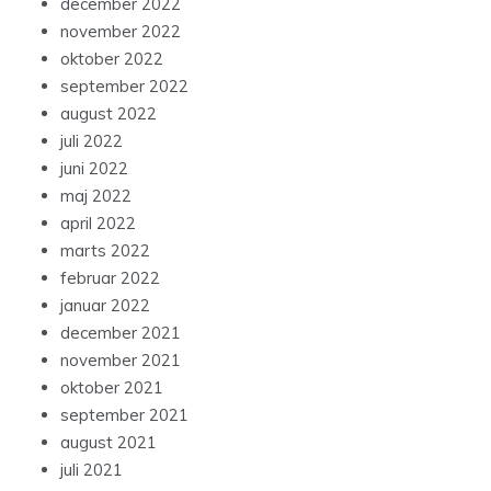
december 2022
november 2022
oktober 2022
september 2022
august 2022
juli 2022
juni 2022
maj 2022
april 2022
marts 2022
februar 2022
januar 2022
december 2021
november 2021
oktober 2021
september 2021
august 2021
juli 2021