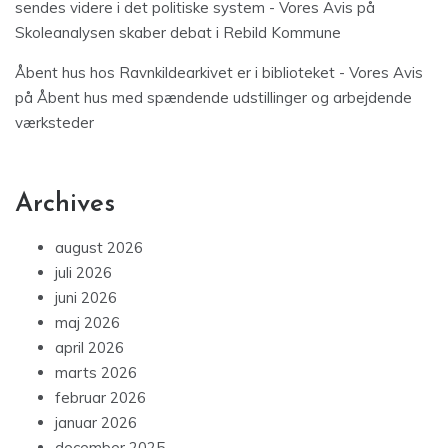
sendes videre i det politiske system - Vores Avis
på
Skoleanalysen skaber debat i Rebild Kommune
Åbent hus hos Ravnkildearkivet er i biblioteket - Vores Avis
på
Åbent hus med spændende udstillinger og arbejdende
værksteder
Archives
august 2026
juli 2026
juni 2026
maj 2026
april 2026
marts 2026
februar 2026
januar 2026
december 2025