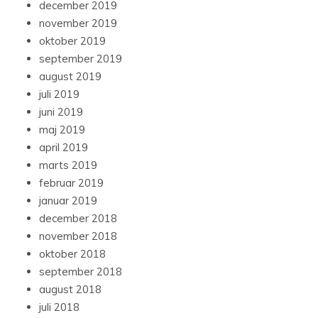
december 2019
november 2019
oktober 2019
september 2019
august 2019
juli 2019
juni 2019
maj 2019
april 2019
marts 2019
februar 2019
januar 2019
december 2018
november 2018
oktober 2018
september 2018
august 2018
juli 2018