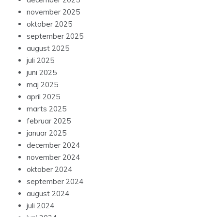
november 2025
oktober 2025
september 2025
august 2025
juli 2025
juni 2025
maj 2025
april 2025
marts 2025
februar 2025
januar 2025
december 2024
november 2024
oktober 2024
september 2024
august 2024
juli 2024