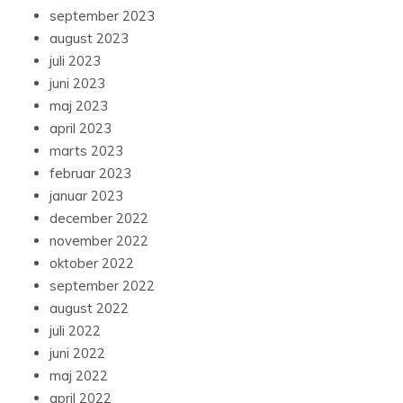
september 2023
august 2023
juli 2023
juni 2023
maj 2023
april 2023
marts 2023
februar 2023
januar 2023
december 2022
november 2022
oktober 2022
september 2022
august 2022
juli 2022
juni 2022
maj 2022
april 2022