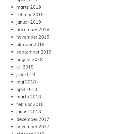
marts 2019
februar 2019
januar 2019
december 2018
november 2018
oktober 2018
september 2018
august 2018
juli 2018
juni 2018
maj 2018
april 2018
marts 2018
februar 2018
januar 2018
december 2017
november 2017