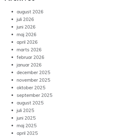
august 2026
juli 2026
juni 2026
maj 2026
april 2026
marts 2026
februar 2026
januar 2026
december 2025
november 2025
oktober 2025
september 2025
august 2025
juli 2025
juni 2025
maj 2025
april 2025