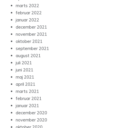
marts 2022
februar 2022
januar 2022
december 2021
november 2021
oktober 2021
september 2021
august 2021
juli 2021
juni 2021
maj 2021
april 2021
marts 2021
februar 2021
januar 2021
december 2020
november 2020
oktober 2020