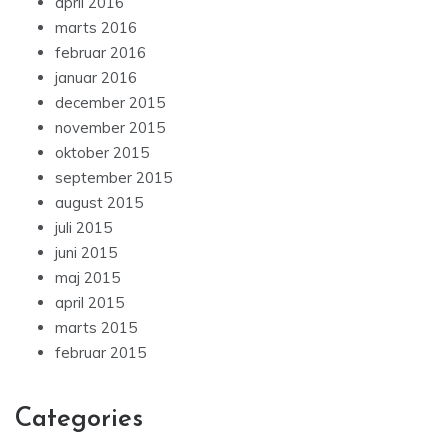
april 2016
marts 2016
februar 2016
januar 2016
december 2015
november 2015
oktober 2015
september 2015
august 2015
juli 2015
juni 2015
maj 2015
april 2015
marts 2015
februar 2015
Categories