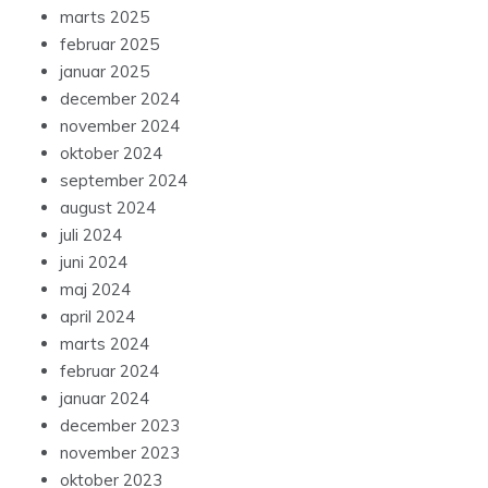
marts 2025
februar 2025
januar 2025
december 2024
november 2024
oktober 2024
september 2024
august 2024
juli 2024
juni 2024
maj 2024
april 2024
marts 2024
februar 2024
januar 2024
december 2023
november 2023
oktober 2023