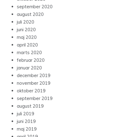
september 2020
august 2020
juli 2020
juni 2020
maj 2020
april 2020
marts 2020
februar 2020
januar 2020
december 2019
november 2019
oktober 2019
september 2019
august 2019
juli 2019
juni 2019
maj 2019
april 2019