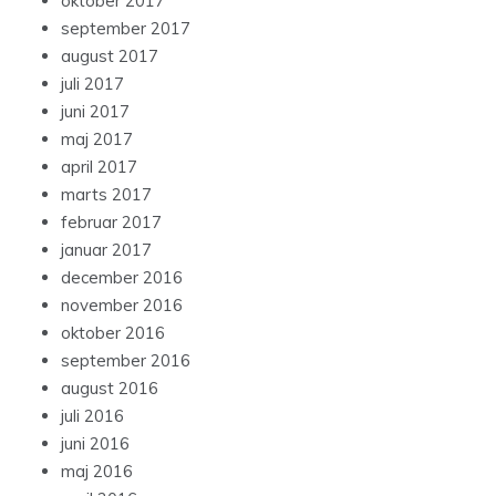
oktober 2017
september 2017
august 2017
juli 2017
juni 2017
maj 2017
april 2017
marts 2017
februar 2017
januar 2017
december 2016
november 2016
oktober 2016
september 2016
august 2016
juli 2016
juni 2016
maj 2016