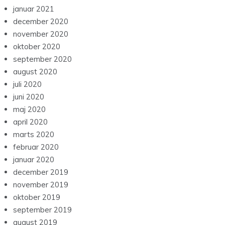
januar 2021
december 2020
november 2020
oktober 2020
september 2020
august 2020
juli 2020
juni 2020
maj 2020
april 2020
marts 2020
februar 2020
januar 2020
december 2019
november 2019
oktober 2019
september 2019
august 2019