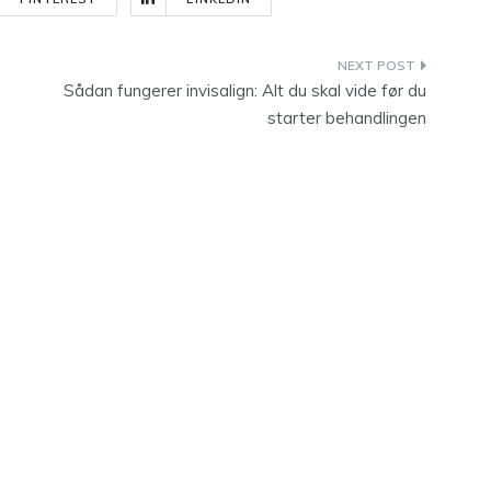
Sådan fungerer invisalign: Alt du skal vide før du
starter behandlingen