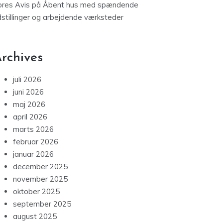
ores Avis
på
Åbent hus med spændende
dstillinger og arbejdende værksteder
rchives
juli 2026
juni 2026
maj 2026
april 2026
marts 2026
februar 2026
januar 2026
december 2025
november 2025
oktober 2025
september 2025
august 2025