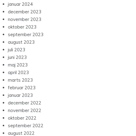
januar 2024
december 2023
november 2023
oktober 2023
september 2023
august 2023
juli 2023
juni 2023
maj 2023
april 2023
marts 2023
februar 2023
januar 2023
december 2022
november 2022
oktober 2022
september 2022
august 2022