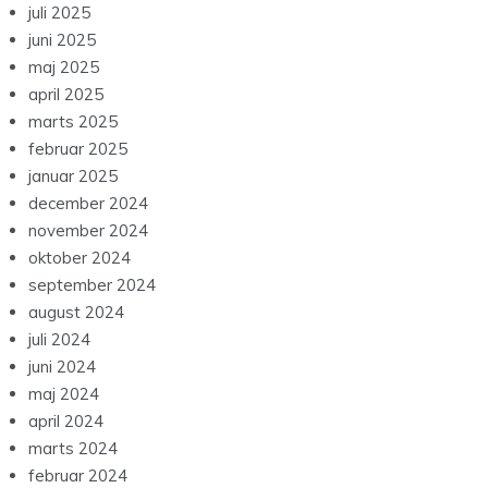
juli 2025
juni 2025
maj 2025
april 2025
marts 2025
februar 2025
januar 2025
december 2024
november 2024
oktober 2024
september 2024
august 2024
juli 2024
juni 2024
maj 2024
april 2024
marts 2024
februar 2024