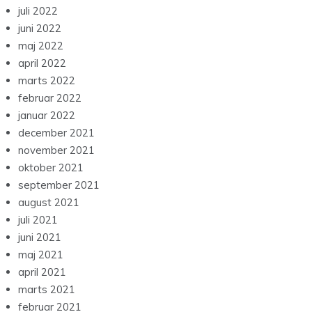
juli 2022
juni 2022
maj 2022
april 2022
marts 2022
februar 2022
januar 2022
december 2021
november 2021
oktober 2021
september 2021
august 2021
juli 2021
juni 2021
maj 2021
april 2021
marts 2021
februar 2021