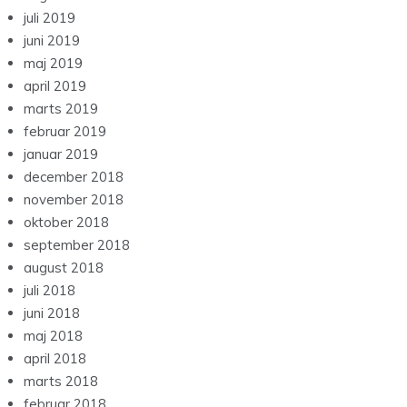
juli 2019
juni 2019
maj 2019
april 2019
marts 2019
februar 2019
januar 2019
december 2018
november 2018
oktober 2018
september 2018
august 2018
juli 2018
juni 2018
maj 2018
april 2018
marts 2018
februar 2018