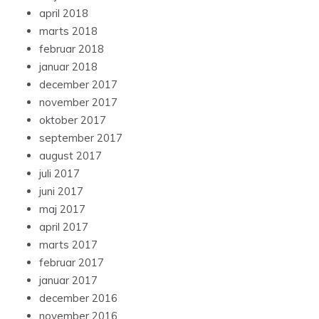
april 2018
marts 2018
februar 2018
januar 2018
december 2017
november 2017
oktober 2017
september 2017
august 2017
juli 2017
juni 2017
maj 2017
april 2017
marts 2017
februar 2017
januar 2017
december 2016
november 2016