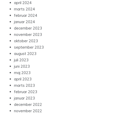
april 2024
marts 2024
februar 2024
januar 2024
december 2023
november 2023
oktober 2023
september 2023
august 2023
juli 2023
juni 2023
maj 2023
april 2023
marts 2023
februar 2023
januar 2023
december 2022
november 2022