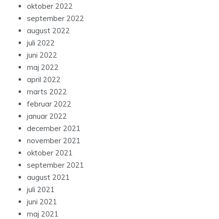
oktober 2022
september 2022
august 2022
juli 2022
juni 2022
maj 2022
april 2022
marts 2022
februar 2022
januar 2022
december 2021
november 2021
oktober 2021
september 2021
august 2021
juli 2021
juni 2021
maj 2021