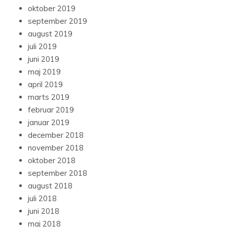
oktober 2019
september 2019
august 2019
juli 2019
juni 2019
maj 2019
april 2019
marts 2019
februar 2019
januar 2019
december 2018
november 2018
oktober 2018
september 2018
august 2018
juli 2018
juni 2018
maj 2018