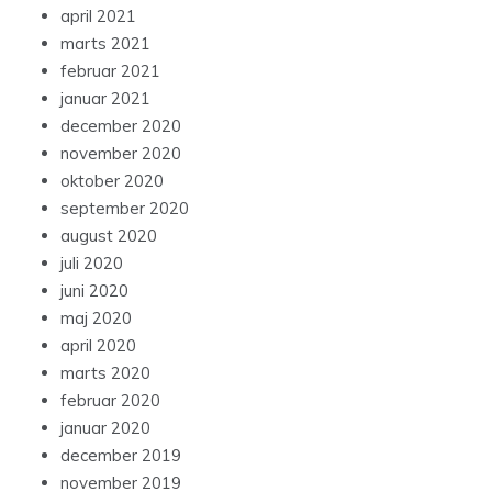
april 2021
marts 2021
februar 2021
januar 2021
december 2020
november 2020
oktober 2020
september 2020
august 2020
juli 2020
juni 2020
maj 2020
april 2020
marts 2020
februar 2020
januar 2020
december 2019
november 2019