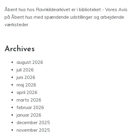
Åbent hus hos Ravnkildearkivet er i biblioteket - Vores Avis
på
Åbent hus med spændende udstillinger og arbejdende
værksteder
Archives
august 2026
juli 2026
juni 2026
maj 2026
april 2026
marts 2026
februar 2026
januar 2026
december 2025
november 2025