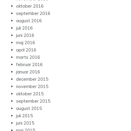
oktober 2016
september 2016
august 2016
juli 2016
juni 2016
maj 2016
april 2016
marts 2016
februar 2016
januar 2016
december 2015
november 2015
oktober 2015
september 2015
august 2015
juli 2015
juni 2015
maj 2015