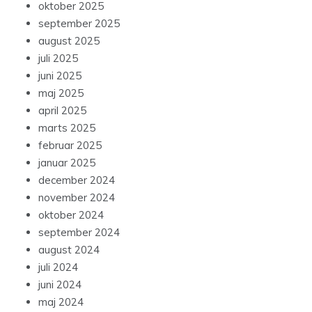
oktober 2025
september 2025
august 2025
juli 2025
juni 2025
maj 2025
april 2025
marts 2025
februar 2025
januar 2025
december 2024
november 2024
oktober 2024
september 2024
august 2024
juli 2024
juni 2024
maj 2024