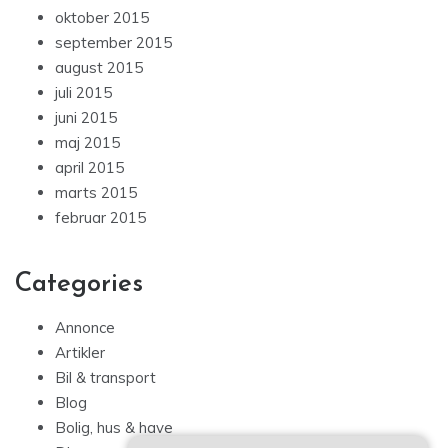
oktober 2015
september 2015
august 2015
juli 2015
juni 2015
maj 2015
april 2015
marts 2015
februar 2015
Categories
Annonce
Artikler
Bil & transport
Blog
Bolig, hus & have