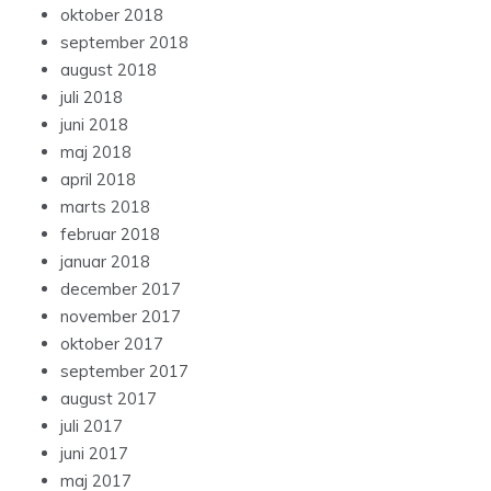
oktober 2018
september 2018
august 2018
juli 2018
juni 2018
maj 2018
april 2018
marts 2018
februar 2018
januar 2018
december 2017
november 2017
oktober 2017
september 2017
august 2017
juli 2017
juni 2017
maj 2017