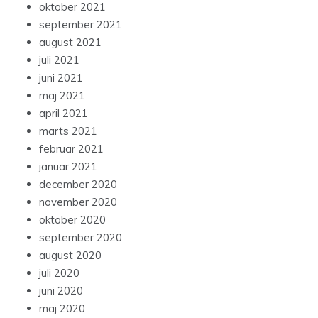
oktober 2021
september 2021
august 2021
juli 2021
juni 2021
maj 2021
april 2021
marts 2021
februar 2021
januar 2021
december 2020
november 2020
oktober 2020
september 2020
august 2020
juli 2020
juni 2020
maj 2020