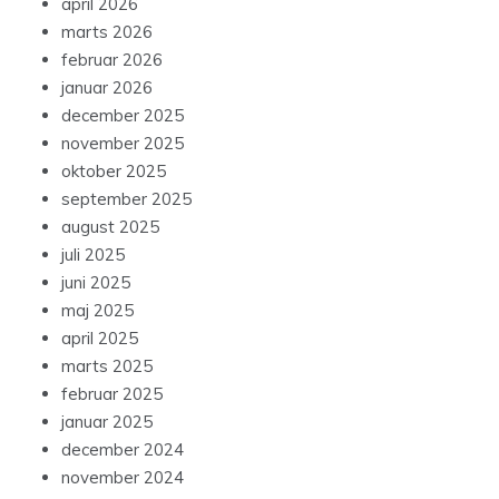
april 2026
marts 2026
februar 2026
januar 2026
december 2025
november 2025
oktober 2025
september 2025
august 2025
juli 2025
juni 2025
maj 2025
april 2025
marts 2025
februar 2025
januar 2025
december 2024
november 2024