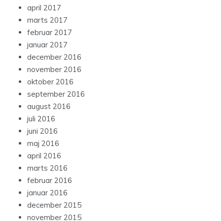
april 2017
marts 2017
februar 2017
januar 2017
december 2016
november 2016
oktober 2016
september 2016
august 2016
juli 2016
juni 2016
maj 2016
april 2016
marts 2016
februar 2016
januar 2016
december 2015
november 2015