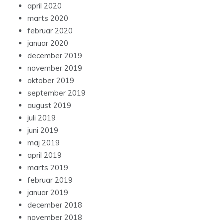
april 2020
marts 2020
februar 2020
januar 2020
december 2019
november 2019
oktober 2019
september 2019
august 2019
juli 2019
juni 2019
maj 2019
april 2019
marts 2019
februar 2019
januar 2019
december 2018
november 2018