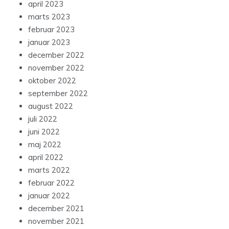
april 2023
marts 2023
februar 2023
januar 2023
december 2022
november 2022
oktober 2022
september 2022
august 2022
juli 2022
juni 2022
maj 2022
april 2022
marts 2022
februar 2022
januar 2022
december 2021
november 2021