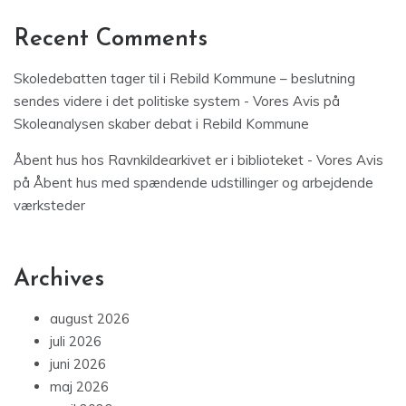
Recent Comments
Skoledebatten tager til i Rebild Kommune – beslutning
sendes videre i det politiske system - Vores Avis
på
Skoleanalysen skaber debat i Rebild Kommune
Åbent hus hos Ravnkildearkivet er i biblioteket - Vores Avis
på
Åbent hus med spændende udstillinger og arbejdende
værksteder
Archives
august 2026
juli 2026
juni 2026
maj 2026