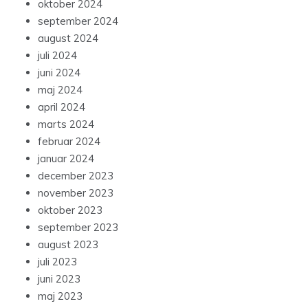
oktober 2024
september 2024
august 2024
juli 2024
juni 2024
maj 2024
april 2024
marts 2024
februar 2024
januar 2024
december 2023
november 2023
oktober 2023
september 2023
august 2023
juli 2023
juni 2023
maj 2023