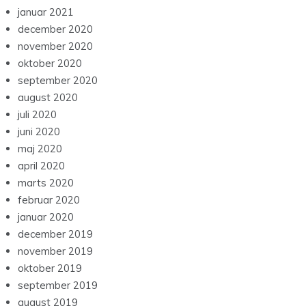
januar 2021
december 2020
november 2020
oktober 2020
september 2020
august 2020
juli 2020
juni 2020
maj 2020
april 2020
marts 2020
februar 2020
januar 2020
december 2019
november 2019
oktober 2019
september 2019
august 2019