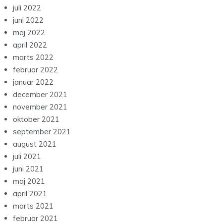
juli 2022
juni 2022
maj 2022
april 2022
marts 2022
februar 2022
januar 2022
december 2021
november 2021
oktober 2021
september 2021
august 2021
juli 2021
juni 2021
maj 2021
april 2021
marts 2021
februar 2021