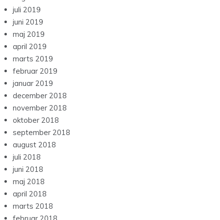
juli 2019
juni 2019
maj 2019
april 2019
marts 2019
februar 2019
januar 2019
december 2018
november 2018
oktober 2018
september 2018
august 2018
juli 2018
juni 2018
maj 2018
april 2018
marts 2018
februar 2018