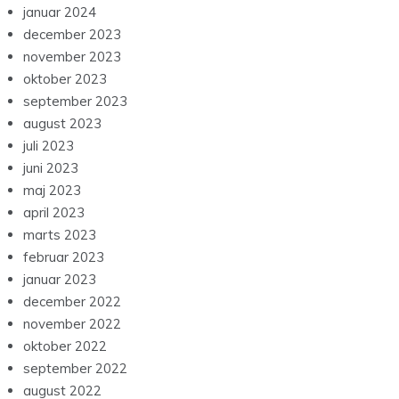
januar 2024
december 2023
november 2023
oktober 2023
september 2023
august 2023
juli 2023
juni 2023
maj 2023
april 2023
marts 2023
februar 2023
januar 2023
december 2022
november 2022
oktober 2022
september 2022
august 2022