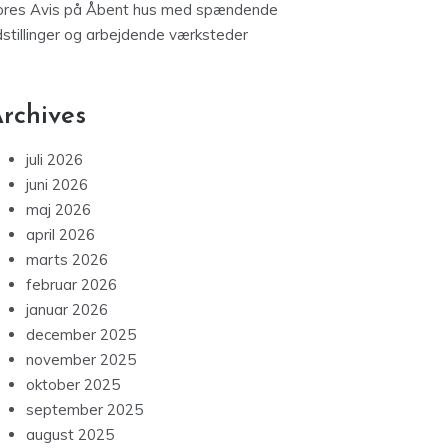
ores Avis
på
Åbent hus med spændende
dstillinger og arbejdende værksteder
rchives
juli 2026
juni 2026
maj 2026
april 2026
marts 2026
februar 2026
januar 2026
december 2025
november 2025
oktober 2025
september 2025
august 2025