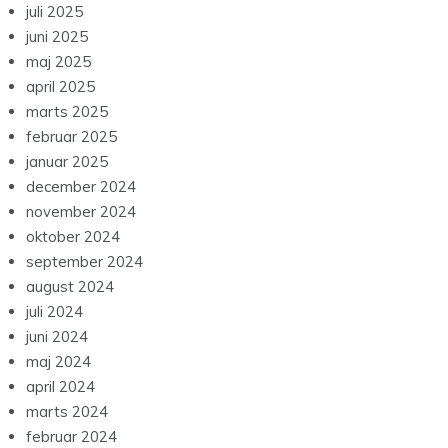
juli 2025
juni 2025
maj 2025
april 2025
marts 2025
februar 2025
januar 2025
december 2024
november 2024
oktober 2024
september 2024
august 2024
juli 2024
juni 2024
maj 2024
april 2024
marts 2024
februar 2024