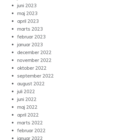
juni 2023
maj 2023
april 2023
marts 2023
februar 2023
januar 2023
december 2022
november 2022
oktober 2022
september 2022
august 2022
juli 2022
juni 2022
maj 2022
april 2022
marts 2022
februar 2022
januar 2022