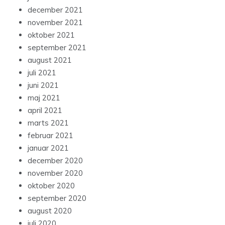
december 2021
november 2021
oktober 2021
september 2021
august 2021
juli 2021
juni 2021
maj 2021
april 2021
marts 2021
februar 2021
januar 2021
december 2020
november 2020
oktober 2020
september 2020
august 2020
juli 2020