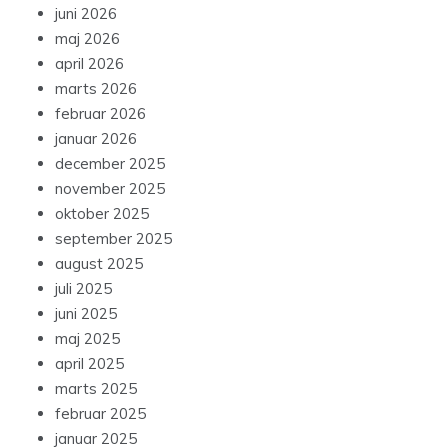
juni 2026
maj 2026
april 2026
marts 2026
februar 2026
januar 2026
december 2025
november 2025
oktober 2025
september 2025
august 2025
juli 2025
juni 2025
maj 2025
april 2025
marts 2025
februar 2025
januar 2025