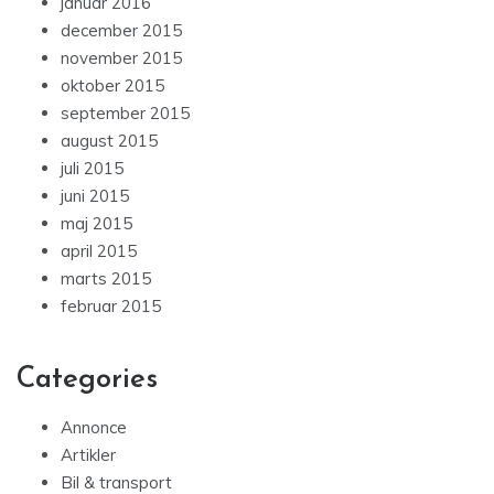
januar 2016
december 2015
november 2015
oktober 2015
september 2015
august 2015
juli 2015
juni 2015
maj 2015
april 2015
marts 2015
februar 2015
Categories
Annonce
Artikler
Bil & transport