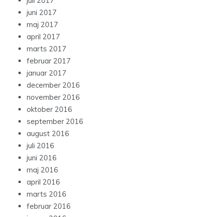
juli 2017
juni 2017
maj 2017
april 2017
marts 2017
februar 2017
januar 2017
december 2016
november 2016
oktober 2016
september 2016
august 2016
juli 2016
juni 2016
maj 2016
april 2016
marts 2016
februar 2016