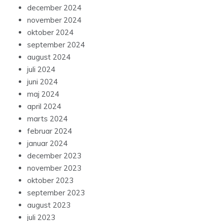
december 2024
november 2024
oktober 2024
september 2024
august 2024
juli 2024
juni 2024
maj 2024
april 2024
marts 2024
februar 2024
januar 2024
december 2023
november 2023
oktober 2023
september 2023
august 2023
juli 2023