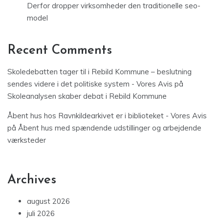
Derfor dropper virksomheder den traditionelle seo-
model
Recent Comments
Skoledebatten tager til i Rebild Kommune – beslutning
sendes videre i det politiske system - Vores Avis
på
Skoleanalysen skaber debat i Rebild Kommune
Åbent hus hos Ravnkildearkivet er i biblioteket - Vores Avis
på
Åbent hus med spændende udstillinger og arbejdende
værksteder
Archives
august 2026
juli 2026