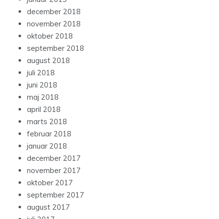
december 2018
november 2018
oktober 2018
september 2018
august 2018
juli 2018
juni 2018
maj 2018
april 2018
marts 2018
februar 2018
januar 2018
december 2017
november 2017
oktober 2017
september 2017
august 2017