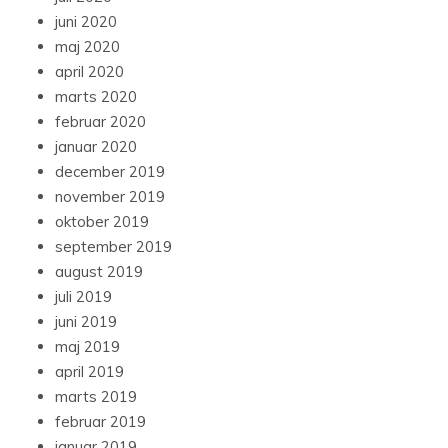
juni 2020
maj 2020
april 2020
marts 2020
februar 2020
januar 2020
december 2019
november 2019
oktober 2019
september 2019
august 2019
juli 2019
juni 2019
maj 2019
april 2019
marts 2019
februar 2019
januar 2019