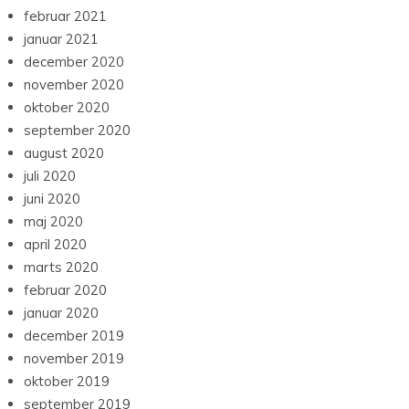
februar 2021
januar 2021
december 2020
november 2020
oktober 2020
september 2020
august 2020
juli 2020
juni 2020
maj 2020
april 2020
marts 2020
februar 2020
januar 2020
december 2019
november 2019
oktober 2019
september 2019