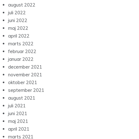
august 2022
juli 2022
juni 2022
maj 2022
april 2022
marts 2022
februar 2022
januar 2022
december 2021
november 2021
oktober 2021
september 2021
august 2021
juli 2021
juni 2021
maj 2021
april 2021
marts 2021