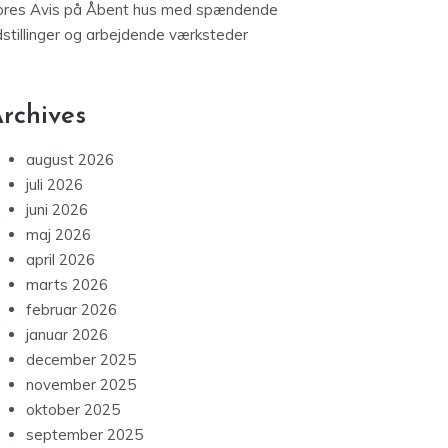
ores Avis
på
Åbent hus med spændende
dstillinger og arbejdende værksteder
rchives
august 2026
juli 2026
juni 2026
maj 2026
april 2026
marts 2026
februar 2026
januar 2026
december 2025
november 2025
oktober 2025
september 2025