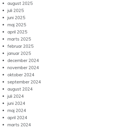
august 2025
juli 2025
juni 2025
maj 2025
april 2025
marts 2025
februar 2025
januar 2025
december 2024
november 2024
oktober 2024
september 2024
august 2024
juli 2024
juni 2024
maj 2024
april 2024
marts 2024