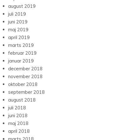
august 2019
juli 2019
juni 2019
maj 2019
april 2019
marts 2019
februar 2019
januar 2019
december 2018
november 2018
oktober 2018
september 2018
august 2018
juli 2018
juni 2018
maj 2018
april 2018
marts 2018