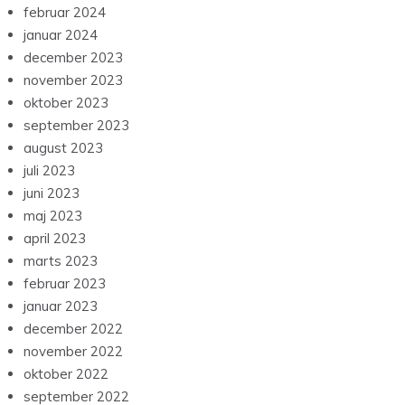
februar 2024
januar 2024
december 2023
november 2023
oktober 2023
september 2023
august 2023
juli 2023
juni 2023
maj 2023
april 2023
marts 2023
februar 2023
januar 2023
december 2022
november 2022
oktober 2022
september 2022