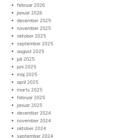
februar 2026
januar 2026
december 2025
november 2025
oktober 2025
september 2025
august 2025
juli 2025
juni 2025
maj 2025
april 2025
marts 2025
februar 2025
januar 2025
december 2024
november 2024
oktober 2024
september 2024