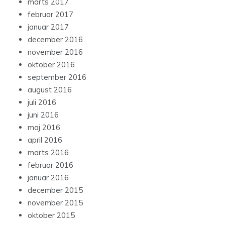
marts 2017
februar 2017
januar 2017
december 2016
november 2016
oktober 2016
september 2016
august 2016
juli 2016
juni 2016
maj 2016
april 2016
marts 2016
februar 2016
januar 2016
december 2015
november 2015
oktober 2015