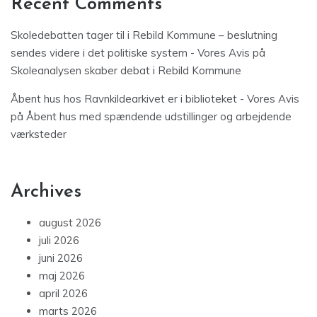
Recent Comments
Skoledebatten tager til i Rebild Kommune – beslutning
sendes videre i det politiske system - Vores Avis
på
Skoleanalysen skaber debat i Rebild Kommune
Åbent hus hos Ravnkildearkivet er i biblioteket - Vores Avis
på
Åbent hus med spændende udstillinger og arbejdende
værksteder
Archives
august 2026
juli 2026
juni 2026
maj 2026
april 2026
marts 2026