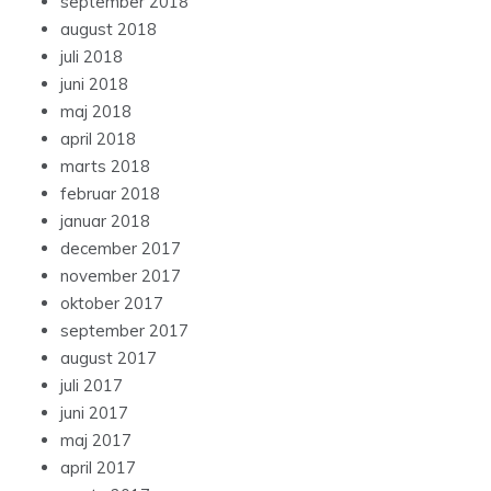
september 2018
august 2018
juli 2018
juni 2018
maj 2018
april 2018
marts 2018
februar 2018
januar 2018
december 2017
november 2017
oktober 2017
september 2017
august 2017
juli 2017
juni 2017
maj 2017
april 2017