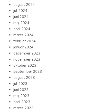
august 2024
juli 2024
juni 2024
maj 2024
april 2024
marts 2024
februar 2024
januar 2024
december 2023
november 2023
oktober 2023
september 2023
august 2023
juli 2023
juni 2023
maj 2023
april 2023
marts 2023