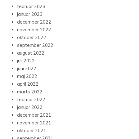
februar 2023
januar 2023
december 2022
november 2022
oktober 2022
september 2022
august 2022
juli 2022
juni 2022
maj 2022
april 2022
marts 2022
februar 2022
januar 2022
december 2021
november 2021
oktober 2021
september 2021