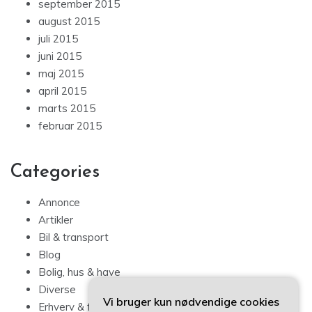
september 2015
august 2015
juli 2015
juni 2015
maj 2015
april 2015
marts 2015
februar 2015
Categories
Annonce
Artikler
Bil & transport
Blog
Bolig, hus & have
Diverse
Vi bruger kun nødvendige cookies
Erhverv & forbrug