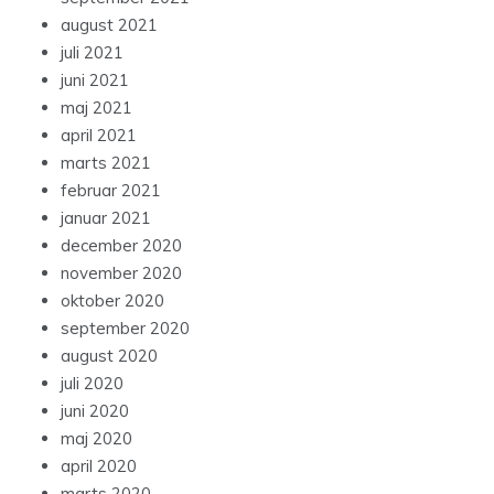
august 2021
juli 2021
juni 2021
maj 2021
april 2021
marts 2021
februar 2021
januar 2021
december 2020
november 2020
oktober 2020
september 2020
august 2020
juli 2020
juni 2020
maj 2020
april 2020
marts 2020