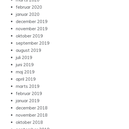
februar 2020
januar 2020
december 2019
november 2019
oktober 2019
september 2019
august 2019
juli 2019
juni 2019
maj 2019
april 2019
marts 2019
februar 2019
januar 2019
december 2018
november 2018
oktober 2018