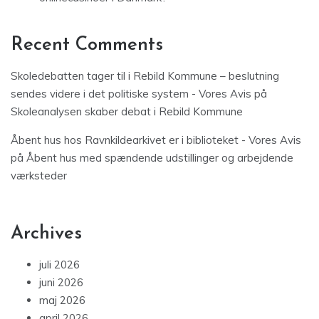
Recent Comments
Skoledebatten tager til i Rebild Kommune – beslutning
sendes videre i det politiske system - Vores Avis
på
Skoleanalysen skaber debat i Rebild Kommune
Åbent hus hos Ravnkildearkivet er i biblioteket - Vores Avis
på
Åbent hus med spændende udstillinger og arbejdende
værksteder
Archives
juli 2026
juni 2026
maj 2026
april 2026