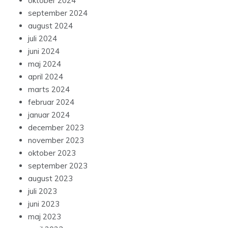
oktober 2024
september 2024
august 2024
juli 2024
juni 2024
maj 2024
april 2024
marts 2024
februar 2024
januar 2024
december 2023
november 2023
oktober 2023
september 2023
august 2023
juli 2023
juni 2023
maj 2023