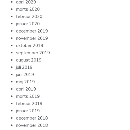
april 2020
marts 2020
februar 2020
januar 2020
december 2019
november 2019
oktober 2019
september 2019
august 2019
juli 2019
juni 2019
maj 2019
april 2019
marts 2019
februar 2019
januar 2019
december 2018
november 2018