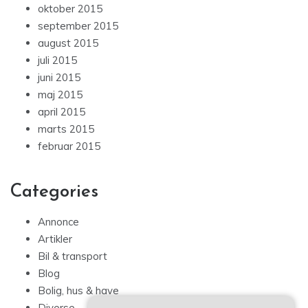
oktober 2015
september 2015
august 2015
juli 2015
juni 2015
maj 2015
april 2015
marts 2015
februar 2015
Categories
Annonce
Artikler
Bil & transport
Blog
Bolig, hus & have
Diverse