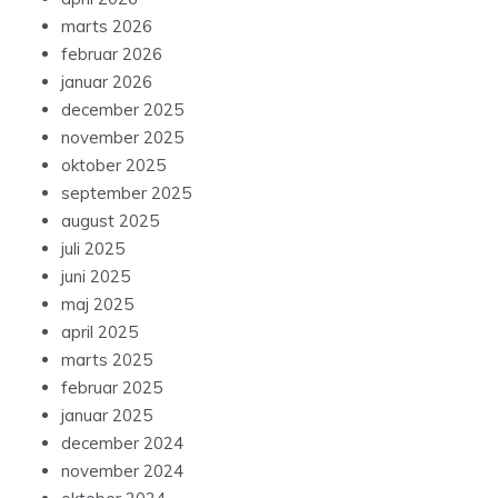
marts 2026
februar 2026
januar 2026
december 2025
november 2025
oktober 2025
september 2025
august 2025
juli 2025
juni 2025
maj 2025
april 2025
marts 2025
februar 2025
januar 2025
december 2024
november 2024