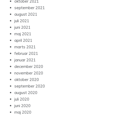
oktober 2021
september 2021
august 2021
juli 2021
juni 2021
maj 2021
april 2021
marts 2021
februar 2021
januar 2021
december 2020
november 2020
oktober 2020
september 2020
august 2020
juli 2020
juni 2020
maj 2020