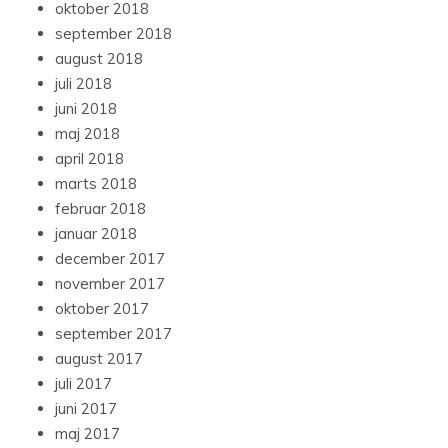
oktober 2018
september 2018
august 2018
juli 2018
juni 2018
maj 2018
april 2018
marts 2018
februar 2018
januar 2018
december 2017
november 2017
oktober 2017
september 2017
august 2017
juli 2017
juni 2017
maj 2017