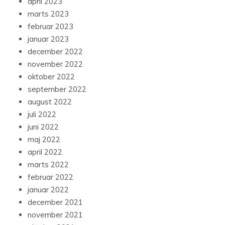
april 2023
marts 2023
februar 2023
januar 2023
december 2022
november 2022
oktober 2022
september 2022
august 2022
juli 2022
juni 2022
maj 2022
april 2022
marts 2022
februar 2022
januar 2022
december 2021
november 2021