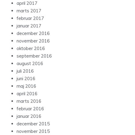
april 2017
marts 2017
februar 2017
januar 2017
december 2016
november 2016
oktober 2016
september 2016
august 2016
juli 2016
juni 2016
maj 2016
april 2016
marts 2016
februar 2016
januar 2016
december 2015
november 2015