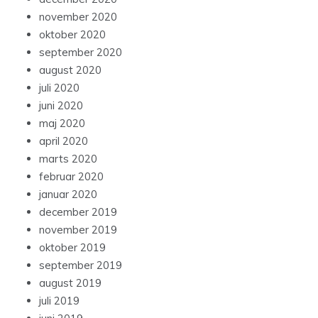
november 2020
oktober 2020
september 2020
august 2020
juli 2020
juni 2020
maj 2020
april 2020
marts 2020
februar 2020
januar 2020
december 2019
november 2019
oktober 2019
september 2019
august 2019
juli 2019