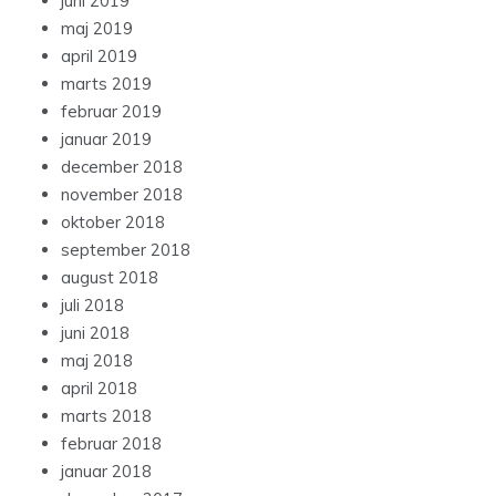
juni 2019
maj 2019
april 2019
marts 2019
februar 2019
januar 2019
december 2018
november 2018
oktober 2018
september 2018
august 2018
juli 2018
juni 2018
maj 2018
april 2018
marts 2018
februar 2018
januar 2018