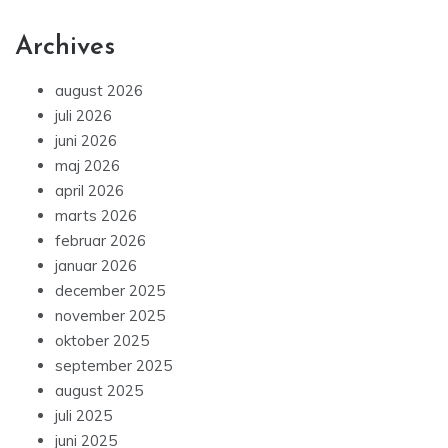
Archives
august 2026
juli 2026
juni 2026
maj 2026
april 2026
marts 2026
februar 2026
januar 2026
december 2025
november 2025
oktober 2025
september 2025
august 2025
juli 2025
juni 2025