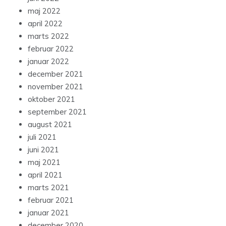
maj 2022
april 2022
marts 2022
februar 2022
januar 2022
december 2021
november 2021
oktober 2021
september 2021
august 2021
juli 2021
juni 2021
maj 2021
april 2021
marts 2021
februar 2021
januar 2021
december 2020