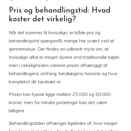
Pris og behandlingstid: Hvad
koster det virkelig?
Når det kommer til Invisalign, er både pris og
behandlingstid spørgsmål, mange har svært ved at
gennemskue. Der findes en udbredt myte om, at
Invisalign altid er meget dyrere end traditionelle bøjler,
men i virkeligheden varierer prisen afhængigt af
behandlingens omfang, tandlægens honorar og hvor
komplekst dit tandsæt er.
Prisen kan typisk ligge mellem 25.000 og 50.000
kroner, men for mindre justeringer kan det være
billigere.
Behandlingstiden afhænger ligeledes af, hvor meget