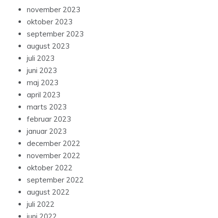
november 2023
oktober 2023
september 2023
august 2023
juli 2023
juni 2023
maj 2023
april 2023
marts 2023
februar 2023
januar 2023
december 2022
november 2022
oktober 2022
september 2022
august 2022
juli 2022
juni 2022