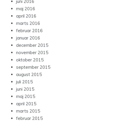
juni 2016
maj 2016
april 2016
marts 2016
februar 2016
januar 2016
december 2015
november 2015
oktober 2015
september 2015
august 2015
juli 2015
juni 2015
maj 2015
april 2015
marts 2015
februar 2015