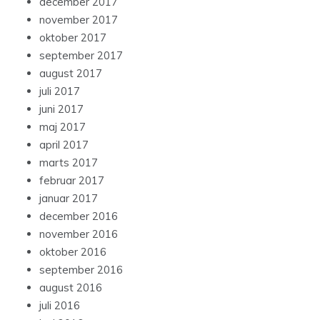
december 2017
november 2017
oktober 2017
september 2017
august 2017
juli 2017
juni 2017
maj 2017
april 2017
marts 2017
februar 2017
januar 2017
december 2016
november 2016
oktober 2016
september 2016
august 2016
juli 2016