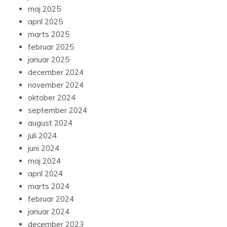
maj 2025
april 2025
marts 2025
februar 2025
januar 2025
december 2024
november 2024
oktober 2024
september 2024
august 2024
juli 2024
juni 2024
maj 2024
april 2024
marts 2024
februar 2024
januar 2024
december 2023