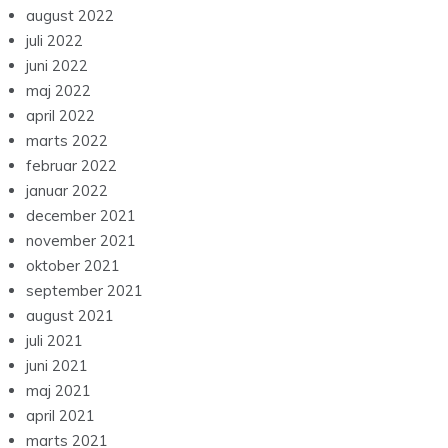
august 2022
juli 2022
juni 2022
maj 2022
april 2022
marts 2022
februar 2022
januar 2022
december 2021
november 2021
oktober 2021
september 2021
august 2021
juli 2021
juni 2021
maj 2021
april 2021
marts 2021