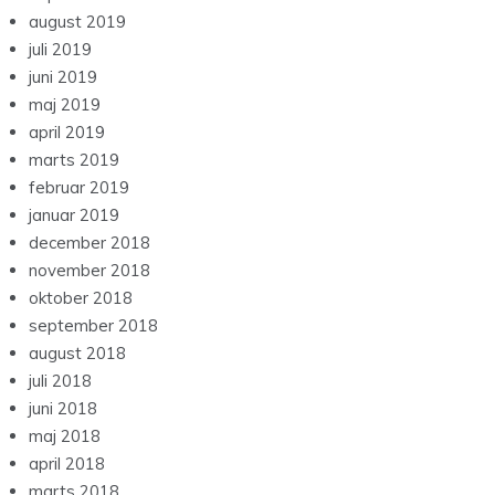
august 2019
juli 2019
juni 2019
maj 2019
april 2019
marts 2019
februar 2019
januar 2019
december 2018
november 2018
oktober 2018
september 2018
august 2018
juli 2018
juni 2018
maj 2018
april 2018
marts 2018