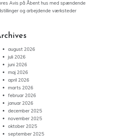
ores Avis
på
Åbent hus med spændende
dstillinger og arbejdende værksteder
rchives
august 2026
juli 2026
juni 2026
maj 2026
april 2026
marts 2026
februar 2026
januar 2026
december 2025
november 2025
oktober 2025
september 2025