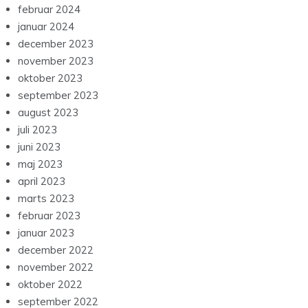
februar 2024
januar 2024
december 2023
november 2023
oktober 2023
september 2023
august 2023
juli 2023
juni 2023
maj 2023
april 2023
marts 2023
februar 2023
januar 2023
december 2022
november 2022
oktober 2022
september 2022