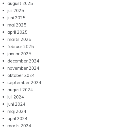
august 2025
juli 2025
juni 2025
maj 2025
april 2025
marts 2025
februar 2025
januar 2025
december 2024
november 2024
oktober 2024
september 2024
august 2024
juli 2024
juni 2024
maj 2024
april 2024
marts 2024