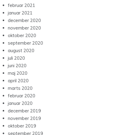
februar 2021
januar 2021
december 2020
november 2020
oktober 2020
september 2020
august 2020
juli 2020
juni 2020
maj 2020
april 2020
marts 2020
februar 2020
januar 2020
december 2019
november 2019
oktober 2019
september 2019