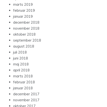
marts 2019
februar 2019
januar 2019
december 2018
november 2018
oktober 2018
september 2018
august 2018
juli 2018
juni 2018
maj 2018
april 2018
marts 2018
februar 2018
januar 2018
december 2017
november 2017
oktober 2017