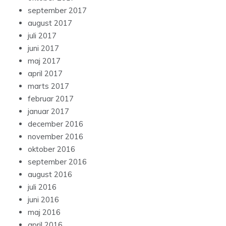
september 2017
august 2017
juli 2017
juni 2017
maj 2017
april 2017
marts 2017
februar 2017
januar 2017
december 2016
november 2016
oktober 2016
september 2016
august 2016
juli 2016
juni 2016
maj 2016
april 2016