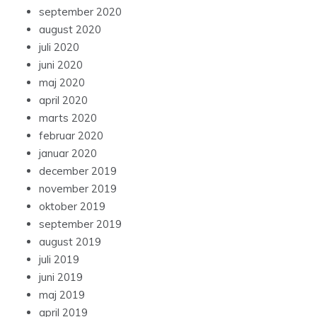
september 2020
august 2020
juli 2020
juni 2020
maj 2020
april 2020
marts 2020
februar 2020
januar 2020
december 2019
november 2019
oktober 2019
september 2019
august 2019
juli 2019
juni 2019
maj 2019
april 2019