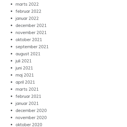
marts 2022
februar 2022
januar 2022
december 2021
november 2021
oktober 2021
september 2021
august 2021
juli 2021
juni 2021
maj 2021
april 2021
marts 2021
februar 2021
januar 2021
december 2020
november 2020
oktober 2020