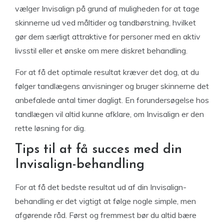
vælger Invisalign på grund af muligheden for at tage
skinnerne ud ved måltider og tandbørstning, hvilket
gør dem særligt attraktive for personer med en aktiv
livsstil eller et ønske om mere diskret behandling.
For at få det optimale resultat kræver det dog, at du
følger tandlægens anvisninger og bruger skinnerne det
anbefalede antal timer dagligt. En forundersøgelse hos
tandlægen vil altid kunne afklare, om Invisalign er den
rette løsning for dig.
Tips til at få succes med din
Invisalign-behandling
For at få det bedste resultat ud af din Invisalign-
behandling er det vigtigt at følge nogle simple, men
afgørende råd. Først og fremmest bør du altid bære