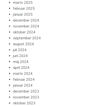
marts 2025
februar 2025
januar 2025
december 2024
november 2024
oktober 2024
september 2024
august 2024
juli 2024
juni 2024
maj 2024
april 2024
marts 2024
februar 2024
januar 2024
december 2023
november 2023
oktober 2023