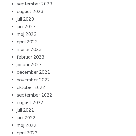
september 2023
august 2023
juli 2023
juni 2023
maj 2023
april 2023
marts 2023
februar 2023
januar 2023
december 2022
november 2022
oktober 2022
september 2022
august 2022
juli 2022
juni 2022
maj 2022
april 2022