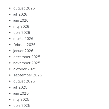
august 2026
juli 2026
juni 2026
maj 2026
april 2026
marts 2026
februar 2026
januar 2026
december 2025
november 2025
oktober 2025
september 2025
august 2025
juli 2025
juni 2025
maj 2025
april 2025