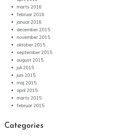
marts 2016
februar 2016
januar 2016
december 2015
november 2015
oktober 2015
september 2015
august 2015
juli 2015
juni 2015
maj 2015
april 2015
marts 2015
februar 2015
Categories