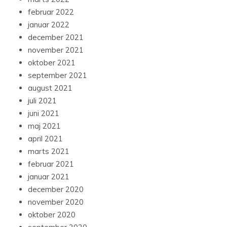
februar 2022
januar 2022
december 2021
november 2021
oktober 2021
september 2021
august 2021
juli 2021
juni 2021
maj 2021
april 2021
marts 2021
februar 2021
januar 2021
december 2020
november 2020
oktober 2020