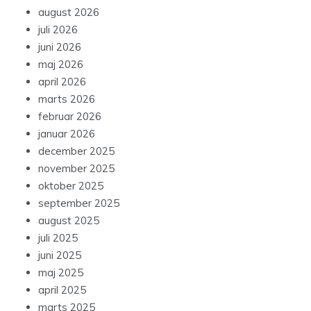
august 2026
juli 2026
juni 2026
maj 2026
april 2026
marts 2026
februar 2026
januar 2026
december 2025
november 2025
oktober 2025
september 2025
august 2025
juli 2025
juni 2025
maj 2025
april 2025
marts 2025