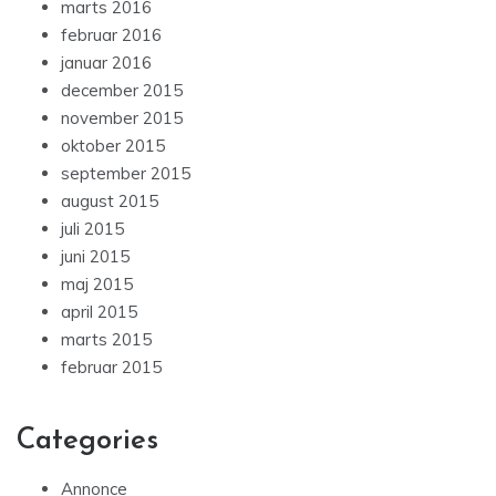
marts 2016
februar 2016
januar 2016
december 2015
november 2015
oktober 2015
september 2015
august 2015
juli 2015
juni 2015
maj 2015
april 2015
marts 2015
februar 2015
Categories
Annonce