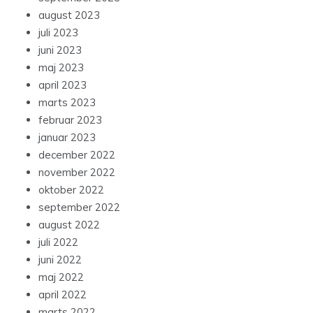
august 2023
juli 2023
juni 2023
maj 2023
april 2023
marts 2023
februar 2023
januar 2023
december 2022
november 2022
oktober 2022
september 2022
august 2022
juli 2022
juni 2022
maj 2022
april 2022
marts 2022