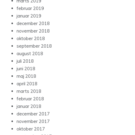
marts 2019
februar 2019
januar 2019
december 2018
november 2018
oktober 2018
september 2018
august 2018
juli 2018
juni 2018
maj 2018
april 2018
marts 2018
februar 2018
januar 2018
december 2017
november 2017
oktober 2017