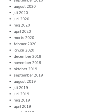
september 2020
august 2020
juli 2020
juni 2020
maj 2020
april 2020
marts 2020
februar 2020
januar 2020
december 2019
november 2019
oktober 2019
september 2019
august 2019
juli 2019
juni 2019
maj 2019
april 2019