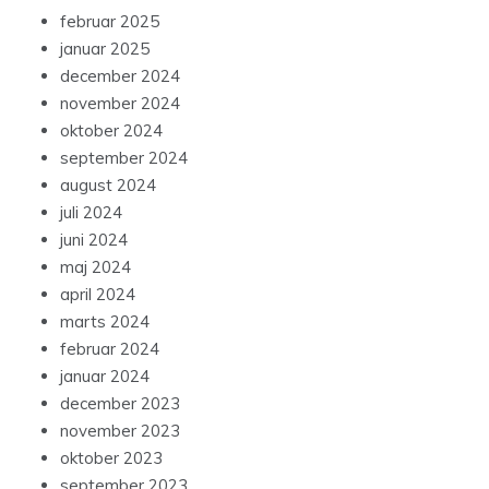
februar 2025
januar 2025
december 2024
november 2024
oktober 2024
september 2024
august 2024
juli 2024
juni 2024
maj 2024
april 2024
marts 2024
februar 2024
januar 2024
december 2023
november 2023
oktober 2023
september 2023