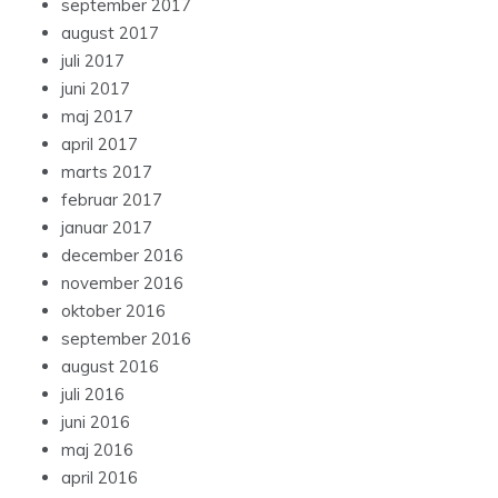
september 2017
august 2017
juli 2017
juni 2017
maj 2017
april 2017
marts 2017
februar 2017
januar 2017
december 2016
november 2016
oktober 2016
september 2016
august 2016
juli 2016
juni 2016
maj 2016
april 2016