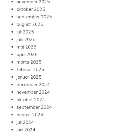
november 2025
oktober 2025
september 2025
august 2025
juli 2025
juni 2025
maj 2025
april 2025
marts 2025
februar 2025
januar 2025
december 2024
november 2024
oktober 2024
september 2024
august 2024
juli 2024
juni 2024