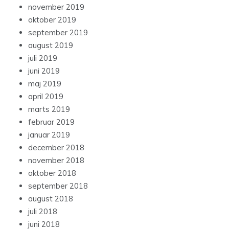
november 2019
oktober 2019
september 2019
august 2019
juli 2019
juni 2019
maj 2019
april 2019
marts 2019
februar 2019
januar 2019
december 2018
november 2018
oktober 2018
september 2018
august 2018
juli 2018
juni 2018