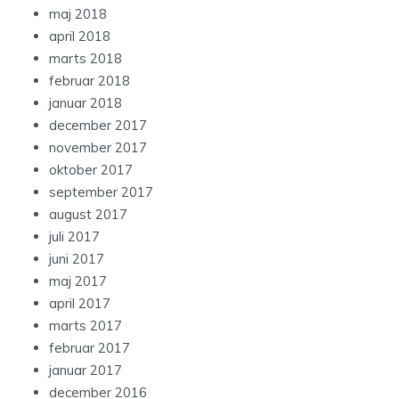
maj 2018
april 2018
marts 2018
februar 2018
januar 2018
december 2017
november 2017
oktober 2017
september 2017
august 2017
juli 2017
juni 2017
maj 2017
april 2017
marts 2017
februar 2017
januar 2017
december 2016