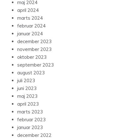
maj 2024
april 2024
marts 2024
februar 2024
januar 2024
december 2023
november 2023
oktober 2023
september 2023
august 2023
juli 2023
juni 2023
maj 2023
april 2023
marts 2023
februar 2023
januar 2023
december 2022