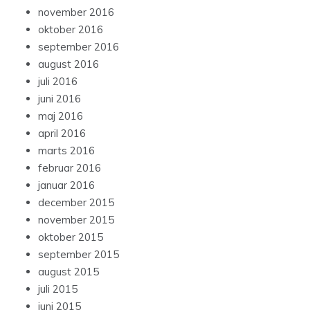
november 2016
oktober 2016
september 2016
august 2016
juli 2016
juni 2016
maj 2016
april 2016
marts 2016
februar 2016
januar 2016
december 2015
november 2015
oktober 2015
september 2015
august 2015
juli 2015
juni 2015