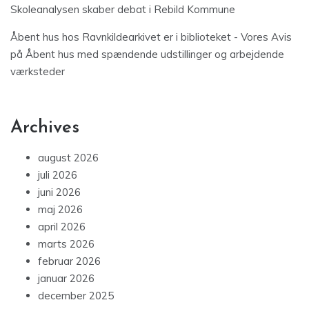
Skoleanalysen skaber debat i Rebild Kommune
Åbent hus hos Ravnkildearkivet er i biblioteket - Vores Avis
på
Åbent hus med spændende udstillinger og arbejdende
værksteder
Archives
august 2026
juli 2026
juni 2026
maj 2026
april 2026
marts 2026
februar 2026
januar 2026
december 2025