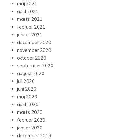
maj 2021
april 2021
marts 2021
februar 2021
januar 2021
december 2020
november 2020
oktober 2020
september 2020
august 2020
juli 2020
juni 2020
maj 2020
april 2020
marts 2020
februar 2020
januar 2020
december 2019