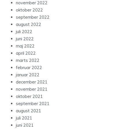
november 2022
oktober 2022
september 2022
august 2022
juli 2022
juni 2022
maj 2022
april 2022
marts 2022
februar 2022
januar 2022
december 2021
november 2021
oktober 2021
september 2021
august 2021
juli 2021
juni 2021