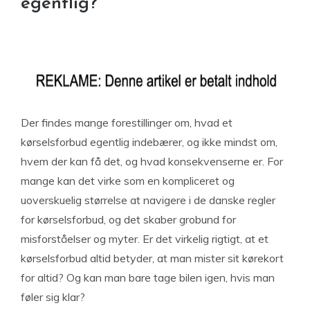
egentlig?
Der findes mange forestillinger om, hvad et
kørselsforbud egentlig indebærer, og ikke mindst om,
hvem der kan få det, og hvad konsekvenserne er. For
mange kan det virke som en kompliceret og
uoverskuelig størrelse at navigere i de danske regler
for kørselsforbud, og det skaber grobund for
misforståelser og myter. Er det virkelig rigtigt, at et
kørselsforbud altid betyder, at man mister sit kørekort
for altid? Og kan man bare tage bilen igen, hvis man
føler sig klar?