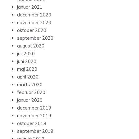
januar 2021
december 2020
november 2020
oktober 2020
september 2020
august 2020
juli 2020
juni 2020
maj 2020
april 2020
marts 2020
februar 2020
januar 2020
december 2019
november 2019
oktober 2019
september 2019
august 2019