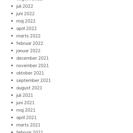
juli 2022
juni 2022
maj 2022
april 2022
marts 2022
februar 2022
januar 2022
december 2021
november 2021
oktober 2021
september 2021
august 2021
juli 2021
juni 2021
maj 2021
april 2021
marts 2021
februar 2021