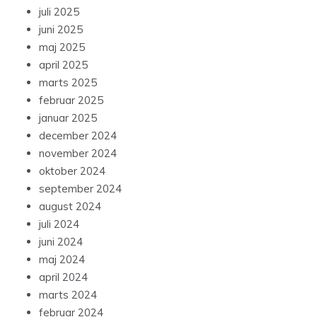
juli 2025
juni 2025
maj 2025
april 2025
marts 2025
februar 2025
januar 2025
december 2024
november 2024
oktober 2024
september 2024
august 2024
juli 2024
juni 2024
maj 2024
april 2024
marts 2024
februar 2024