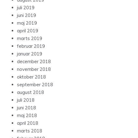
juli 2019
juni 2019
maj 2019
april 2019
marts 2019
februar 2019
januar 2019
december 2018
november 2018
oktober 2018
september 2018
august 2018
juli 2018
juni 2018
maj 2018
april 2018
marts 2018