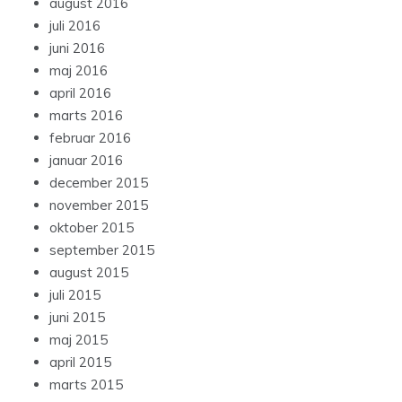
august 2016
juli 2016
juni 2016
maj 2016
april 2016
marts 2016
februar 2016
januar 2016
december 2015
november 2015
oktober 2015
september 2015
august 2015
juli 2015
juni 2015
maj 2015
april 2015
marts 2015