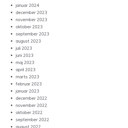
januar 2024
december 2023
november 2023
oktober 2023
september 2023
august 2023
juli 2023
juni 2023
maj 2023
april 2023
marts 2023
februar 2023
januar 2023
december 2022
november 2022
oktober 2022
september 2022
august 2022