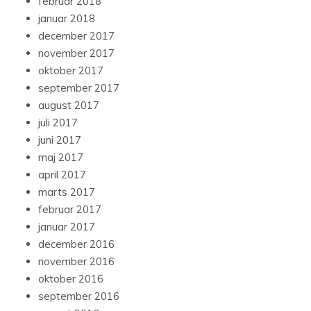
februar 2018
januar 2018
december 2017
november 2017
oktober 2017
september 2017
august 2017
juli 2017
juni 2017
maj 2017
april 2017
marts 2017
februar 2017
januar 2017
december 2016
november 2016
oktober 2016
september 2016