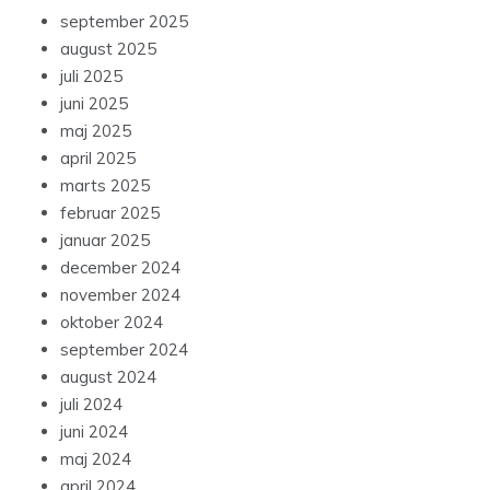
september 2025
august 2025
juli 2025
juni 2025
maj 2025
april 2025
marts 2025
februar 2025
januar 2025
december 2024
november 2024
oktober 2024
september 2024
august 2024
juli 2024
juni 2024
maj 2024
april 2024