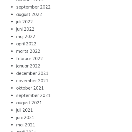
september 2022
august 2022
juli 2022
juni 2022
maj 2022
april 2022
marts 2022
februar 2022
januar 2022
december 2021
november 2021
oktober 2021
september 2021
august 2021
juli 2021
juni 2021
maj 2021