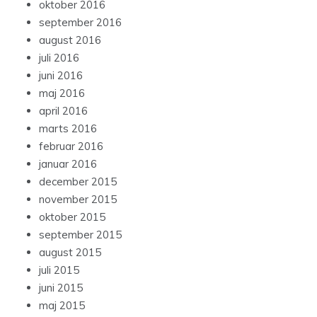
oktober 2016
september 2016
august 2016
juli 2016
juni 2016
maj 2016
april 2016
marts 2016
februar 2016
januar 2016
december 2015
november 2015
oktober 2015
september 2015
august 2015
juli 2015
juni 2015
maj 2015