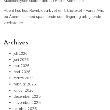
Skoleanalysen skaber debat i Rebild Kommune
Åbent hus hos Ravnkildearkivet er i biblioteket - Vores Avis
på
Åbent hus med spændende udstillinger og arbejdende
værksteder
Archives
juli 2026
juni 2026
maj 2026
april 2026
marts 2026
februar 2026
januar 2026
december 2025
november 2025
oktober 2025