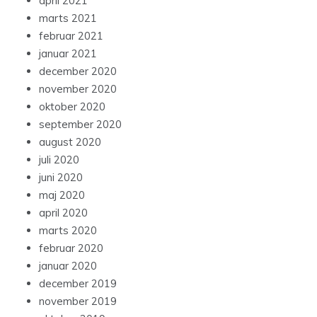
april 2021
marts 2021
februar 2021
januar 2021
december 2020
november 2020
oktober 2020
september 2020
august 2020
juli 2020
juni 2020
maj 2020
april 2020
marts 2020
februar 2020
januar 2020
december 2019
november 2019