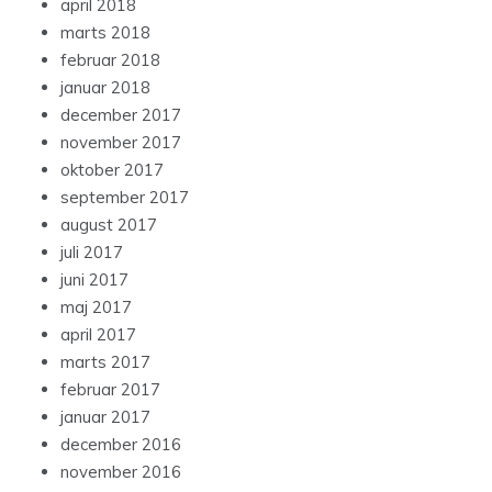
april 2018
marts 2018
februar 2018
januar 2018
december 2017
november 2017
oktober 2017
september 2017
august 2017
juli 2017
juni 2017
maj 2017
april 2017
marts 2017
februar 2017
januar 2017
december 2016
november 2016