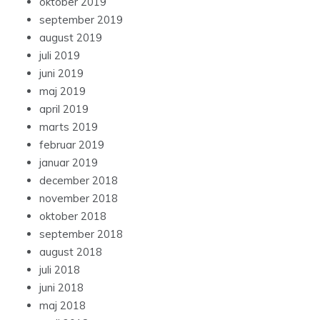
oktober 2019
september 2019
august 2019
juli 2019
juni 2019
maj 2019
april 2019
marts 2019
februar 2019
januar 2019
december 2018
november 2018
oktober 2018
september 2018
august 2018
juli 2018
juni 2018
maj 2018