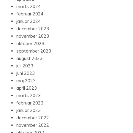
marts 2024
februar 2024
januar 2024
december 2023
november 2023
oktober 2023
september 2023
august 2023
juli 2023
juni 2023
maj 2023
april 2023
marts 2023
februar 2023
januar 2023
december 2022
november 2022
oktober 2022