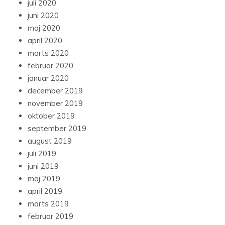
juli 2020
juni 2020
maj 2020
april 2020
marts 2020
februar 2020
januar 2020
december 2019
november 2019
oktober 2019
september 2019
august 2019
juli 2019
juni 2019
maj 2019
april 2019
marts 2019
februar 2019