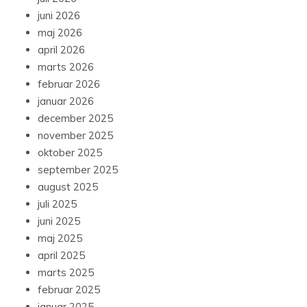
juni 2026
maj 2026
april 2026
marts 2026
februar 2026
januar 2026
december 2025
november 2025
oktober 2025
september 2025
august 2025
juli 2025
juni 2025
maj 2025
april 2025
marts 2025
februar 2025
januar 2025