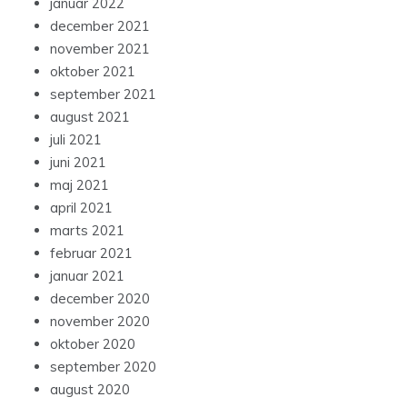
januar 2022
december 2021
november 2021
oktober 2021
september 2021
august 2021
juli 2021
juni 2021
maj 2021
april 2021
marts 2021
februar 2021
januar 2021
december 2020
november 2020
oktober 2020
september 2020
august 2020