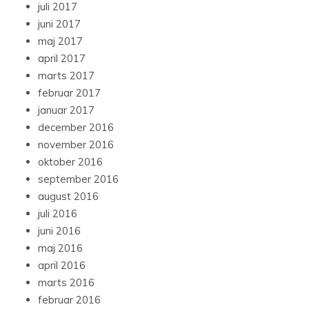
juli 2017
juni 2017
maj 2017
april 2017
marts 2017
februar 2017
januar 2017
december 2016
november 2016
oktober 2016
september 2016
august 2016
juli 2016
juni 2016
maj 2016
april 2016
marts 2016
februar 2016