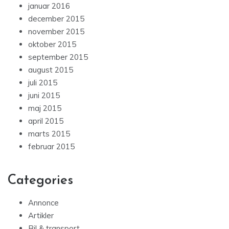
januar 2016
december 2015
november 2015
oktober 2015
september 2015
august 2015
juli 2015
juni 2015
maj 2015
april 2015
marts 2015
februar 2015
Categories
Annonce
Artikler
Bil & transport