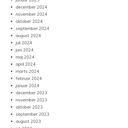
december 2024
november 2024
oktober 2024
september 2024
august 2024
juli 2024
juni 2024
maj 2024
april 2024
marts 2024
februar 2024
januar 2024
december 2023
november 2023
oktober 2023
september 2023
august 2023