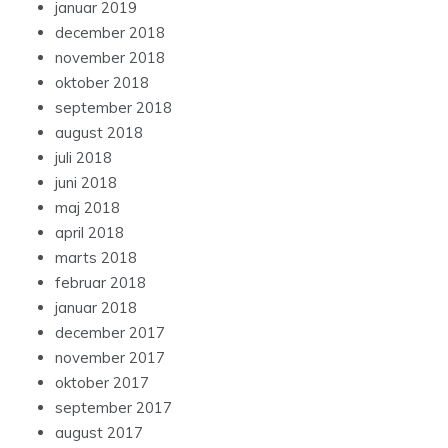
januar 2019
december 2018
november 2018
oktober 2018
september 2018
august 2018
juli 2018
juni 2018
maj 2018
april 2018
marts 2018
februar 2018
januar 2018
december 2017
november 2017
oktober 2017
september 2017
august 2017