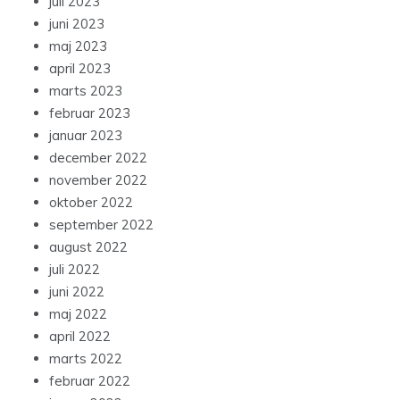
juli 2023
juni 2023
maj 2023
april 2023
marts 2023
februar 2023
januar 2023
december 2022
november 2022
oktober 2022
september 2022
august 2022
juli 2022
juni 2022
maj 2022
april 2022
marts 2022
februar 2022