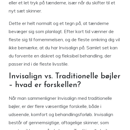
eller et let tryk på tænderne, især når du skifter til et
nyt sæt skinner.
Dette er helt normalt og et tegn på, at tænderne
bevæger sig som planlagt. Efter kort tid vænner de
fleste sig til fornemmelsen, og de fleste omkring dig vil
ikke bemærke, at du har Invisalign på. Samlet set kan
du forvente en diskret og fleksibel behandling, der
passer ind i de fleste livsstile.
Invisalign vs. Traditionelle bøjler
– hvad er forskellen?
Når man sammenligner Invisalign med traditionelle
bøjler, er der flere væsentlige forskelle, både i
udseende, komfort og behandlingsforløb. Invisalign
består af gennemsigtige, aftagelige skinner, som