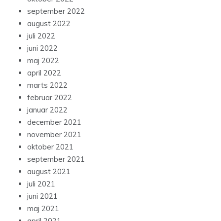
september 2022
august 2022
juli 2022
juni 2022
maj 2022
april 2022
marts 2022
februar 2022
januar 2022
december 2021
november 2021
oktober 2021
september 2021
august 2021
juli 2021
juni 2021
maj 2021
april 2021