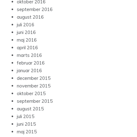
oktober 2016
september 2016
august 2016
juli 2016
juni 2016
maj 2016
april 2016
marts 2016
februar 2016
januar 2016
december 2015
november 2015
oktober 2015
september 2015
august 2015
juli 2015
juni 2015
maj 2015