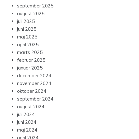
september 2025
august 2025
juli 2025
juni 2025
maj 2025
april 2025
marts 2025
februar 2025
januar 2025
december 2024
november 2024
oktober 2024
september 2024
august 2024
juli 2024
juni 2024
maj 2024
april 2024