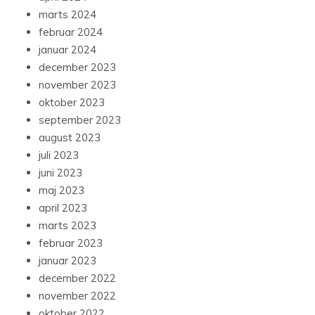
marts 2024
februar 2024
januar 2024
december 2023
november 2023
oktober 2023
september 2023
august 2023
juli 2023
juni 2023
maj 2023
april 2023
marts 2023
februar 2023
januar 2023
december 2022
november 2022
oktober 2022