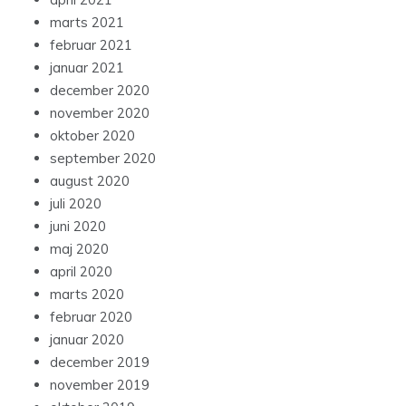
marts 2021
februar 2021
januar 2021
december 2020
november 2020
oktober 2020
september 2020
august 2020
juli 2020
juni 2020
maj 2020
april 2020
marts 2020
februar 2020
januar 2020
december 2019
november 2019