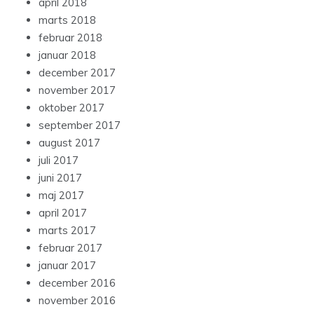
april 2018
marts 2018
februar 2018
januar 2018
december 2017
november 2017
oktober 2017
september 2017
august 2017
juli 2017
juni 2017
maj 2017
april 2017
marts 2017
februar 2017
januar 2017
december 2016
november 2016