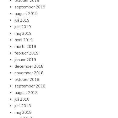
oktober 2019
september 2019
august 2019
juli 2019
juni 2019
maj 2019
april 2019
marts 2019
februar 2019
januar 2019
december 2018
november 2018
oktober 2018
september 2018
august 2018
juli 2018
juni 2018
maj 2018