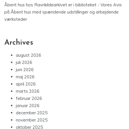
Åbent hus hos Ravnkildearkivet er i biblioteket - Vores Avis
på
Åbent hus med spændende udstillinger og arbejdende
værksteder
Archives
august 2026
juli 2026
juni 2026
maj 2026
april 2026
marts 2026
februar 2026
januar 2026
december 2025
november 2025
oktober 2025