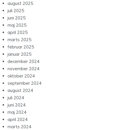
august 2025
juli 2025
juni 2025
maj 2025
april 2025
marts 2025
februar 2025
januar 2025
december 2024
november 2024
oktober 2024
september 2024
august 2024
juli 2024
juni 2024
maj 2024
april 2024
marts 2024