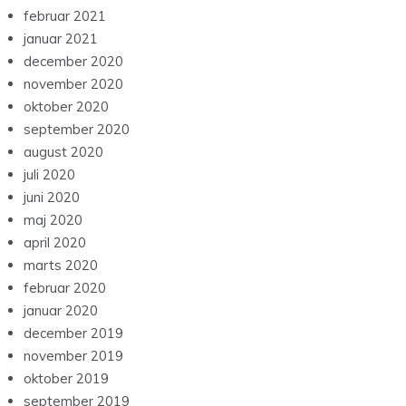
februar 2021
januar 2021
december 2020
november 2020
oktober 2020
september 2020
august 2020
juli 2020
juni 2020
maj 2020
april 2020
marts 2020
februar 2020
januar 2020
december 2019
november 2019
oktober 2019
september 2019