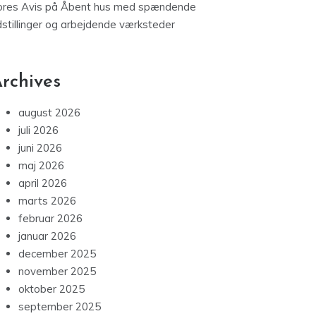
ores Avis
på
Åbent hus med spændende
dstillinger og arbejdende værksteder
rchives
august 2026
juli 2026
juni 2026
maj 2026
april 2026
marts 2026
februar 2026
januar 2026
december 2025
november 2025
oktober 2025
september 2025