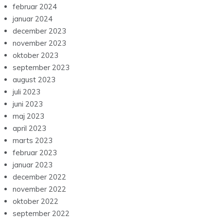
februar 2024
januar 2024
december 2023
november 2023
oktober 2023
september 2023
august 2023
juli 2023
juni 2023
maj 2023
april 2023
marts 2023
februar 2023
januar 2023
december 2022
november 2022
oktober 2022
september 2022