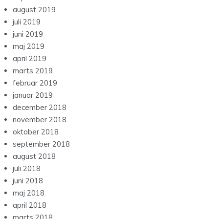
august 2019
juli 2019
juni 2019
maj 2019
april 2019
marts 2019
februar 2019
januar 2019
december 2018
november 2018
oktober 2018
september 2018
august 2018
juli 2018
juni 2018
maj 2018
april 2018
marts 2018