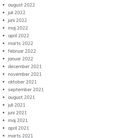
august 2022
juli 2022
juni 2022
maj 2022
april 2022
marts 2022
februar 2022
januar 2022
december 2021
november 2021
oktober 2021
september 2021
august 2021
juli 2021
juni 2021
maj 2021
april 2021
marts 2021