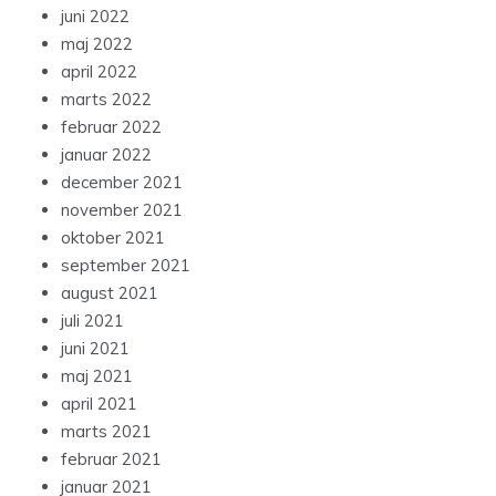
juni 2022
maj 2022
april 2022
marts 2022
februar 2022
januar 2022
december 2021
november 2021
oktober 2021
september 2021
august 2021
juli 2021
juni 2021
maj 2021
april 2021
marts 2021
februar 2021
januar 2021