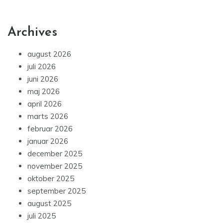
Archives
august 2026
juli 2026
juni 2026
maj 2026
april 2026
marts 2026
februar 2026
januar 2026
december 2025
november 2025
oktober 2025
september 2025
august 2025
juli 2025