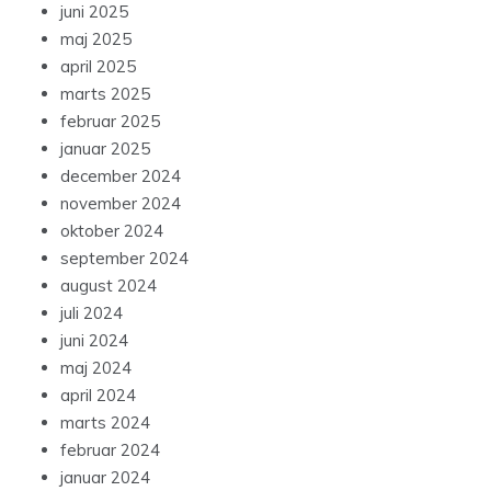
juni 2025
maj 2025
april 2025
marts 2025
februar 2025
januar 2025
december 2024
november 2024
oktober 2024
september 2024
august 2024
juli 2024
juni 2024
maj 2024
april 2024
marts 2024
februar 2024
januar 2024