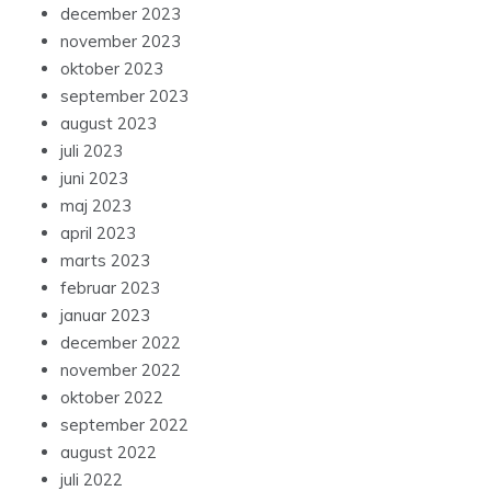
december 2023
november 2023
oktober 2023
september 2023
august 2023
juli 2023
juni 2023
maj 2023
april 2023
marts 2023
februar 2023
januar 2023
december 2022
november 2022
oktober 2022
september 2022
august 2022
juli 2022