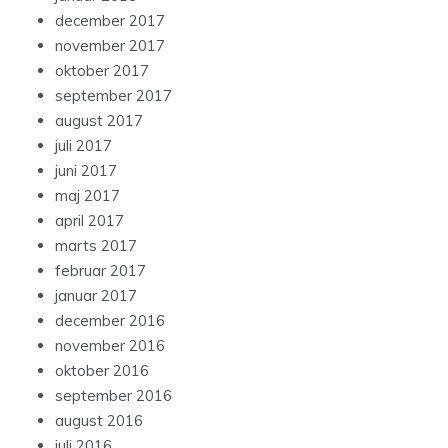
december 2017
november 2017
oktober 2017
september 2017
august 2017
juli 2017
juni 2017
maj 2017
april 2017
marts 2017
februar 2017
januar 2017
december 2016
november 2016
oktober 2016
september 2016
august 2016
juli 2016