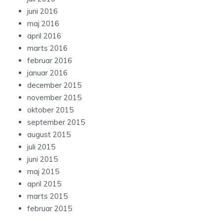
juni 2016
maj 2016
april 2016
marts 2016
februar 2016
januar 2016
december 2015
november 2015
oktober 2015
september 2015
august 2015
juli 2015
juni 2015
maj 2015
april 2015
marts 2015
februar 2015