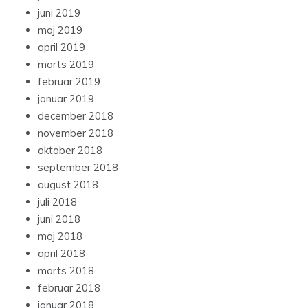
juni 2019
maj 2019
april 2019
marts 2019
februar 2019
januar 2019
december 2018
november 2018
oktober 2018
september 2018
august 2018
juli 2018
juni 2018
maj 2018
april 2018
marts 2018
februar 2018
januar 2018