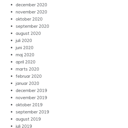
december 2020
november 2020
oktober 2020
september 2020
august 2020
juli 2020
juni 2020
maj 2020
april 2020
marts 2020
februar 2020
januar 2020
december 2019
november 2019
oktober 2019
september 2019
august 2019
juli 2019