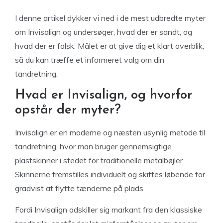
I denne artikel dykker vi ned i de mest udbredte myter
om Invisalign og undersøger, hvad der er sandt, og
hvad der er falsk. Målet er at give dig et klart overblik,
så du kan træffe et informeret valg om din
tandretning.
Hvad er Invisalign, og hvorfor
opstår der myter?
Invisalign er en moderne og næsten usynlig metode til
tandretning, hvor man bruger gennemsigtige
plastskinner i stedet for traditionelle metalbøjler.
Skinnerne fremstilles individuelt og skiftes løbende for
gradvist at flytte tænderne på plads.
Fordi Invisalign adskiller sig markant fra den klassiske